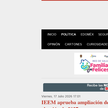
INICIO
POLÍTICA
EDOMÉX
SEGU
OPINIÓN
CARTONES
CURIOSIDADE
Viernes, 17 Julio 2026 17:01
IEEM aprueba ampliación de 