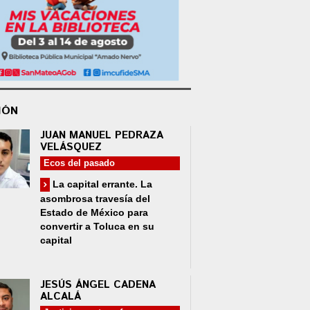
IÓN
JUAN MANUEL PEDRAZA
VELÁSQUEZ
Ecos del pasado
La capital errante. La
asombrosa travesía del
Estado de México para
convertir a Toluca en su
capital
JESÚS ÁNGEL CADENA
ALCALÁ