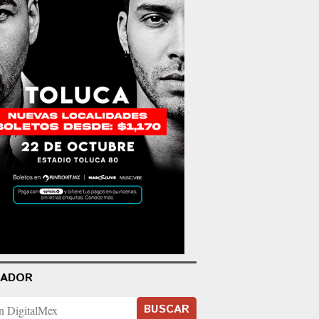
CADOR
BUSCAR