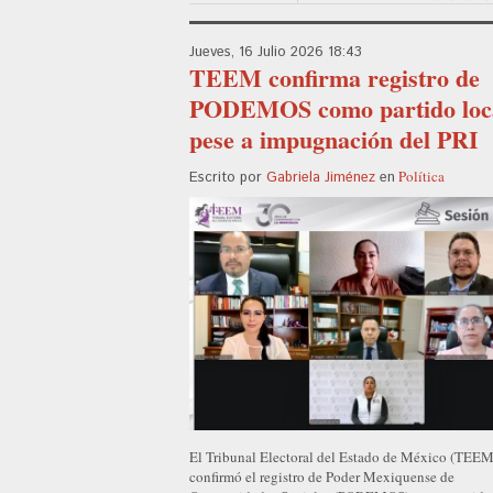
Jueves, 16 Julio 2026 18:43
TEEM confirma registro de
PODEMOS como partido loc
pese a impugnación del PRI
Política
Escrito por
Gabriela Jiménez
en
El Tribunal Electoral del Estado de México (TEEM
confirmó el registro de Poder Mexiquense de