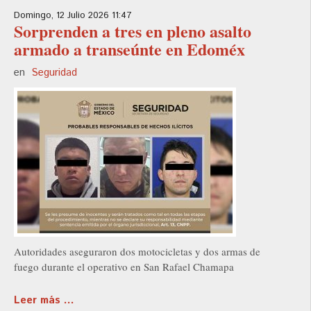
Domingo, 12 Julio 2026 11:47
Sorprenden a tres en pleno asalto
armado a transeúnte en Edoméx
en
Seguridad
Autoridades aseguraron dos motocicletas y dos armas de
fuego durante el operativo en San Rafael Chamapa
Leer más ...