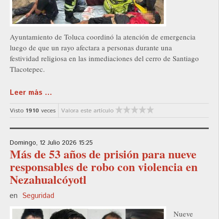
Ayuntamiento de Toluca coordinó la atención de emergencia
luego de que un rayo afectara a personas durante una
festividad religiosa en las inmediaciones del cerro de Santiago
Tlacotepec.
Leer más ...
Visto
1910
veces
Valora este artículo
Domingo, 12 Julio 2026 15:25
Más de 53 años de prisión para nueve
responsables de robo con violencia en
Nezahualcóyotl
en
Seguridad
Nueve