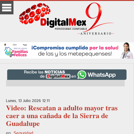
Lunes, 13 Julio 2026 12:11
Video: Rescatan a adulto mayor tras
caer a una cañada de la Sierra de
Guadalupe
en
Seguridad