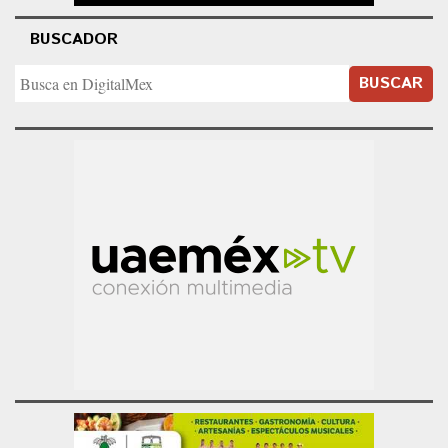
BUSCADOR
BUSCAR