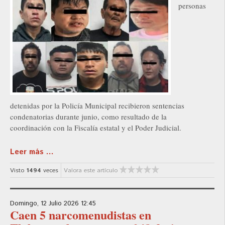
personas
detenidas por la Policía Municipal recibieron sentencias
condenatorias durante junio, como resultado de la
coordinación con la Fiscalía estatal y el Poder Judicial.
Leer más ...
Visto
1494
veces
Valora este artículo
Domingo, 12 Julio 2026 12:45
Caen 5 narcomenudistas en