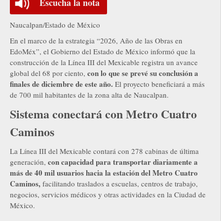
Escucha la nota
Naucalpan/Estado de México
En el marco de la estrategia “2026, Año de las Obras en
EdoMéx”, el Gobierno del Estado de México informó que la
construcción de la Línea III del Mexicable registra un avance
con lo que se prevé su conclusión a
global del 68 por ciento,
finales de diciembre de este año.
El proyecto beneficiará a más
de 700 mil habitantes de la zona alta de Naucalpan.
Sistema conectará con Metro Cuatro
Caminos
La Línea III del Mexicable contará con 278 cabinas de última
con capacidad para transportar diariamente a
generación,
más de 40 mil usuarios hacia la estación del Metro Cuatro
Caminos,
facilitando traslados a escuelas, centros de trabajo,
negocios, servicios médicos y otras actividades en la Ciudad de
México.