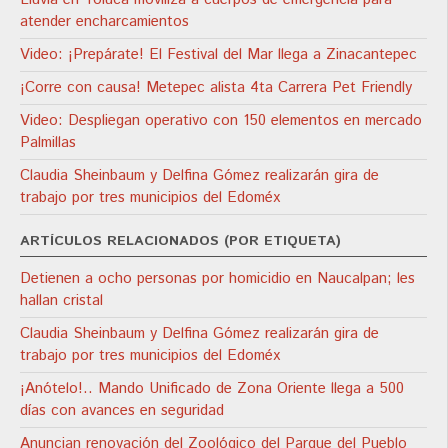
atender encharcamientos
Video: ¡Prepárate! El Festival del Mar llega a Zinacantepec
¡Corre con causa! Metepec alista 4ta Carrera Pet Friendly
Video: Despliegan operativo con 150 elementos en mercado
Palmillas
Claudia Sheinbaum y Delfina Gómez realizarán gira de
trabajo por tres municipios del Edoméx
ARTÍCULOS RELACIONADOS (POR ETIQUETA)
Detienen a ocho personas por homicidio en Naucalpan; les
hallan cristal
Claudia Sheinbaum y Delfina Gómez realizarán gira de
trabajo por tres municipios del Edoméx
¡Anótelo!.. Mando Unificado de Zona Oriente llega a 500
días con avances en seguridad
Anuncian renovación del Zoológico del Parque del Pueblo