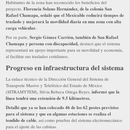
Habitantes de la zona han reconocido los beneficios del
Florencia Solano Hernández, de la colonia San
proyecto.
Rafael Chamapa, señaló que el Mexicable reducirá tiempos de
traslado y mejorará la movilidad diaria en una zona con alta
carga vehicular.
Sergio Gómez Carrión, también de San Rafael
Por su parte,
Chamapa y persona con discapacidad,
destacó que el sistema
representará un apoyo importante para su movilidad y economía,
al facilitar sus traslados cotidianos.
Progreso en infraestructura del sistema
La enlace técnico de la Dirección General del Sistema de
Transporte Masivo y Teleférico del Estado de México
informó que la
(SITRAMYTEM), Silvia Rebeca Ortega Reyes,
línea tendrá una extensión de 9.5 kilómetros.
Detalló que ya se han colocado 46 de los 62 postes previstos
para el sistema y que en algunas estaciones se realiza el
tendido de cable
, así como pruebas del sistema electromecánico
para el ajuste de las cabinas.