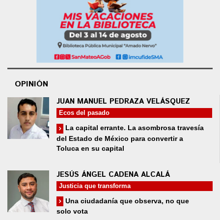
OPINIÓN
JUAN MANUEL PEDRAZA VELÁSQUEZ
Ecos del pasado
La capital errante. La asombrosa travesía
del Estado de México para convertir a
Toluca en su capital
JESÚS ÁNGEL CADENA ALCALÁ
Justicia que transforma
Una ciudadanía que observa, no que
solo vota