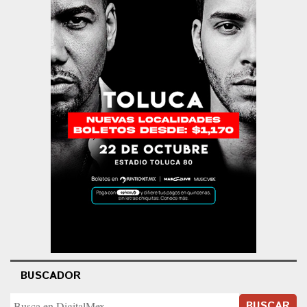
BUSCADOR
BUSCAR