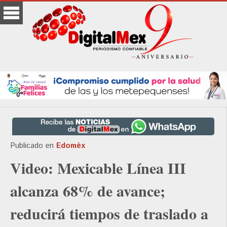
Publicado en
Edoméx
Video: Mexicable Línea III
alcanza 68% de avance;
reducirá tiempos de traslado a