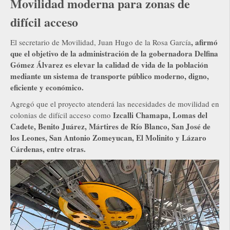
Movilidad moderna para zonas de
difícil acceso
, afirmó
El secretario de Movilidad, Juan Hugo de la Rosa García
que el objetivo de la administración de la gobernadora Delfina
Gómez Álvarez es elevar la calidad de vida de la población
mediante un sistema de transporte público moderno, digno,
eficiente y económico.
Agregó que el proyecto atenderá las necesidades de movilidad en
Izcalli Chamapa, Lomas del
colonias de difícil acceso como
Cadete, Benito Juárez, Mártires de Río Blanco, San José de
los Leones, San Antonio Zomeyucan, El Molinito y Lázaro
Cárdenas, entre otras.