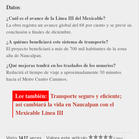
Datos
:
¿Cuál es el avance de la Línea III del Mexicable?
La obra registra un avance global del 68 por ciento y se prevé su
conclusión a finales de diciembre.
¿A quiénes beneficiará este sistema de transporte?
El proyecto beneficiará a más de 700 mil habitantes de la zona
alta de Naucalpan.
¿Qué mejoras tendrá en los traslados de los usuarios?
Reducirá el tiempo de viaje a aproximadamente 30 minutos
hacia el Metro Cuatro Caminos.
Transporte seguro y eficiente;
así cambiará la vida en Naucalpan con el
Mexicable Línea III
Visto
1417
veces
Valora este artículo
(1 Voto)