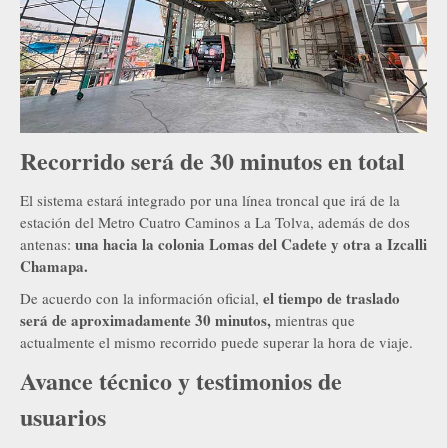
Recorrido será de 30 minutos en total
El sistema estará integrado por una línea troncal que irá de la
estación del Metro Cuatro Caminos a La Tolva, además de dos
una hacia la colonia Lomas del Cadete y otra a Izcalli
antenas:
Chamapa.
el tiempo de traslado
De acuerdo con la información oficial,
será de aproximadamente 30 minutos,
mientras que
actualmente el mismo recorrido puede superar la hora de viaje.
Avance técnico y testimonios de
usuarios