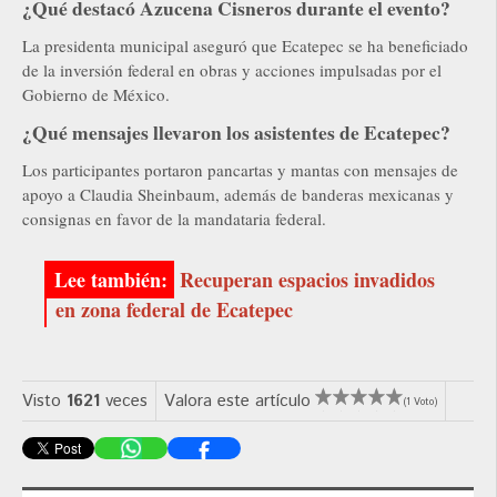
¿Qué destacó Azucena Cisneros durante el evento?
La presidenta municipal aseguró que Ecatepec se ha beneficiado
de la inversión federal en obras y acciones impulsadas por el
Gobierno de México.
¿Qué mensajes llevaron los asistentes de Ecatepec?
Los participantes portaron pancartas y mantas con mensajes de
apoyo a Claudia Sheinbaum, además de banderas mexicanas y
consignas en favor de la mandataria federal.
Recuperan espacios invadidos
en zona federal de Ecatepec
Visto
1621
veces
Valora este artículo
(1 Voto)