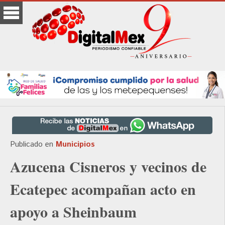
Publicado en
Municipios
Azucena Cisneros y vecinos de
Ecatepec acompañan acto en
apoyo a Sheinbaum