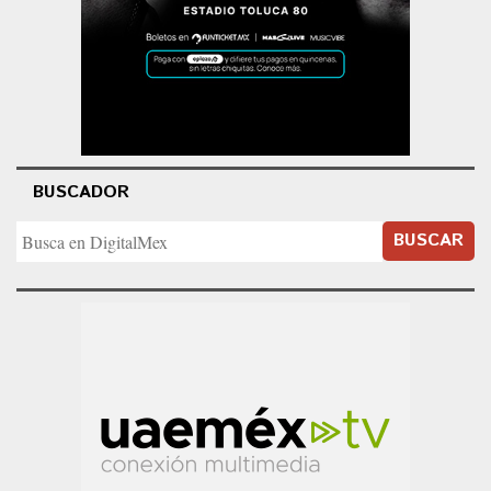
BUSCADOR
BUSCAR