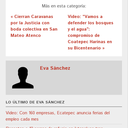
Más en esta categoría:
« Cierran Caravanas
Video: “Vamos a
por la Justicia con
defender los bosques
boda colectiva en San
y el agua”:
Mateo Atenco
compromiso de
Coatepec Harinas en
su Bicentenario »
Eva Sánchez
LO ÚLTIMO DE EVA SÁNCHEZ
Video: Con 160 empresas, Ecatepec anuncia ferias del
empleo cada mes