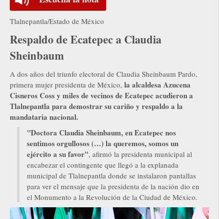
Tlalnepantla/Estado de México
Respaldo de Ecatepec a Claudia
Sheinbaum
A dos años del triunfo electoral de Claudia Sheinbaum Pardo,
la alcaldesa Azucena
primera mujer presidenta de México,
Cisneros Coss y miles de vecinos de Ecatepec acudieron a
Tlalnepantla para demostrar su cariño y respaldo a la
mandataria nacional.
"Doctora Claudia Sheinbaum, en Ecatepec nos
sentimos orgullosos (…) la queremos, somos un
ejército a su favor"
, afirmó la presidenta municipal al
encabezar el contingente que llegó a la explanada
municipal de Tlalnepantla donde se instalaron pantallas
para ver el mensaje que la presidenta de la nación dio en
el Monumento a la Revolución de la Ciudad de México.