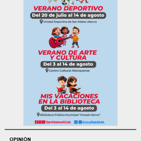
OPINIÓN