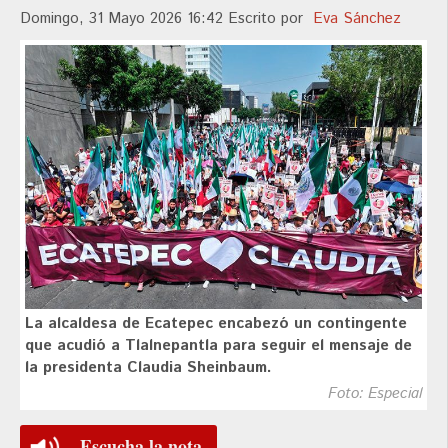
Domingo, 31 Mayo 2026 16:42
Escrito por
Eva Sánchez
La alcaldesa de Ecatepec encabezó un contingente
que acudió a Tlalnepantla para seguir el mensaje de
la presidenta Claudia Sheinbaum.
Foto: Especial
Escucha la nota