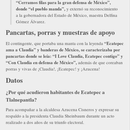
“Cerramos filas para la gran defensa de México”,
donde “el pueblo manda”,
y externó su reconocimiento
a la gobernadora del Estado de México, maestra Delfina
Gómez Álvarez.
Pancartas, porras y muestras de apoyo
“Ecatepec
El contingente, que portaba una manta con la leyenda
ama a Claudia” y banderas de México, se caracterizaba por
pancartas donde se leía: “I Love Claudia, Ecatepec contigo” y
“Con Claudia en defensa de México”,
además de que coreaban
porras y vivas de ¡Claudia!, ¡Ecatepec! y ¡Azucena!
Datos
¿Por qué acudieron habitantes de Ecatepec a
Tlalnepantla?
Para acompañar a la alcaldesa Azucena Cisneros y expresar su
respaldo a la presidenta Claudia Sheinbaum durante un acto
realizado a dos años de su triunfo electoral.