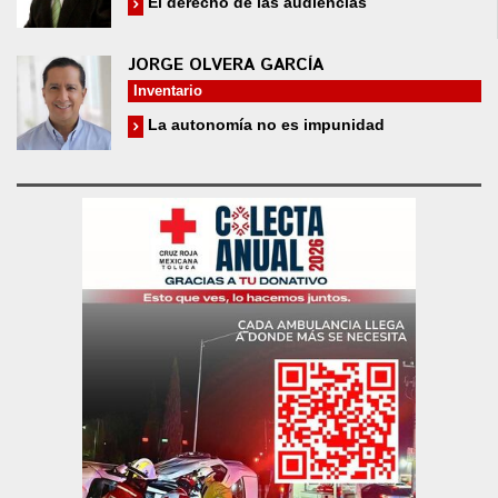
El derecho de las audiencias
JORGE OLVERA GARCÍA
Inventario
La autonomía no es impunidad