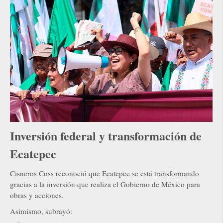
Inversión federal y transformación de
Ecatepec
Cisneros Coss reconoció que Ecatepec se está transformando
gracias a la inversión que realiza el Gobierno de México para
obras y acciones.
Asimismo, subrayó: