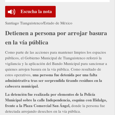
Escucha la nota
Santiago Tianguistenco/Estado de México
Detienen a persona por arrojar basura
en la vía pública
Como parte de las acciones para mantener limpios los espacios
públicos, el Gobierno Municipal de Tianguistenco reforzó la
vigilancia y la aplicación del Bando Municipal para sancionar a
quienes arrojen basura en la vía pública. Como resultado de
una persona fue detenida por una falta
estos operativos,
administrativa tras ser sorprendida tirando residuos en la
cabecera municipal.
La detención fue realizada por elementos de la Policía
Municipal sobre la calle Independencia, esquina con Hidalgo,
frente a la Plaza Comercial San Ángel,
donde la persona fue
detectada arrojando desechos en la vía pública.