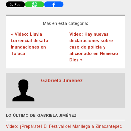
Más en esta categoría:
« Video: Lluvia
Video: Hay nuevas
torrencial desata
declaraciones sobre
inundaciones en
caso de policía y
Toluca
aficionado en Nemesio
Diez »
Gabriela Jiménez
LO ÚLTIMO DE GABRIELA JIMÉNEZ
Video: ¡Prepárate! El Festival del Mar llega a Zinacantepec