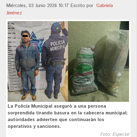
Miércoles, 03 Junio 2026 10:17
Escrito por
Gabriela
Jiménez
La Policía Municipal aseguró a una persona
sorprendida tirando basura en la cabecera municipal;
autoridades advierten que continuarán los
operativos y sanciones.
Foto: Especial