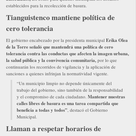
establecidos para la recolección de basura.
Tianguistenco mantiene política de
cero tolerancia
Erika Olea
El gobierno encabezado por la presidenta municipal
de la Torre señaló que mantendrá una política de cero
tolerancia contra las conductas que afecten la imagen urbana,
la salud pública y la convivencia comunitaria,
por lo que
continuarán los recorridos de vigilancia y la aplicación de
sanciones a quienes infrinjan la normatividad vigente.
“Un municipio limpio no depende únicamente del
trabajo del gobierno, sino también de la responsabilidad
Mantener nuestras
y el compromiso de cada ciudadano.
calles libres de basura es una tarea compartida que
beneficia a todas y todos”
, destacó el Gobierno
Municipal.
Llaman a respetar horarios de