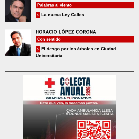
Palabras al viento
La nueva Ley Calles
HORACIO LÓPEZ CORONA
Con sentido
El riesgo por los árboles en Ciudad
Universitaria