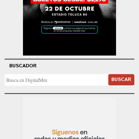
BUSCADOR
BUSCAR