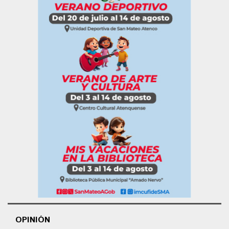
OPINIÓN