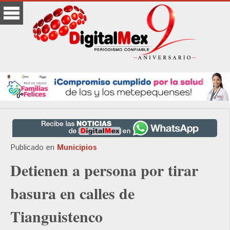
Publicado en
Municipios
Detienen a persona por tirar
basura en calles de
Tianguistenco