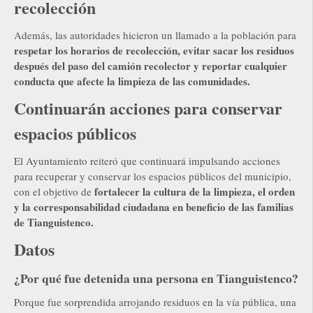
recolección
Además, las autoridades hicieron un llamado a la población para
respetar los horarios de recolección, evitar sacar los residuos
después del paso del camión recolector y reportar cualquier
conducta que afecte la limpieza de las comunidades.
Continuarán acciones para conservar
espacios públicos
El Ayuntamiento reiteró que continuará impulsando acciones
para recuperar y conservar los espacios públicos del municipio,
fortalecer la cultura de la limpieza, el orden
con el objetivo de
y la corresponsabilidad ciudadana en beneficio de las familias
de Tianguistenco.
Datos
¿Por qué fue detenida una persona en Tianguistenco?
Porque fue sorprendida arrojando residuos en la vía pública, una