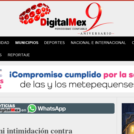
IDAD
MUNICIPIOS
DEPORTES
NACIONAL E INTERNACIONAL
S
REPORTAJE
ni intimidación contra