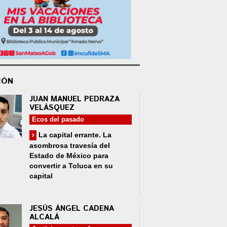
IÓN
JUAN MANUEL PEDRAZA
VELÁSQUEZ
Ecos del pasado
La capital errante. La
asombrosa travesía del
Estado de México para
convertir a Toluca en su
capital
JESÚS ÁNGEL CADENA
ALCALÁ