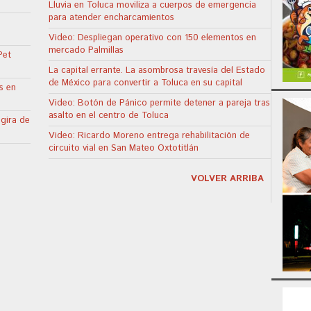
Lluvia en Toluca moviliza a cuerpos de emergencia
para atender encharcamientos
Video: Despliegan operativo con 150 elementos en
mercado Palmillas
Pet
La capital errante. La asombrosa travesía del Estado
de México para convertir a Toluca en su capital
s en
Video: Botón de Pánico permite detener a pareja tras
asalto en el centro de Toluca
 gira de
Video: Ricardo Moreno entrega rehabilitación de
circuito vial en San Mateo Oxtotitlán
VOLVER ARRIBA