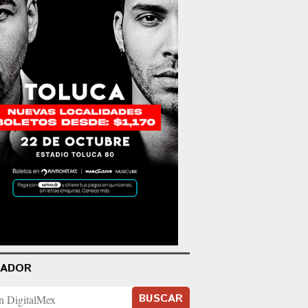
CADOR
BUSCAR