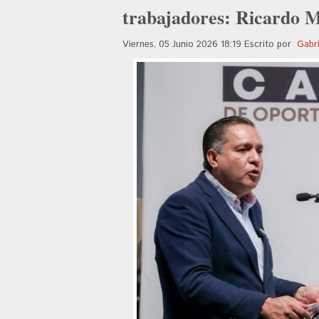
trabajadores: Ricardo 
Viernes, 05 Junio 2026 18:19
Escrito por
Gabri