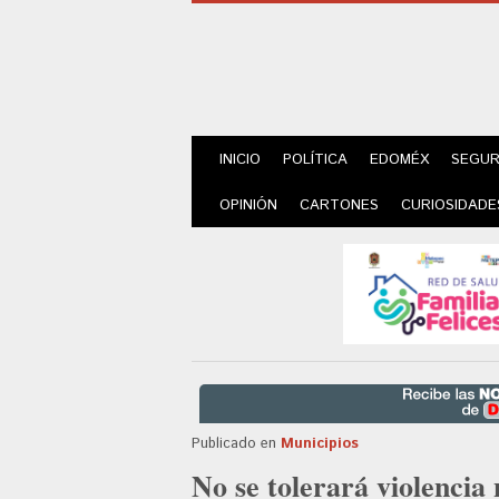
INICIO
POLÍTICA
EDOMÉX
SEGUR
OPINIÓN
CARTONES
CURIOSIDADE
Publicado en
Municipios
No se tolerará violencia 