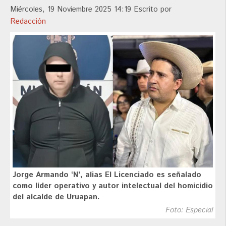
Miércoles, 19 Noviembre 2025 14:19
Escrito por
Redacción
Jorge Armando ‘N’, alias El Licenciado es señalado
como líder operativo y autor intelectual del homicidio
del alcalde de Uruapan.
Foto: Especial