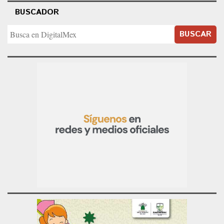
BUSCADOR
BUSCAR