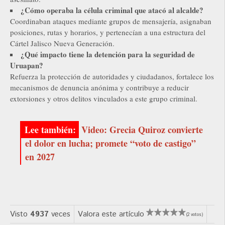
¿Cómo operaba la célula criminal que atacó al alcalde?
Coordinaban ataques mediante grupos de mensajería, asignaban
posiciones, rutas y horarios, y pertenecían a una estructura del
Cártel Jalisco Nueva Generación.
¿Qué impacto tiene la detención para la seguridad de
Uruapan?
Refuerza la protección de autoridades y ciudadanos, fortalece los
mecanismos de denuncia anónima y contribuye a reducir
extorsiones y otros delitos vinculados a este grupo criminal.
Video: Grecia Quiroz convierte
el dolor en lucha; promete “voto de castigo”
en 2027
Visto
4937
veces
Valora este artículo
(2 votos)