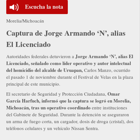
Escucha la nota
Morelia/Michoacán
Captura de Jorge Armando ‘N’, alias
El Licenciado
Jorge Armando ‘N’, alias El
Autoridades federales detuvieron a
Licenciado, señalado como líder operativo y autor intelectual
del homicidio del alcalde de Uruapan,
Carlos Manzo, ocurrido
el pasado 1 de noviembre durante el Festival de Velas en la plaza
principal de este municipio.
Omar
El secretario de Seguridad y Protección Ciudadana,
García Harfuch, informó que la captura se logró en Morelia,
Michoacán, tras un operativo coordinado
entre instituciones
del Gabinete de Seguridad. Durante la detención se aseguraron
un arma de fuego corta, un cargador, dosis de droga (cristal), dos
teléfonos celulares y un vehículo Nissan Sentra.