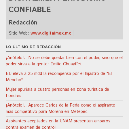
CONFIABLE
Redacción
Sitio Web:
www.digitalmex.mx
LO ÚLTIMO DE REDACCIÓN
¡Anótelo!.. No se debe quedar bien con el poder, sino que el
poder sirva a la gente: Emilio Chuayffet
EU eleva a 25 mdd la recompensa por el hijastro de "El
Mencho"
Mujer apuñala a cuatro personas en zona turística de
Londres
¡Anótelo!.. Aparece Carlos de la Peña como el aspirante
más competitivo para Morena en Metepec
Aspirantes aceptados en la UNAM presentan amparos
contra examen de control