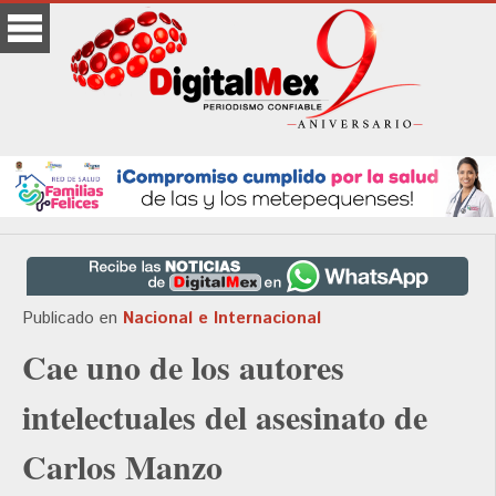
Publicado en
Nacional e Internacional
Cae uno de los autores
intelectuales del asesinato de
Carlos Manzo