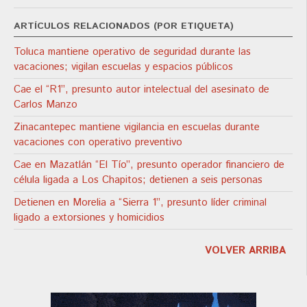
ARTÍCULOS RELACIONADOS (POR ETIQUETA)
Toluca mantiene operativo de seguridad durante las
vacaciones; vigilan escuelas y espacios públicos
Cae el “R1”, presunto autor intelectual del asesinato de
Carlos Manzo
Zinacantepec mantiene vigilancia en escuelas durante
vacaciones con operativo preventivo
Cae en Mazatlán “El Tío”, presunto operador financiero de
célula ligada a Los Chapitos; detienen a seis personas
Detienen en Morelia a “Sierra 1”, presunto líder criminal
ligado a extorsiones y homicidios
VOLVER ARRIBA