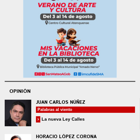
OPINIÓN
JUAN CARLOS NÚÑEZ
Palabras al viento
La nueva Ley Calles
HORACIO LÓPEZ CORONA