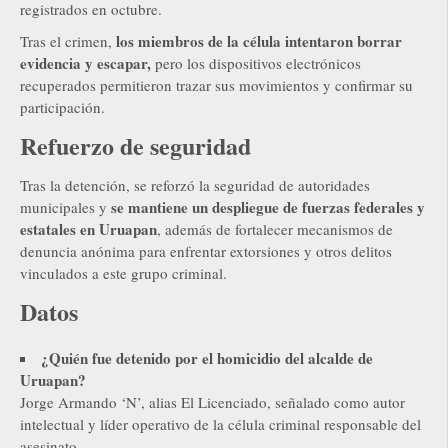
registrados en octubre.
los miembros de la célula intentaron borrar
Tras el crimen,
evidencia y escapar,
pero los dispositivos electrónicos
recuperados permitieron trazar sus movimientos y confirmar su
participación.
Refuerzo de seguridad
Tras la detención, se reforzó la seguridad de autoridades
se mantiene un despliegue de fuerzas federales y
municipales y
estatales en Uruapan
, además de fortalecer mecanismos de
denuncia anónima para enfrentar extorsiones y otros delitos
vinculados a este grupo criminal.
Datos
¿Quién fue detenido por el homicidio del alcalde de
Uruapan?
Jorge Armando ‘N’, alias El Licenciado, señalado como autor
intelectual y líder operativo de la célula criminal responsable del
asesinato.