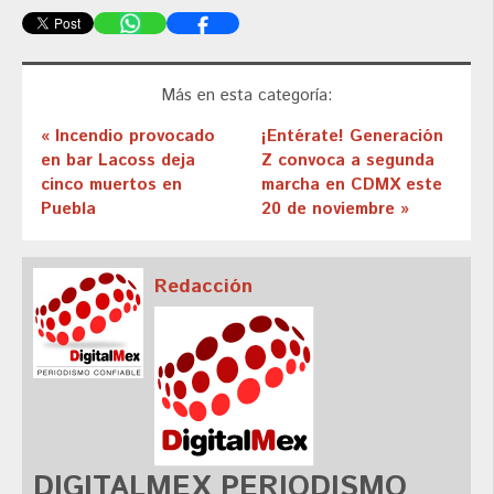
Más en esta categoría:
« Incendio provocado
¡Entérate! Generación
en bar Lacoss deja
Z convoca a segunda
cinco muertos en
marcha en CDMX este
Puebla
20 de noviembre »
Redacción
DIGITALMEX PERIODISMO