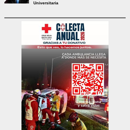
Universitaria