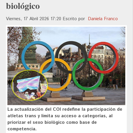
biológico
Viernes, 17 Abril 2026 17:20
Escrito por
Daniela Franco
La actualización del COI redefine la participación de
atletas trans y limita su acceso a categorías, al
priorizar el sexo biológico como base de
competencia.