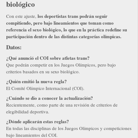
biológico
los deportistas trans podrán seguir
Con este ajuste,
compitiendo, pero bajo lineamientos que toman como
referencia el sexo biológico, lo que en la práctica redefine su
participación dentro de las distintas categorías olímpicas.
Datos:
¿Qué anunció el COI sobre atletas trans?
Que podrán competir en los Juegos Olímpicos, pero bajo
criterios basados en su sexo biológico.
¿Quién emitió la nueva regla?
El Comité Olímpico Internacional (COI).
¿Cuándo se dio a conocer la actualización?
Recientemente, como parte de una revisión de criterios de
elegibilidad deportiva.
¿Dónde aplicarán estas reglas?
En todas las disciplinas de los Juegos Olímpicos y competiciones
bajo lineamientos del COI.