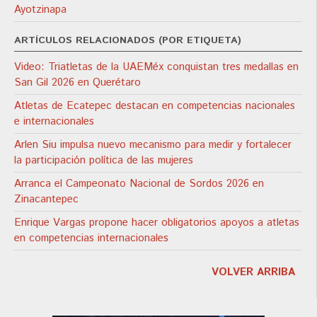
Ayotzinapa
ARTÍCULOS RELACIONADOS (POR ETIQUETA)
Video: Triatletas de la UAEMéx conquistan tres medallas en
San Gil 2026 en Querétaro
Atletas de Ecatepec destacan en competencias nacionales
e internacionales
Arlen Siu impulsa nuevo mecanismo para medir y fortalecer
la participación política de las mujeres
Arranca el Campeonato Nacional de Sordos 2026 en
Zinacantepec
Enrique Vargas propone hacer obligatorios apoyos a atletas
en competencias internacionales
VOLVER ARRIBA