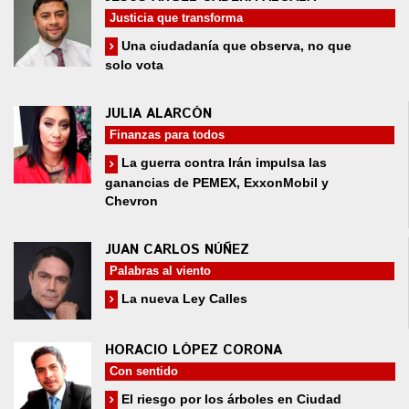
Justicia que transforma
Una ciudadanía que observa, no que
solo vota
JULIA ALARCÓN
Finanzas para todos
La guerra contra Irán impulsa las
ganancias de PEMEX, ExxonMobil y
Chevron
JUAN CARLOS NÚÑEZ
Palabras al viento
La nueva Ley Calles
HORACIO LÓPEZ CORONA
Con sentido
El riesgo por los árboles en Ciudad