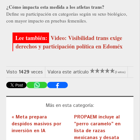
¿Cómo impacta esta medida a los atletas trans?
Define su participación en categorías según su sexo biológico,
con mayor impacto en pruebas femeniles.
Video: Visibilidad trans exige
derechos y participación política en Edoméx
Visto
1429
veces
Valora este artículo
(3 votos)
Más en esta categoría:
« Meta prepara
PROPAEM incluye al
despidos masivos por
“perro caramelo” en
inversión en IA
lista de razas
mexicanas y desata