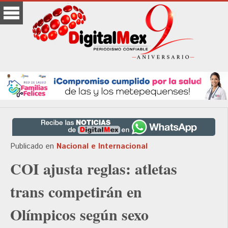
Publicado en
Nacional e Internacional
COI ajusta reglas: atletas
trans competirán en
Olímpicos según sexo