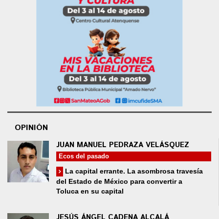
OPINIÓN
JUAN MANUEL PEDRAZA VELÁSQUEZ
Ecos del pasado
La capital errante. La asombrosa travesía
del Estado de México para convertir a
Toluca en su capital
JESÚS ÁNGEL CADENA ALCALÁ