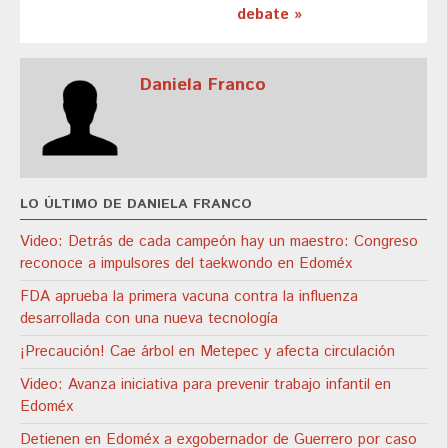
debate »
Daniela Franco
LO ÚLTIMO DE DANIELA FRANCO
Video: Detrás de cada campeón hay un maestro: Congreso
reconoce a impulsores del taekwondo en Edoméx
FDA aprueba la primera vacuna contra la influenza
desarrollada con una nueva tecnología
¡Precaución! Cae árbol en Metepec y afecta circulación
Video: Avanza iniciativa para prevenir trabajo infantil en
Edoméx
Detienen en Edoméx a exgobernador de Guerrero por caso