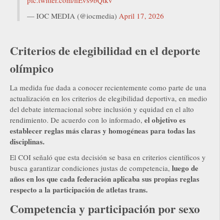
— IOC MEDIA (@iocmedia)
April 17, 2026
Criterios de elegibilidad en el deporte
olímpico
La medida fue dada a conocer recientemente como parte de una
actualización en los criterios de elegibilidad deportiva, en medio
del debate internacional sobre inclusión y equidad en el alto
el objetivo es
rendimiento. De acuerdo con lo informado,
establecer reglas más claras y homogéneas para todas las
disciplinas.
El COI señaló que esta decisión se basa en criterios científicos y
luego de
busca garantizar condiciones justas de competencia,
años en los que cada federación aplicaba sus propias reglas
respecto a la participación de atletas trans.
Competencia y participación por sexo