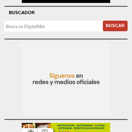
BUSCADOR
BUSCAR