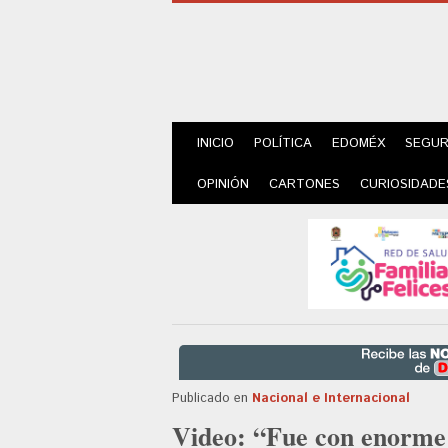
INICIO
POLÍTICA
EDOMÉX
SEGUR
OPINIÓN
CARTONES
CURIOSIDADE
Publicado en
Nacional e Internacional
Video: “Fue con enorme