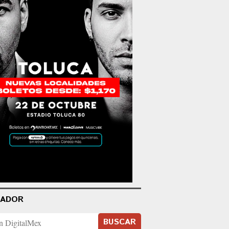
CADOR
BUSCAR