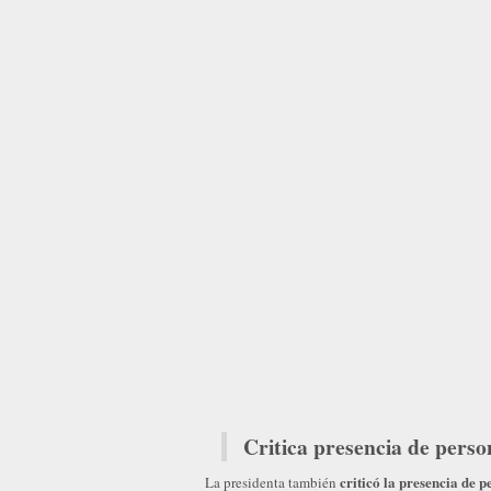
Critica presencia de pers
criticó la presencia de 
La presidenta también