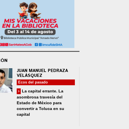
IÓN
JUAN MANUEL PEDRAZA
VELÁSQUEZ
Ecos del pasado
La capital errante. La
asombrosa travesía del
Estado de México para
convertir a Toluca en su
capital