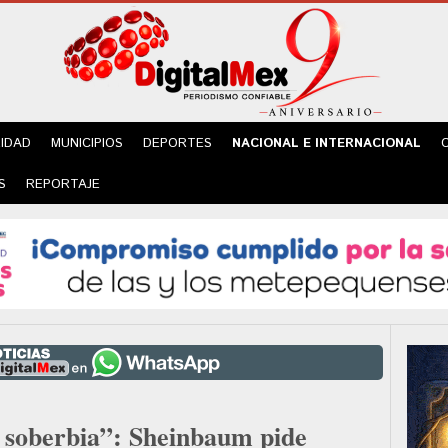
IDAD
MUNICIPIOS
DEPORTES
NACIONAL E INTERNACIONAL
S
REPORTAJE
 soberbia”: Sheinbaum pide