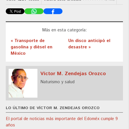
Más en esta categoría:
« Transporte de
Un disco anticipó el
gasolina y diésel en
desastre »
México
Víctor M. Zendejas Orozco
Naturismo y salud
LO ÚLTIMO DE VÍCTOR M. ZENDEJAS OROZCO
El portal de noticias más importante del Edoméx cumple 9
años