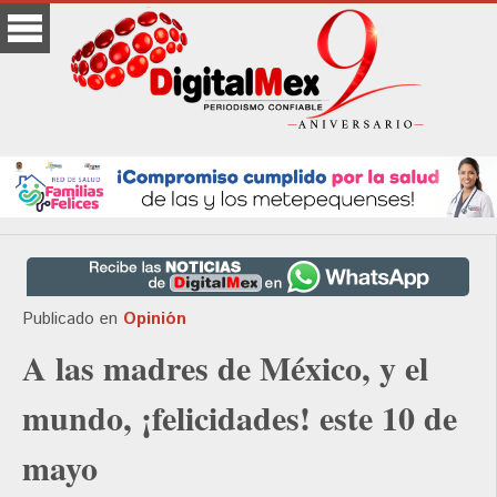
Publicado en
Opinión
A las madres de México, y el
mundo, ¡felicidades! este 10 de
mayo