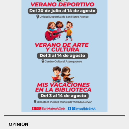
OPINIÓN