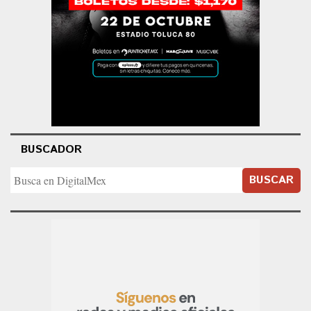
BUSCADOR
BUSCAR