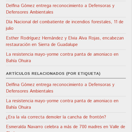
Delfina Gómez entrega reconocimiento a Defensoras y
Defensores Ambientales
Día Nacional del combatiente de incendios forestales, 11 de
julio
Esther Rodríguez Hernández y Elvia Alva Rojas, encabezan
restauración en Sierra de Guadalupe
La resistencia mayo-yorme contra panta de amoniaco en
Bahía Ohuira
ARTÍCULOS RELACIONADOS (POR ETIQUETA)
Delfina Gómez entrega reconocimiento a Defensoras y
Defensores Ambientales
La resistencia mayo-yorme contra panta de amoniaco en
Bahía Ohuira
¿Era la vía correcta demoler la cancha de frontón?
Esmeralda Navarro celebra a más de 700 madres en Valle de