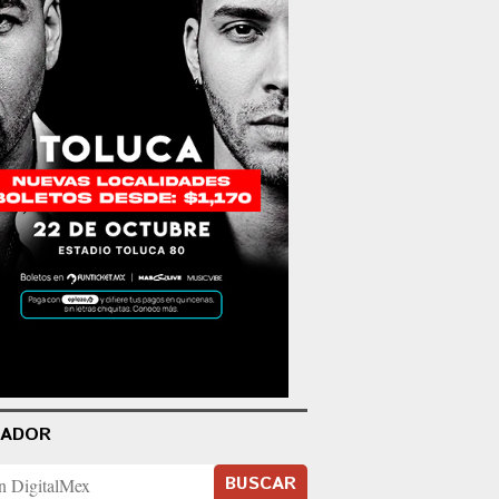
CADOR
BUSCAR