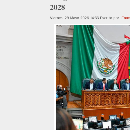
2028
Viernes, 29 Mayo 2026 14:33
Escrito por
Emma