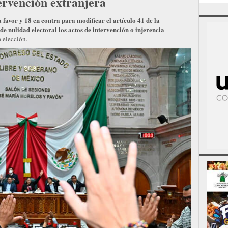
ervención extranjera
 favor y 18 en contra para modificar el artículo 41 de la
e nulidad electoral los actos de intervención o injerencia
 elección.