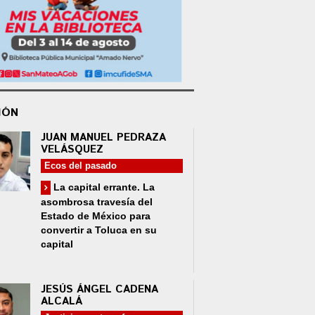
IÓN
JUAN MANUEL PEDRAZA
VELÁSQUEZ
Ecos del pasado
La capital errante. La
asombrosa travesía del
Estado de México para
convertir a Toluca en su
capital
JESÚS ÁNGEL CADENA
ALCALÁ