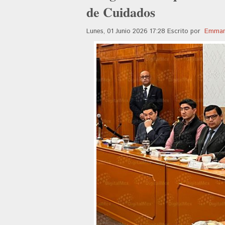
de Cuidados
Lunes, 01 Junio 2026 17:28
Escrito por
Emman