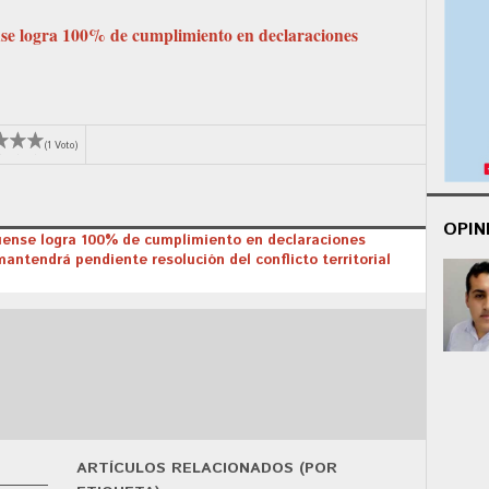
e logra 100% de cumplimiento en declaraciones
(1 Voto)
OPIN
ense logra 100% de cumplimiento en declaraciones
ntendrá pendiente resolución del conflicto territorial
ARTÍCULOS RELACIONADOS (POR