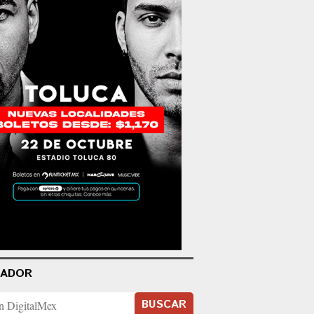
CADOR
BUSCAR