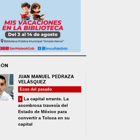
IÓN
JUAN MANUEL PEDRAZA
VELÁSQUEZ
Ecos del pasado
La capital errante. La
asombrosa travesía del
Estado de México para
convertir a Toluca en su
capital