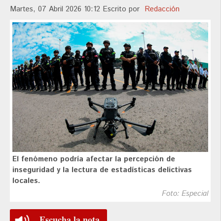
Martes, 07 Abril 2026 10:12
Escrito por
Redacción
El fenómeno podría afectar la percepción de
inseguridad y la lectura de estadísticas delictivas
locales.
Foto: Especial
Escucha la nota