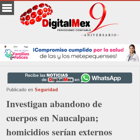
Publicado en
Seguridad
Investigan abandono de
cuerpos en Naucalpan;
homicidios serían externos