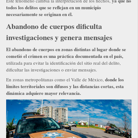
ya que no
Este fenómeno cambia la interpretación de los hechos,
todos los delitos que se reflejan en un municipio
necesariamente se originan en él.
Abandono de cuerpos dificulta
investigaciones y genera mensajes
El abandono de cuerpos en zonas distintas al lugar donde se
cometió el crimen es una práctica documentada en el país,
utilizada para evitar la identificación del sitio real del delito,
dificultar las investigaciones o enviar mensajes.
donde los
En zonas metropolitanas como el Valle de México,
límites territoriales son difusos y las distancias cortas, esta
dinámica adquiere mayor relevancia.