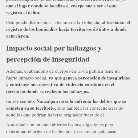
que el lugar donde se localiza el cuerpo suele ser el que
registra el delito.
al trasladar el
Esto puede distorsionar la lectura de la violencia,
registro de los homicidios hacia territorios distintos a donde
ocurrieron.
Impacto social por hallazgos y
percepción de inseguridad
Además, el abandono de cuerpos en la vía pública tiene un
ya que genera percepción de inseguridad
fuerte impacto social,
y construye una narrativa de violencia constante en el
territorio donde se realizan los hallazgos.
Naucalpan no solo enfrenta los delitos que se
En ese sentido,
cometen en su territorio,
sino también las consecuencias de
aquellos que podrían haberse originado fuera de él.
Autoridades mantienen abiertas las investigaciones para
determinar el origen de los hechos y esclarecer cada caso.