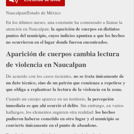
Naucalpan/Estado de México
En los últimos meses, una constante ha comenzado a llamar la
la aparición de cuerpos en distintos
atención en Naucalpan:
puntos del municipio, cuyos indicios apuntan a que los hechos
no ocurrieron en el lugar donde fueron encontrados.
Aparición de cuerpos cambia lectura
de violencia en Naucalpan
no se trata únicamente de
De acuerdo con los casos recientes,
un dato técnico, sino de un patrón que comienza a repetirse y
que obliga a replantear la lectura de la violencia en la zona.
la percepción
Cuando un cuerpo aparece en un territorio,
inmediata es que ahí ocurrió el delito
. Sin embargo, en varios
los hechos
hallazgos, los elementos sugieren otra realidad:
pudieron haberse cometido en otro lugar y el municipio se
convierte únicamente en el punto de abandono.