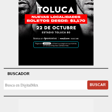
BUSCADOR
BUSCAR