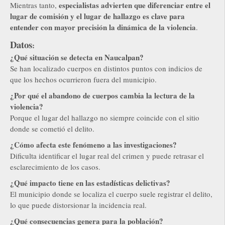
especialistas advierten que diferenciar entre el
Mientras tanto,
lugar de comisión y el lugar de hallazgo es clave para
entender con mayor precisión la dinámica de la violencia
.
Datos
:
¿Qué situación se detecta en Naucalpan?
Se han localizado cuerpos en distintos puntos con indicios de
que los hechos ocurrieron fuera del municipio.
¿Por qué el abandono de cuerpos cambia la lectura de la
violencia?
Porque el lugar del hallazgo no siempre coincide con el sitio
donde se cometió el delito.
¿Cómo afecta este fenómeno a las investigaciones?
Dificulta identificar el lugar real del crimen y puede retrasar el
esclarecimiento de los casos.
¿Qué impacto tiene en las estadísticas delictivas?
El municipio donde se localiza el cuerpo suele registrar el delito,
lo que puede distorsionar la incidencia real.
¿Qué consecuencias genera para la población?