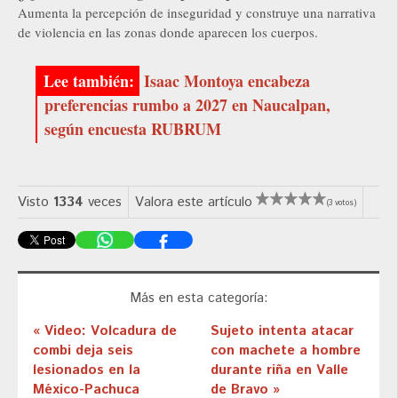
Aumenta la percepción de inseguridad y construye una narrativa
de violencia en las zonas donde aparecen los cuerpos.
Isaac Montoya encabeza
preferencias rumbo a 2027 en Naucalpan,
según encuesta RUBRUM
Visto
1334
veces
Valora este artículo
(3 votos)
Más en esta categoría:
« Video: Volcadura de
Sujeto intenta atacar
combi deja seis
con machete a hombre
lesionados en la
durante riña en Valle
México-Pachuca
de Bravo »