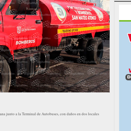
ñana junto a la Terminal de Autobuses, con daños en dos locales