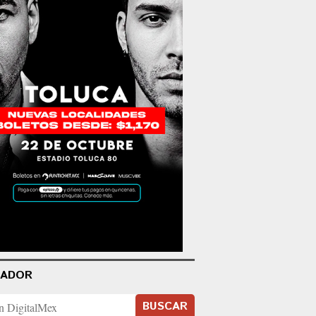
CADOR
BUSCAR