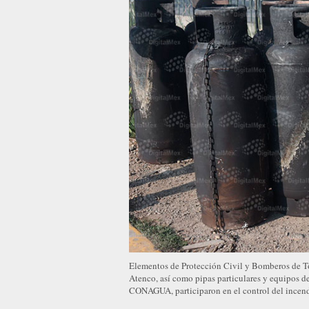
Elementos de Protección Civil y Bomberos de T
Atenco, así como pipas particulares y equipos d
CONAGUA, participaron en el control del incend