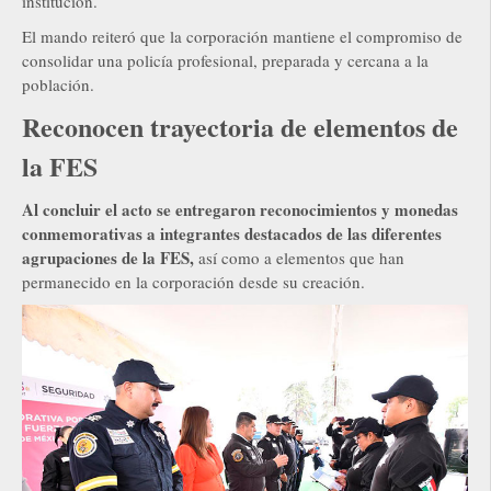
institución.
El mando reiteró que la corporación mantiene el compromiso de
consolidar una policía profesional, preparada y cercana a la
población.
Reconocen trayectoria de elementos de
la FES
Al concluir el acto se entregaron reconocimientos y monedas
conmemorativas a integrantes destacados de las diferentes
agrupaciones de la FES,
así como a elementos que han
permanecido en la corporación desde su creación.