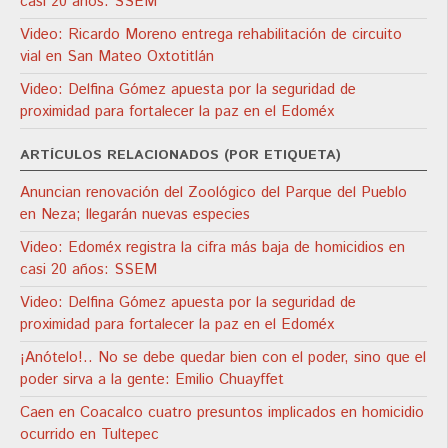
casi 20 años: SSEM
Video: Ricardo Moreno entrega rehabilitación de circuito
vial en San Mateo Oxtotitlán
Video: Delfina Gómez apuesta por la seguridad de
proximidad para fortalecer la paz en el Edoméx
ARTÍCULOS RELACIONADOS (POR ETIQUETA)
Anuncian renovación del Zoológico del Parque del Pueblo
en Neza; llegarán nuevas especies
Video: Edoméx registra la cifra más baja de homicidios en
casi 20 años: SSEM
Video: Delfina Gómez apuesta por la seguridad de
proximidad para fortalecer la paz en el Edoméx
¡Anótelo!.. No se debe quedar bien con el poder, sino que el
poder sirva a la gente: Emilio Chuayffet
Caen en Coacalco cuatro presuntos implicados en homicidio
ocurrido en Tultepec