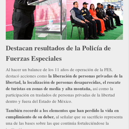
Destacan resultados de la Policía de
Fuerzas Especiales
Al hacer un balance de los 11 años de operación de la FES,
la liberación de personas privadas de la
destacó acciones como
libertad, la localización de personas desaparecidas, el rescate
de turistas en zonas de media y alta montaña,
así como la
participación en traslados de personas privadas de la libertad
dentro y fuera del Estado de México.
También recordó a los elementos que han perdido la vida en
cumplimiento de su deber,
al señalar que su sacrificio representa
una de las bases sobre las que continúa fortaleciéndose la