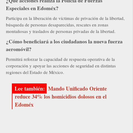
¿Qué acciones realiza la Policía de Fuerzas
Especiales en Edoméx?
Participa en la liberación de víctimas de privación de la libertad,
búsqueda de personas desaparecidas, rescates en zonas
montañosas y traslados de personas privadas de la libertad.
¿Cómo beneficiará a los ciudadanos la nueva fuerza
aeromóvil?
Permitirá reforzar la capacidad de respuesta operativa de la
corporación y apoyar las acciones de seguridad en distintas
regiones del Estado de México.
Mando Unificado Oriente
reduce 34% los homicidios dolosos en el
Edoméx