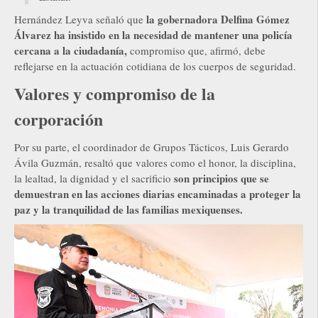
la gobernadora Delfina Gómez
Hernández Leyva señaló que
Álvarez ha insistido en la necesidad de mantener una policía
cercana a la ciudadanía,
compromiso que, afirmó, debe
reflejarse en la actuación cotidiana de los cuerpos de seguridad.
Valores y compromiso de la
corporación
Por su parte, el coordinador de Grupos Tácticos, Luis Gerardo
Ávila Guzmán, resaltó que valores como el honor, la disciplina,
son principios que se
la lealtad, la dignidad y el sacrificio
demuestran en las acciones diarias encaminadas a proteger la
paz y la tranquilidad de las familias mexiquenses.