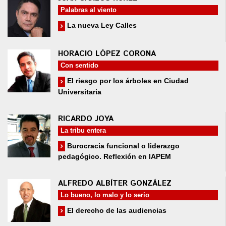
Palabras al viento
La nueva Ley Calles
HORACIO LÓPEZ CORONA
Con sentido
El riesgo por los árboles en Ciudad
Universitaria
RICARDO JOYA
La tribu entera
Burocracia funcional o liderazgo
pedagógico. Reflexión en IAPEM
ALFREDO ALBÍTER GONZÁLEZ
Lo bueno, lo malo y lo serio
El derecho de las audiencias