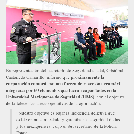
En representación del secretario de Seguridad estatal, Cristóbal
próximamente la
Castañeda Camarillo, informó que
corporación contará con una fuerza de reacción aeromóvil
integrada por 60 elementos que fueron capacitados en la
Universidad Mexiquense de Seguridad (UMS),
con el objetivo
de fortalecer las tareas operativas de la agrupación.
“Nuestro objetivo es bajar la incidencia delictiva que
existe en nuestro estado y garantizar la seguridad de las
y los mexiquenses”, dijo el Subsecretario de la Policía
Estatal.