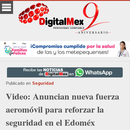
Publicado en
Seguridad
Video: Anuncian nueva fuerza
aeromóvil para reforzar la
seguridad en el Edoméx