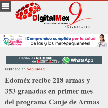
Publicado en
Seguridad
Edoméx recibe 218 armas y
353 granadas en primer mes
del programa Canje de Armas