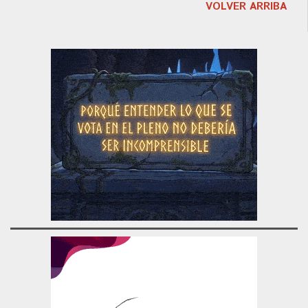
VOLVER ARRIBA