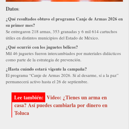
Datos
:
¿Qué resultados obtuvo el programa Canje de Armas 2026 en
su primer mes?
Se entregaron 218 armas, 353 granadas y 6 mil 614 cartuchos
útiles en distintos municipios del Estado de México.
¿Qué ocurrió con los juguetes bélicos?
Mil 46 juguetes fueron intercambiados por materiales didácticos
como parte de la estrategia de prevención.
¿Hasta cuándo estará vigente la campaña?
El programa “Canje de Armas 2026. Sí al desarme, sí a la paz”
permanecerá activo hasta el 26 de septiembre.
Video: ¿Tienes un arma en
casa? Así puedes cambiarla por dinero en
Toluca