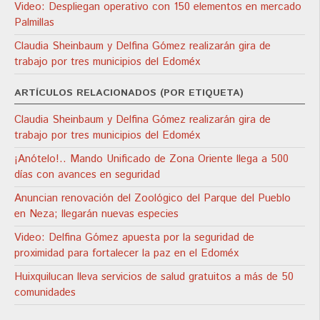
Video: Despliegan operativo con 150 elementos en mercado
Palmillas
Claudia Sheinbaum y Delfina Gómez realizarán gira de
trabajo por tres municipios del Edoméx
ARTÍCULOS RELACIONADOS (POR ETIQUETA)
Claudia Sheinbaum y Delfina Gómez realizarán gira de
trabajo por tres municipios del Edoméx
¡Anótelo!.. Mando Unificado de Zona Oriente llega a 500
días con avances en seguridad
Anuncian renovación del Zoológico del Parque del Pueblo
en Neza; llegarán nuevas especies
Video: Delfina Gómez apuesta por la seguridad de
proximidad para fortalecer la paz en el Edoméx
Huixquilucan lleva servicios de salud gratuitos a más de 50
comunidades