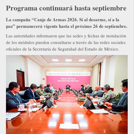
Programa continuará hasta septiembre
La campaña “Canje de Armas 2026. Sí al desarme, sí a la
paz” permanecerá vigente hasta el próximo 26 de septiembre.
Las autoridades informaron que las sedes y fechas de instalación
de los módulos pueden consultarse a través de las redes sociales
oficiales de la Secretaría de Seguridad del Estado de México.