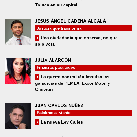
Toluca en su capital
JESÚS ÁNGEL CADENA ALCALÁ
Justicia que transforma
Una ciudadanía que observa, no que
solo vota
JULIA ALARCÓN
Finanzas para todos
La guerra contra Irán impulsa las
ganancias de PEMEX, ExxonMobil y
Chevron
JUAN CARLOS NÚÑEZ
Palabras al viento
La nueva Ley Calles