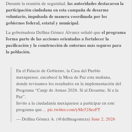
las autoridades destacaron la
Durante la reunión de seguridad,
participación ciudadana en esta campaña de desarme
voluntario, impulsada de manera coordinada por los
gobiernos federal, estatal y municipal.
el programa
La gobernadora Delfina Gómez Álvarez señaló que
forma parte de las acciones orientadas a fortalecer la
pacificación y la construcción de entornos más seguros para
la población.
En el Palacio de Gobierno, la Casa del Pueblo
mexiquense, encabecé la Mesa de Paz esta mañana,
donde revisamos los resultados en la implementación del
Programa “Canje de Armas 2026. Sí al Desarme, Sí a la
Paz”.
Invito a la ciudadanía mexiquense a participar en este
programa que…
pic.twitter.com/yMz52SezFT
— Delfina Gómez A. (@delfinagomeza)
June 2, 2026