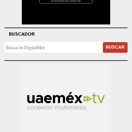
BUSCADOR
BUSCAR