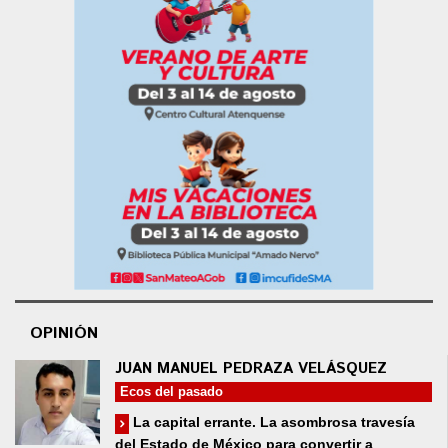
OPINIÓN
JUAN MANUEL PEDRAZA VELÁSQUEZ
Ecos del pasado
La capital errante. La asombrosa travesía
del Estado de México para convertir a