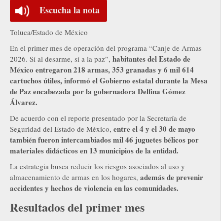
Escucha la nota
Toluca/Estado de México
En el primer mes de operación del programa “Canje de Armas
habitantes del Estado de
2026. Sí al desarme, sí a la paz”,
México entregaron 218 armas, 353 granadas y 6 mil 614
cartuchos útiles, informó el Gobierno estatal durante la Mesa
de Paz encabezada por la gobernadora Delfina Gómez
Álvarez.
De acuerdo con el reporte presentado por la Secretaría de
entre el 4 y el 30 de mayo
Seguridad del Estado de México,
también fueron intercambiados mil 46 juguetes bélicos por
materiales didácticos en 13 municipios de la entidad.
La estrategia busca reducir los riesgos asociados al uso y
además de prevenir
almacenamiento de armas en los hogares,
accidentes y hechos de violencia en las comunidades.
Resultados del primer mes