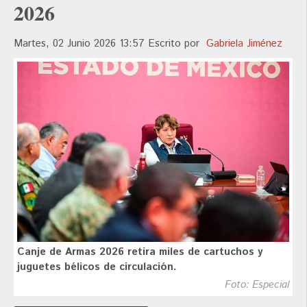
2026
Martes, 02 Junio 2026 13:57
Escrito por
Gabriela Jiménez
Canje de Armas 2026 retira miles de cartuchos y
juguetes bélicos de circulación.
Foto: Especial