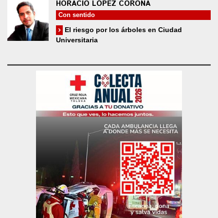
HORACIO LÓPEZ CORONA
Con sentido
El riesgo por los árboles en Ciudad
Universitaria