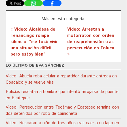
Más en esta categoría:
« Video: Alcaldesa de
Video: Arrestan a
Tenancingo rompe
motorratón con orden
silencio: “me tocó vivir
de reaprehensión tras
una situación difícil,
persecución en Toluca
pero estoy bien”
»
LO ÚLTIMO DE EVA SÁNCHEZ
Video: Abuela roba celular a repartidor durante entrega en
Coacalco y se vuelve viral
Policías rescatan a hombre que intentó arrojarse de puente
en Ecatepec
Video: Persecución entre Tecámac y Ecatepec termina con
dos detenidos por robo de camioneta
Video: Rescatan a niño de tres años tras caer a un lago en