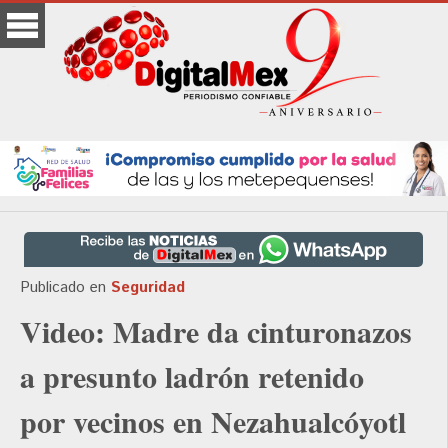
Publicado en
Seguridad
Video: Madre da cinturonazos
a presunto ladrón retenido
por vecinos en Nezahualcóyotl