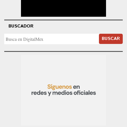
BUSCADOR
BUSCAR