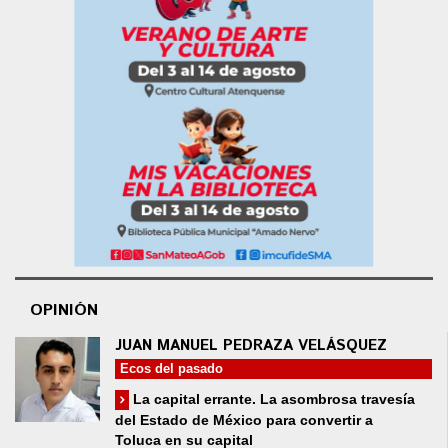
OPINIÓN
JUAN MANUEL PEDRAZA VELÁSQUEZ
Ecos del pasado
La capital errante. La asombrosa travesía
del Estado de México para convertir a
Toluca en su capital