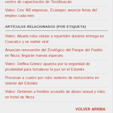
centro de capacitación de Teotihuacán
Video: Con 160 empresas, Ecatepec anuncia ferias del
empleo cada mes
ARTÍCULOS RELACIONADOS (POR ETIQUETA)
Video: Abuela roba celular a repartidor durante entrega en
Coacalco y se vuelve viral
Anuncian renovación del Zoológico del Parque del Pueblo
en Neza; llegarán nuevas especies
Video: Delfina Gómez apuesta por la seguridad de
proximidad para fortalecer la paz en el Edoméx
Procesan a cuatro por robo violento de motocicleta en
oriente del Edoméx
Video: Detienen a hombre acusado de abuso sexual y robo
en hotel de Neza
VOLVER ARRIBA