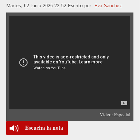
Martes, 02 Junio 2026 22:52
Escrito por
Eva Sánchez
Video: Especial
Escucha la nota