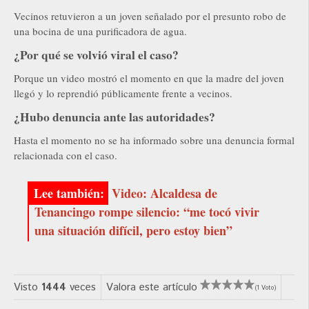
Vecinos retuvieron a un joven señalado por el presunto robo de
una bocina de una purificadora de agua.
¿Por qué se volvió viral el caso?
Porque un video mostró el momento en que la madre del joven
llegó y lo reprendió públicamente frente a vecinos.
¿Hubo denuncia ante las autoridades?
Hasta el momento no se ha informado sobre una denuncia formal
relacionada con el caso.
Video: Alcaldesa de
Tenancingo rompe silencio: “me tocó vivir
una situación difícil, pero estoy bien”
Visto
1444
veces
Valora este artículo
(1 Voto)