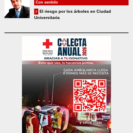
Con sentido
El riesgo por los árboles en Ciudad
Universitaria