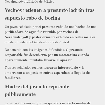
Nezahualcóyotl/Estado de México
Vecinos retienen a presunto ladrón tras
supuesto robo de bocina
presunto robo de una bocina de una
Un joven señalado por el
purificadora de agua fue retenido por vecinos de
Nezahualcóyotl y posteriormente exhibido en redes sociales
,
donde un video del incidente se volvió viral.
el presunto
De acuerdo con las imágenes difundidas,
responsable fue descubierto por un mototaxista cuando
aparentemente intentaba llevarse el aparato
.
vecinos lograron interceptarlo y lo
Tras ser señalado,
amarraron a un poste mientras esperaban la llegada de
familiares
.
Madre del joven lo reprende
públicamente
cuando la madre del
La situación tomó un giro inesperado