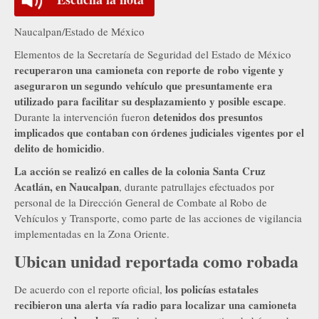
Naucalpan/Estado de México
Elementos de la Secretaría de Seguridad del Estado de México
recuperaron una camioneta con reporte de robo vigente y
aseguraron un segundo vehículo que presuntamente era
utilizado para facilitar su desplazamiento y posible escape
.
detenidos dos presuntos
Durante la intervención fueron
implicados que contaban con órdenes judiciales vigentes por el
delito de homicidio
.
La acción se realizó en calles de la colonia Santa Cruz
Acatlán, en Naucalpan
, durante patrullajes efectuados por
personal de la Dirección General de Combate al Robo de
Vehículos y Transporte, como parte de las acciones de vigilancia
implementadas en la Zona Oriente.
Ubican unidad reportada como robada
los policías estatales
De acuerdo con el reporte oficial,
recibieron una alerta vía radio para localizar una camioneta