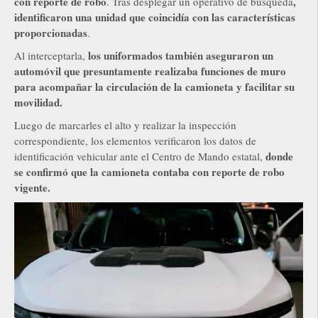
con reporte de robo
,
. Tras desplegar un operativo de búsqueda
identificaron una unidad que coincidía con las características
proporcionadas
.
los uniformados también aseguraron un
Al interceptarla,
automóvil que presuntamente realizaba funciones de muro
para acompañar la circulación de la camioneta y facilitar su
movilidad.
Luego de marcarles el alto y realizar la inspección
correspondiente, los elementos verificaron los datos de
donde
identificación vehicular ante el Centro de Mando estatal,
se confirmó que la camioneta contaba con reporte de robo
vigente.