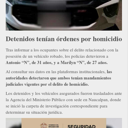
Detenidos tenían órdenes por homicidio
Tras informar a los ocupantes sobre el delito relacionado con la
posesión de un vehículo robado, los policías detuvieron a
Antonio “N”, de 31 años, y a Marilyn “N”, de 27 años.
las
Al consultar sus datos en las plataformas institucionales,
autoridades detectaron que ambos tenían mandamientos
judiciales vigentes por el delito de homicidio.
Los detenidos y los vehículos asegurados fueron trasladados ante
la Agencia del Ministerio Público con sede en Naucalpan, donde
se inició la carpeta de investigación correspondiente para
determinar su situación jurídica.