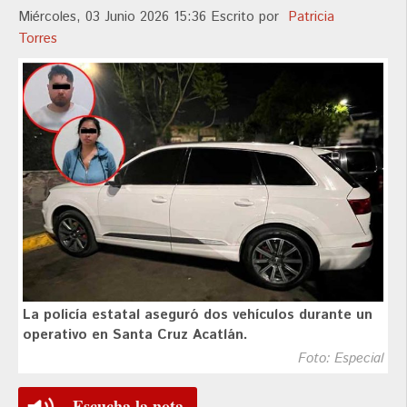
Miércoles, 03 Junio 2026 15:36
Escrito por
Patricia
Torres
La policía estatal aseguró dos vehículos durante un
operativo en Santa Cruz Acatlán.
Foto: Especial
Escucha la nota