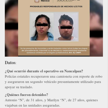
Datos
:
¿Qué ocurrió durante el operativo en Naucalpan?
Policías estatales recuperaron una camioneta con reporte de robo
y aseguraron un segundo vehículo presuntamente utilizado para
apoyar su traslado.
¿Quiénes fueron detenidos?
Antonio “N”, de 31 años, y Marilyn “N”, de 27 años, quienes
viajaban en las unidades aseguradas.