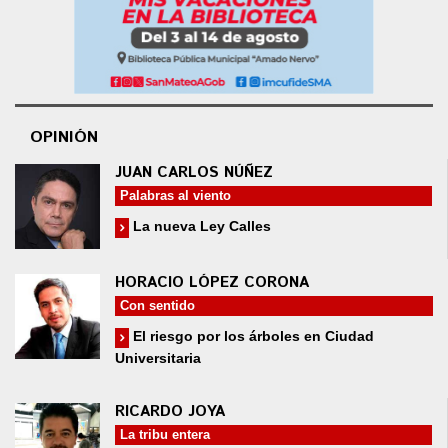
OPINIÓN
JUAN CARLOS NÚÑEZ
Palabras al viento
La nueva Ley Calles
HORACIO LÓPEZ CORONA
Con sentido
El riesgo por los árboles en Ciudad
Universitaria
RICARDO JOYA
La tribu entera