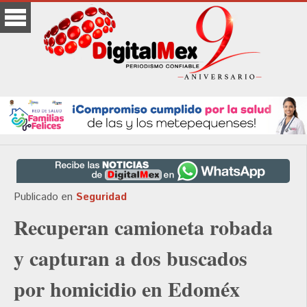
Publicado en
Seguridad
Recuperan camioneta robada
y capturan a dos buscados
por homicidio en Edoméx