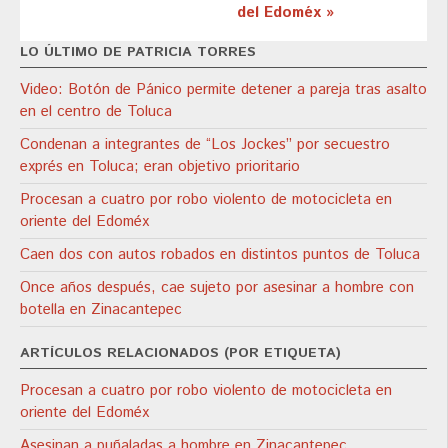
del Edoméx »
LO ÚLTIMO DE PATRICIA TORRES
Video: Botón de Pánico permite detener a pareja tras asalto
en el centro de Toluca
Condenan a integrantes de “Los Jockes” por secuestro
exprés en Toluca; eran objetivo prioritario
Procesan a cuatro por robo violento de motocicleta en
oriente del Edoméx
Caen dos con autos robados en distintos puntos de Toluca
Once años después, cae sujeto por asesinar a hombre con
botella en Zinacantepec
ARTÍCULOS RELACIONADOS (POR ETIQUETA)
Procesan a cuatro por robo violento de motocicleta en
oriente del Edoméx
Asesinan a puñaladas a hombre en Zinacantepec