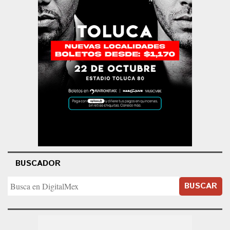
BUSCADOR
BUSCAR