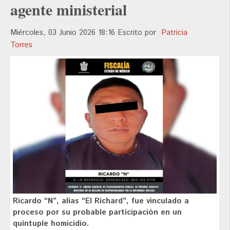
agente ministerial
Miércoles, 03 Junio 2026 18:16
Escrito por
Patricia
Torres
Ricardo “N”, alias “El Richard”, fue vinculado a
proceso por su probable participación en un
quíntuple homicidio.