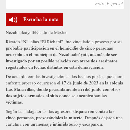
Foto: Especial
Escucha la nota
Nezahualcóyotl/Estado de México
su
Ricardo “N”, alias “El Richard”, fue vinculado a proceso por
probable participación en el homicidio de cinco personas
ocurrido en el municipio de Nezahualcóyotl, además de ser
investigado por su posible relación con otros dos asesinatos
registrados en fechas distintas en esta demarcación
.
De acuerdo con las investigaciones, los hechos por los que ahora
el 17 de junio de 2023 en la colonia
enfrenta proceso ocurrieron
Las Maravillas, donde presuntamente arribó junto con otros
dos sujetos armados al sitio donde se encontraban las
víctimas
.
dispararon contra las
Según las indagatorias, los agresores
cinco personas, provocándoles la muerte
. Después dejaron una
con un mensaje intimidatorio y escaparon
cartulina
.