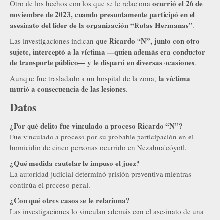
ocurrió el 26 de
Otro de los hechos con los que se le relaciona
noviembre de 2023, cuando presuntamente participó en el
asesinato del líder de la organización “Rutas Hermanas”
.
Ricardo “N”, junto con otro
Las investigaciones indican que
sujeto, interceptó a la víctima —quien además era conductor
de transporte público— y le disparó en diversas ocasiones
.
la víctima
Aunque fue trasladado a un hospital de la zona,
murió a consecuencia de las lesiones
.
Datos
¿Por qué delito fue vinculado a proceso Ricardo “N”?
Fue vinculado a proceso por su probable participación en el
homicidio de cinco personas ocurrido en Nezahualcóyotl.
¿Qué medida cautelar le impuso el juez?
La autoridad judicial determinó prisión preventiva mientras
continúa el proceso penal.
¿Con qué otros casos se le relaciona?
Las investigaciones lo vinculan además con el asesinato de una