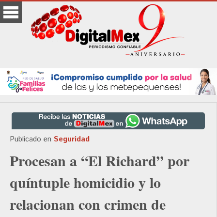
Publicado en
Seguridad
Procesan a “El Richard” por
quíntuple homicidio y lo
relacionan con crimen de