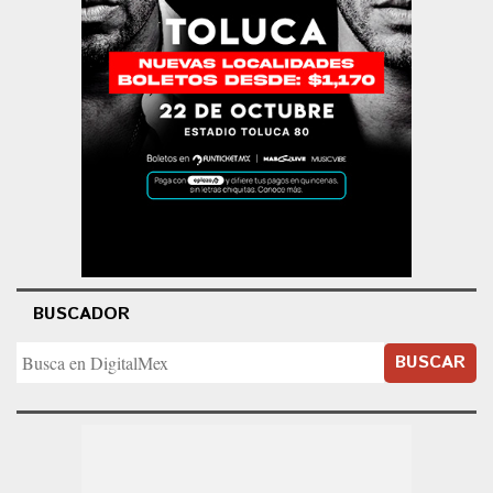
BUSCADOR
BUSCAR