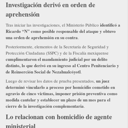
Investigación derivó en orden de
aprehensión
identificó a
Tras iniciar las investigaciones, el Ministerio Público
Ricardo “N” como posible responsable del ataque y obtuvo
una orden de aprehensión en su contra
.
Posteriormente, elementos de la Secretaría de Seguridad y
Protección Ciudadana (SSPC) y de la Fiscalía mexiquense
cumplimentaron el mandamiento judicial por un delito
distinto, lo que derivó en su ingreso al Centro Penitenciario y
de Reinserción Social de Nezahualcóyotl
.
un juez
Luego de revisar los datos de prueba presentados,
determinó vincularlo a proceso por homicidio cometido en
agravio de cinco víctimas, imponer prisión preventiva como
medida cautelar y establecer un plazo de un mes para el
cierre de la investigación complementaria
.
Lo relacionan con homicidio de agente
ministerial