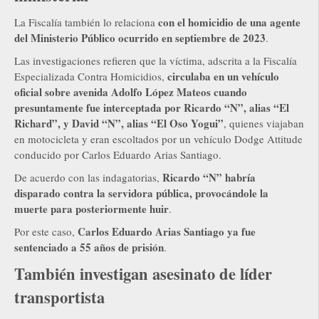
con el homicidio de una agente
La Fiscalía también lo relaciona
del Ministerio Público ocurrido en septiembre de 2023
.
Las investigaciones refieren que la víctima, adscrita a la Fiscalía
circulaba en un vehículo
Especializada Contra Homicidios,
oficial sobre avenida Adolfo López Mateos cuando
presuntamente fue interceptada por Ricardo “N”, alias “El
Richard”, y David “N”, alias “El Oso Yogui”
, quienes viajaban
en motocicleta y eran escoltados por un vehículo Dodge Attitude
conducido por Carlos Eduardo Arias Santiago.
Ricardo “N” habría
De acuerdo con las indagatorias,
disparado contra la servidora pública, provocándole la
muerte para posteriormente huir
.
Carlos Eduardo Arias Santiago ya fue
Por este caso,
sentenciado a 55 años de prisión
.
También investigan asesinato de líder
transportista