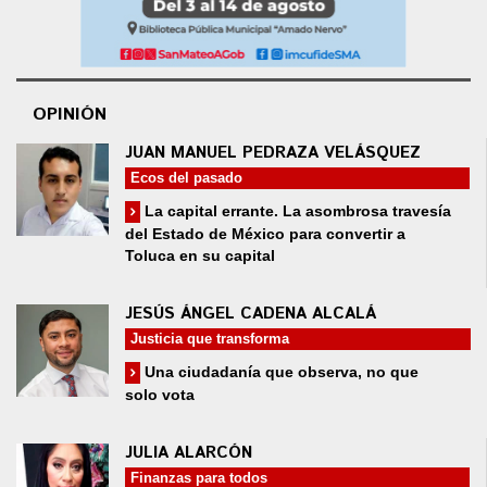
OPINIÓN
JUAN MANUEL PEDRAZA VELÁSQUEZ
Ecos del pasado
La capital errante. La asombrosa travesía
del Estado de México para convertir a
Toluca en su capital
JESÚS ÁNGEL CADENA ALCALÁ
Justicia que transforma
Una ciudadanía que observa, no que
solo vota
JULIA ALARCÓN
Finanzas para todos