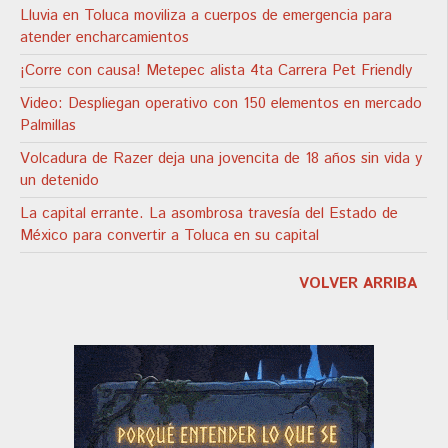
Lluvia en Toluca moviliza a cuerpos de emergencia para
atender encharcamientos
¡Corre con causa! Metepec alista 4ta Carrera Pet Friendly
Video: Despliegan operativo con 150 elementos en mercado
Palmillas
Volcadura de Razer deja una jovencita de 18 años sin vida y
un detenido
La capital errante. La asombrosa travesía del Estado de
México para convertir a Toluca en su capital
VOLVER ARRIBA