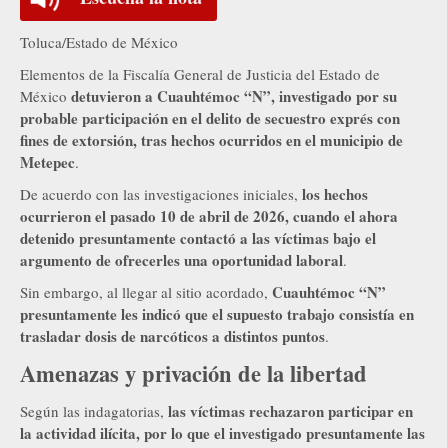
Toluca/Estado de México
Elementos de la Fiscalía General de Justicia del Estado de
detuvieron a Cuauhtémoc “N”, investigado por su
México
probable participación en el delito de secuestro exprés con
fines de extorsión, tras hechos ocurridos en el municipio de
Metepec
.
los hechos
De acuerdo con las investigaciones iniciales,
ocurrieron el pasado 10 de abril de 2026, cuando el ahora
detenido presuntamente contactó a las víctimas bajo el
argumento de ofrecerles una oportunidad laboral
.
Cuauhtémoc “N”
Sin embargo, al llegar al sitio acordado,
presuntamente les indicó que el supuesto trabajo consistía en
trasladar dosis de narcóticos a distintos puntos
.
Amenazas y privación de la libertad
las víctimas rechazaron participar en
Según las indagatorias,
la actividad ilícita, por lo que el investigado presuntamente las