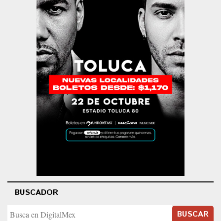
BUSCADOR
BUSCAR