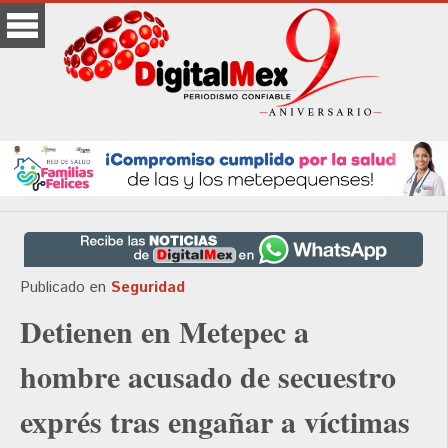
Publicado en
Seguridad
Detienen en Metepec a
hombre acusado de secuestro
exprés tras engañar a víctimas