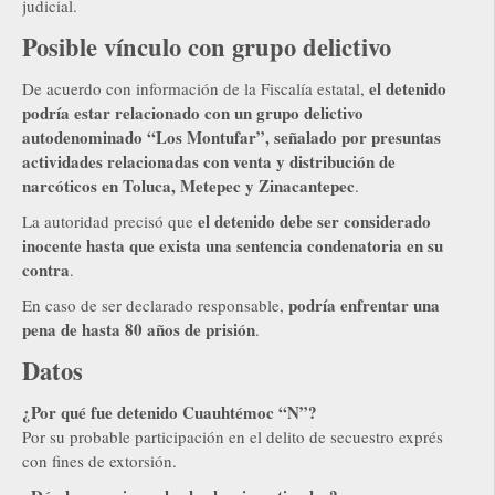
judicial.
Posible vínculo con grupo delictivo
el detenido
De acuerdo con información de la Fiscalía estatal,
podría estar relacionado con un grupo delictivo
autodenominado “Los Montufar”, señalado por presuntas
actividades relacionadas con venta y distribución de
narcóticos en Toluca, Metepec y Zinacantepec
.
el detenido debe ser considerado
La autoridad precisó que
inocente hasta que exista una sentencia condenatoria en su
contra
.
podría enfrentar una
En caso de ser declarado responsable,
pena de hasta 80 años de prisión
.
Datos
¿Por qué fue detenido Cuauhtémoc “N”?
Por su probable participación en el delito de secuestro exprés
con fines de extorsión.