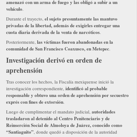
amenazó con un arma de fuego y las obligó a subir a un
vehículo
.
el sujeto presuntamente las mantuvo
Durante el trayecto,
privadas de la libertad, además de exigirles entregar una
cuota diaria derivada de la venta de narcóticos
.
las víctimas fueron abandonadas en la
Posteriormente,
comunidad de San Francisco Coaxusco, en Metepec
.
Investigación derivó en orden de
aprehensión
Tras conocer los hechos, la Fiscalía mexiquense inició la
identificó al probable
investigación correspondiente,
responsable y obtuvo una orden de aprehensión por secuestro
exprés con fines de extorsión
.
autoridades
Luego de cumplimentar el mandato judicial,
trasladaron al detenido al Centro Penitenciario y de
Reinserción Social de Almoloya de Juárez, conocido como
“Santiaguito”
, donde quedó a disposición de la autoridad