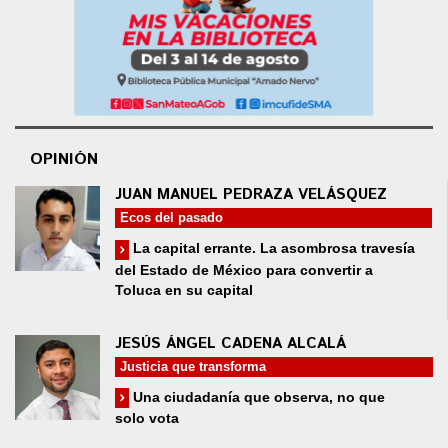
OPINIÓN
JUAN MANUEL PEDRAZA VELÁSQUEZ
Ecos del pasado
La capital errante. La asombrosa travesía
del Estado de México para convertir a
Toluca en su capital
JESÚS ÁNGEL CADENA ALCALÁ
Justicia que transforma
Una ciudadanía que observa, no que
solo vota