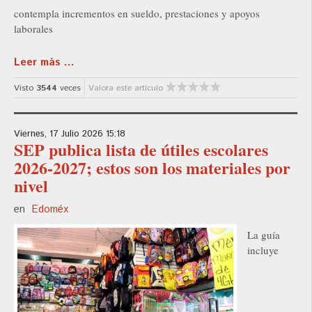
contempla incrementos en sueldo, prestaciones y apoyos
laborales
Leer más ...
Visto
3544
veces
Valora este artículo
Viernes, 17 Julio 2026 15:18
SEP publica lista de útiles escolares
2026-2027; estos son los materiales por
nivel
en
Edoméx
La guía
incluye