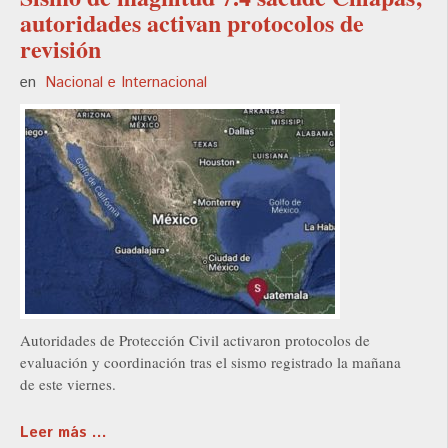
autoridades activan protocolos de
revisión
en
Nacional e Internacional
Autoridades de Protección Civil activaron protocolos de
evaluación y coordinación tras el sismo registrado la mañana
de este viernes.
Leer más ...