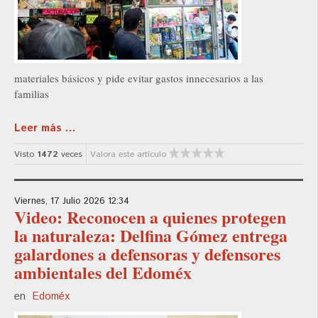
materiales básicos y pide evitar gastos innecesarios a las
familias
Leer más ...
Visto
1472
veces
Valora este artículo
Viernes, 17 Julio 2026 12:34
Video: Reconocen a quienes protegen
la naturaleza: Delfina Gómez entrega
galardones a defensoras y defensores
ambientales del Edoméx
en
Edoméx