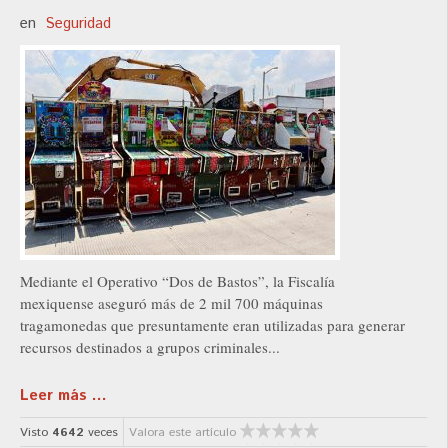
en
Seguridad
Mediante el Operativo “Dos de Bastos”, la Fiscalía
mexiquense aseguró más de 2 mil 700 máquinas
tragamonedas que presuntamente eran utilizadas para generar
recursos destinados a grupos criminales...
Leer más ...
Visto
4642
veces
Valora este artículo