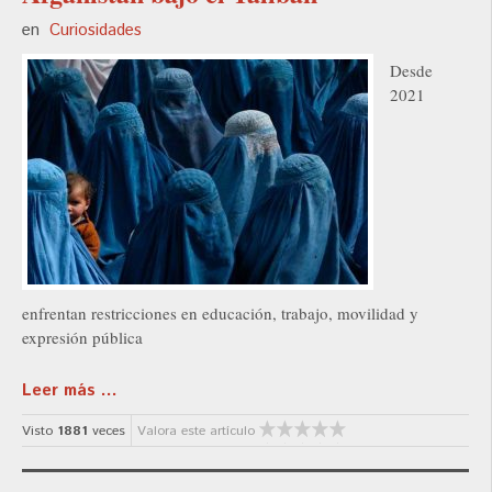
en
Curiosidades
Desde
2021
enfrentan restricciones en educación, trabajo, movilidad y
expresión pública
Leer más ...
Visto
1881
veces
Valora este artículo