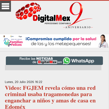
Lunes, 20 Julio 2026 16:22
Video: FGJEM revela cómo una red
criminal usaba tragamonedas para
enganchar a niños y amas de casa en
Edoméx