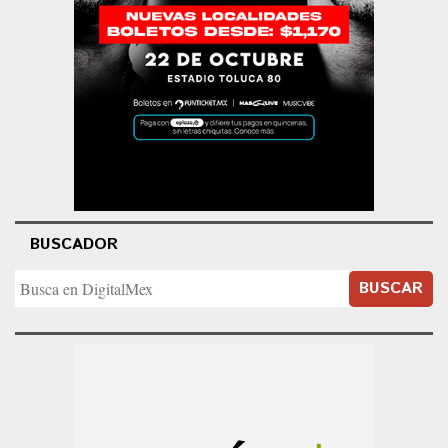
BUSCADOR
BUSCAR