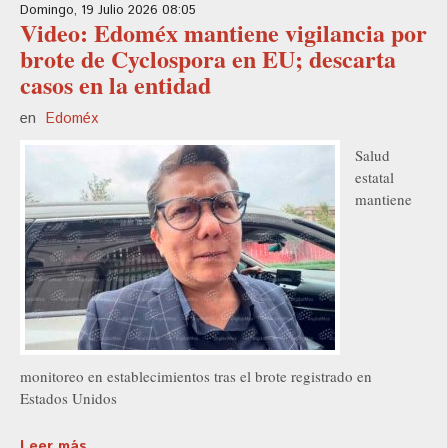
Domingo, 19 Julio 2026 08:05
Video: Edoméx mantiene vigilancia por
brote de Cyclospora en EU; descarta
casos en la entidad
en
Edoméx
Salud
estatal
mantiene
monitoreo en establecimientos tras el brote registrado en
Estados Unidos
Leer más ...