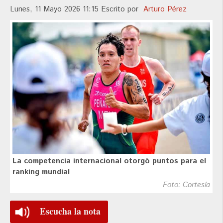
Lunes, 11 Mayo 2026 11:15
Escrito por
Arturo Pérez
La competencia internacional otorgó puntos para el
ranking mundial
Foto: Cortesía
Escucha la nota