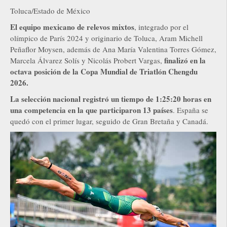
Toluca/Estado de México
El equipo mexicano de relevos mixtos
, integrado por el
olímpico de París 2024 y originario de Toluca, Aram Michell
Peñaflor Moysen, además de Ana María Valentina Torres Gómez,
finalizó en la
Marcela Álvarez Solís y Nicolás Probert Vargas,
octava posición de la Copa Mundial de Triatlón Chengdu
2026.
La selección nacional registró un tiempo de 1:25:20 horas en
una competencia en la que participaron 13 países
. España se
quedó con el primer lugar, seguido de Gran Bretaña y Canadá.