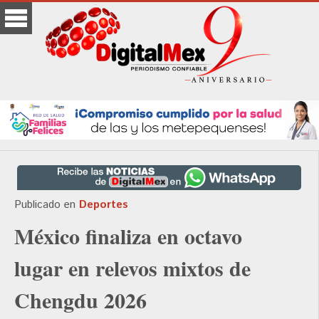
Publicado en
Deportes
México finaliza en octavo
lugar en relevos mixtos de
Chengdu 2026