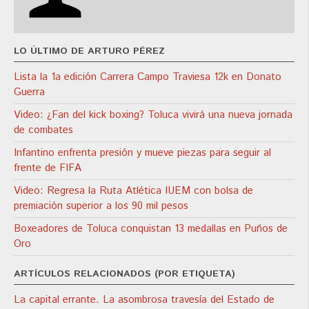
LO ÚLTIMO DE ARTURO PÉREZ
Lista la 1a edición Carrera Campo Traviesa 12k en Donato
Guerra
Video: ¿Fan del kick boxing? Toluca vivirá una nueva jornada
de combates
Infantino enfrenta presión y mueve piezas para seguir al
frente de FIFA
Video: Regresa la Ruta Atlética IUEM con bolsa de
premiación superior a los 90 mil pesos
Boxeadores de Toluca conquistan 13 medallas en Puños de
Oro
ARTÍCULOS RELACIONADOS (POR ETIQUETA)
La capital errante. La asombrosa travesía del Estado de