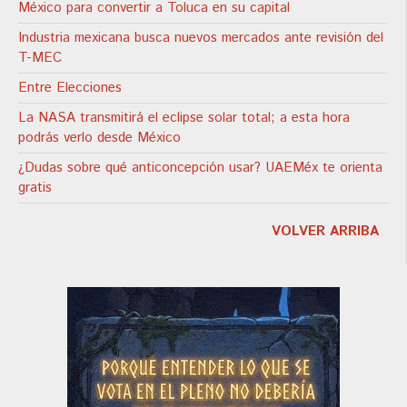
México para convertir a Toluca en su capital
Industria mexicana busca nuevos mercados ante revisión del
T-MEC
Entre Elecciones
La NASA transmitirá el eclipse solar total; a esta hora
podrás verlo desde México
¿Dudas sobre qué anticoncepción usar? UAEMéx te orienta
gratis
VOLVER ARRIBA