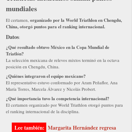
mundiales
organizado por la World Triathlon en Chengdu,
El certamen,
China, otorgó puntos para el ranking internacional.
Datos
:
¿Qué resultado obtuvo México en la Copa Mundial de
Triatlón?
La selección mexicana de relevos mixtos terminó en la octava
posición en Chengdu, China.
¿Quiénes integraron el equipo mexicano?
El representativo estuvo conformado por Aram Peñaflor, Ana
María Torres, Marcela Álvarez y Nicolás Probert.
¿Qué importancia tuvo la competencia internacional?
El certamen organizado por World Triathlon otorgó puntos para
el ranking internacional de la disciplina.
Margarita Hernández regresa