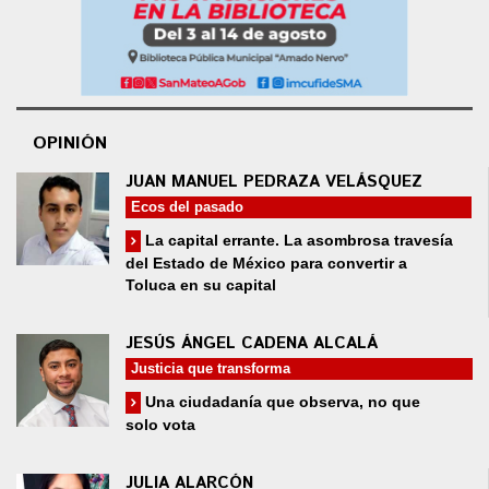
OPINIÓN
JUAN MANUEL PEDRAZA VELÁSQUEZ
Ecos del pasado
La capital errante. La asombrosa travesía
del Estado de México para convertir a
Toluca en su capital
JESÚS ÁNGEL CADENA ALCALÁ
Justicia que transforma
Una ciudadanía que observa, no que
solo vota
JULIA ALARCÓN