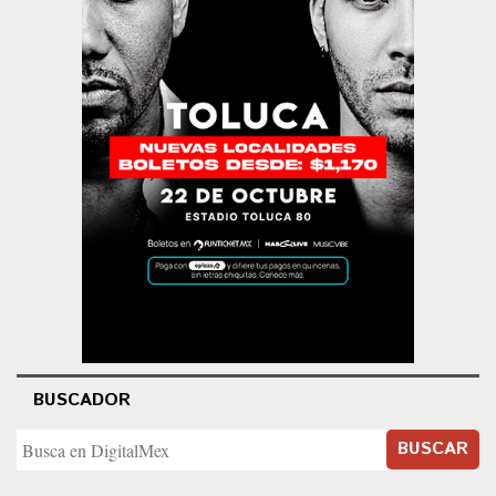
BUSCADOR
BUSCAR