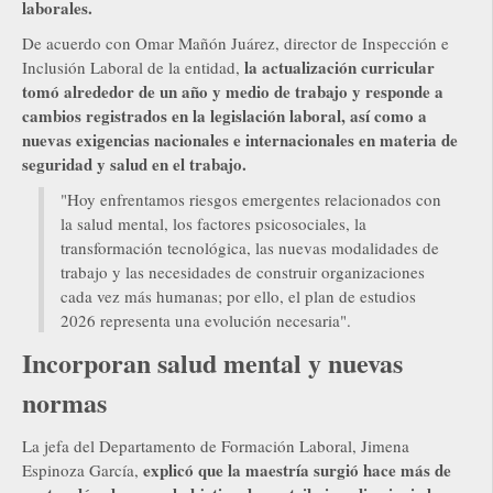
laborales.
De acuerdo con Omar Mañón Juárez, director de Inspección e
la actualización curricular
Inclusión Laboral de la entidad,
tomó alrededor de un año y medio de trabajo y responde a
cambios registrados en la legislación laboral, así como a
nuevas exigencias nacionales e internacionales en materia de
seguridad y salud en el trabajo.
"Hoy enfrentamos riesgos emergentes relacionados con
la salud mental, los factores psicosociales, la
transformación tecnológica, las nuevas modalidades de
trabajo y las necesidades de construir organizaciones
cada vez más humanas; por ello, el plan de estudios
2026 representa una evolución necesaria".
Incorporan salud mental y nuevas
normas
La jefa del Departamento de Formación Laboral, Jimena
explicó que la maestría surgió hace más de
Espinoza García,