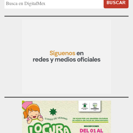
BUSCAR