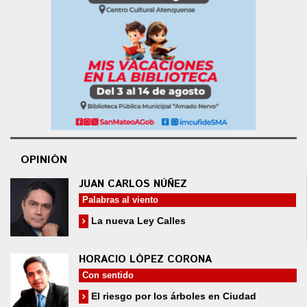
OPINIÓN
JUAN CARLOS NÚÑEZ
Palabras al viento
La nueva Ley Calles
HORACIO LÓPEZ CORONA
Con sentido
El riesgo por los árboles en Ciudad