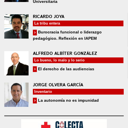
Universitaria
RICARDO JOYA
La tribu entera
Burocracia funcional o liderazgo
pedagógico. Reflexión en IAPEM
ALFREDO ALBÍTER GONZÁLEZ
Lo bueno, lo malo y lo serio
El derecho de las audiencias
JORGE OLVERA GARCÍA
Inventario
La autonomía no es impunidad