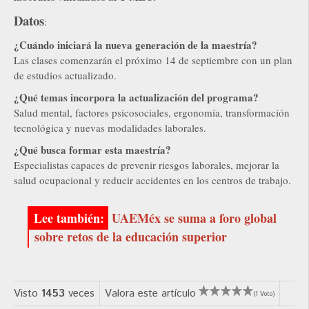
Datos
:
¿Cuándo iniciará la nueva generación de la maestría?
Las clases comenzarán el próximo 14 de septiembre con un plan
de estudios actualizado.
¿Qué temas incorpora la actualización del programa?
Salud mental, factores psicosociales, ergonomía, transformación
tecnológica y nuevas modalidades laborales.
¿Qué busca formar esta maestría?
Especialistas capaces de prevenir riesgos laborales, mejorar la
salud ocupacional y reducir accidentes en los centros de trabajo.
UAEMéx se suma a foro global
sobre retos de la educación superior
Visto
1453
veces
Valora este artículo
(1 Voto)