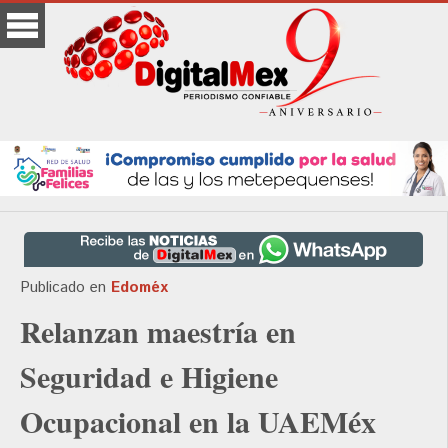
Publicado en
Edoméx
Relanzan maestría en
Seguridad e Higiene
Ocupacional en la UAEMéx