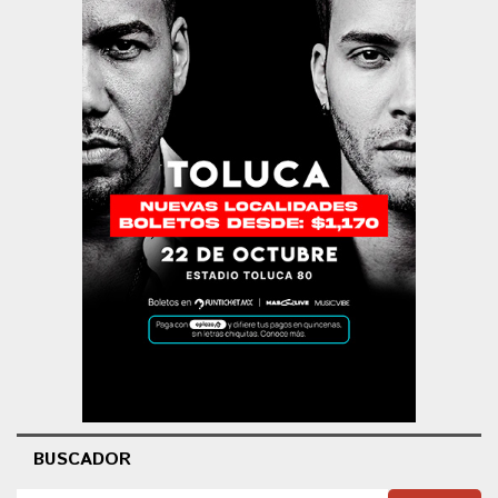
BUSCADOR