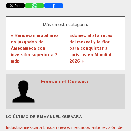
Más en esta categoría:
« Renuevan mobiliario
Edoméx alista rutas
en juzgados de
del mezcal y la flor
Amecameca con
para conquistar a
inversión superior a 2
turistas en Mundial
mdp
2026 »
Emmanuel Guevara
LO ÚLTIMO DE EMMANUEL GUEVARA
Industria mexicana busca nuevos mercados ante revisión del