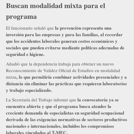
Buscan modalidad mixta para el
programa
la prevención representa una
El funcionario señaló que
inversión para las empresas y para las familias, al recordar
que los accidentes laborales generan costos económicos y
sociales que pueden evitarse mediante políticas adecuadas de
seguridad e higiene.
Añadió que la dependencia trabaja para obtener un nuevo
Reconocimiento de Validez Oficial de Estudios en modalidad
, lo que permitiría combinar actividades presenciales y a
mixta
distancia sin eliminar las prácticas que requieren laboratorios
y trabajo especializado.
la convocatoria ya se
La Secretaría del Trabajo informó que
encuentra abierta y que el programa busca atender la
creciente demanda de especialistas en seguridad ocupacional
derivada de las exigencias normativas de sectores productivos
nacionales e internacionales, incluidos los compromisos
laborales vinculados al T-MEC.