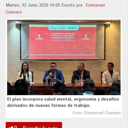
Martes, 02 Junio 2026 14:00
Escrito por
Emmanuel
Guevara
El plan incorpora salud mental, ergonomía y desafíos
derivados de nuevas formas de trabajo.
Foto: Emmanuel Guevara
Escucha la nota