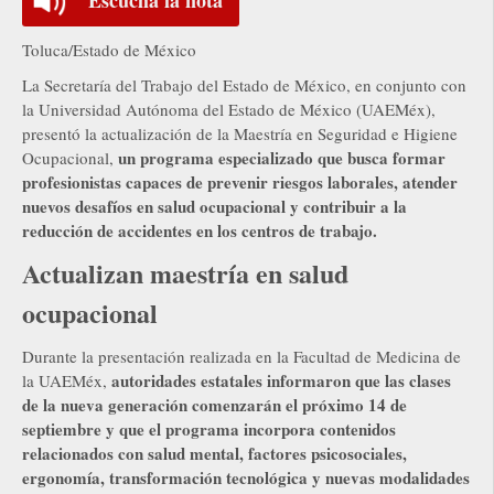
Toluca/Estado de México
La Secretaría del Trabajo del Estado de México, en conjunto con
la Universidad Autónoma del Estado de México (UAEMéx),
presentó la actualización de la Maestría en Seguridad e Higiene
un programa especializado que busca formar
Ocupacional,
profesionistas capaces de prevenir riesgos laborales, atender
nuevos desafíos en salud ocupacional y contribuir a la
reducción de accidentes en los centros de trabajo.
Actualizan maestría en salud
ocupacional
Durante la presentación realizada en la Facultad de Medicina de
autoridades estatales informaron que las clases
la UAEMéx,
de la nueva generación comenzarán el próximo 14 de
septiembre y que el programa incorpora contenidos
relacionados con salud mental, factores psicosociales,
ergonomía, transformación tecnológica y nuevas modalidades