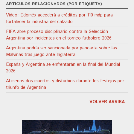
ARTÍCULOS RELACIONADOS (POR ETIQUETA)
Video: Edoméx accederá a créditos por 110 mdp para
fortalecer la industria del calzado
FIFA abre proceso disciplinario contra la Selección
Argentina por incidentes en el torneo futbolero 2026
Argentina podría ser sancionada por pancarta sobre las
Malvinas tras juego ante Inglaterra
España y Argentina se enfrentarán en la final del Mundial
2026
Al menos dos muertos y disturbios durante los festejos por
triunfo de Argentina
VOLVER ARRIBA