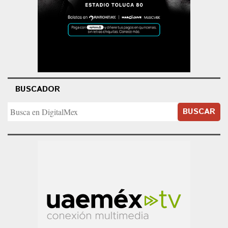
BUSCADOR
BUSCAR