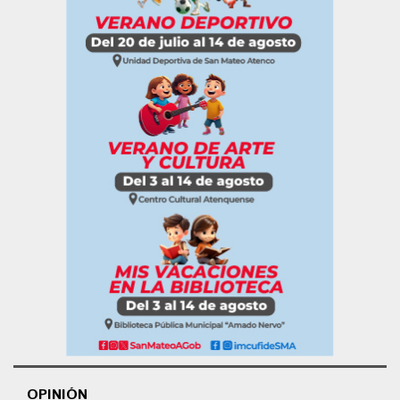
OPINIÓN