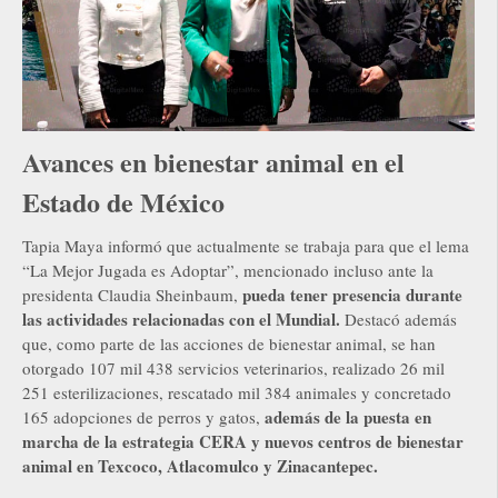
Avances en bienestar animal en el
Estado de México
Tapia Maya informó que actualmente se trabaja para que el lema
“La Mejor Jugada es Adoptar”, mencionado incluso ante la
pueda tener presencia durante
presidenta Claudia Sheinbaum,
las actividades relacionadas con el Mundial.
Destacó además
que, como parte de las acciones de bienestar animal, se han
otorgado 107 mil 438 servicios veterinarios, realizado 26 mil
251 esterilizaciones, rescatado mil 384 animales y concretado
además de la puesta en
165 adopciones de perros y gatos,
marcha de la estrategia CERA y nuevos centros de bienestar
animal en Texcoco, Atlacomulco y Zinacantepec.