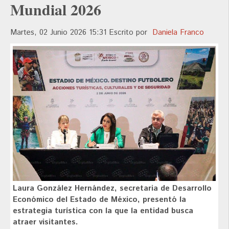
Mundial 2026
Martes, 02 Junio 2026 15:31
Escrito por
Daniela Franco
Laura González Hernández, secretaria de Desarrollo
Económico del Estado de México, presentó la
estrategia turística con la que la entidad busca
atraer visitantes.