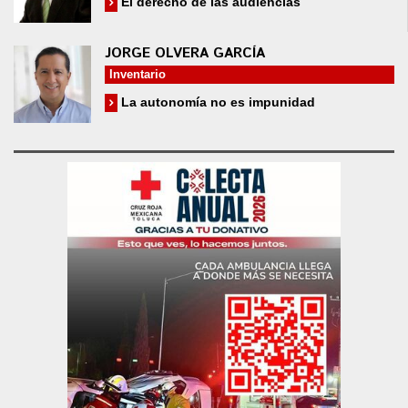
El derecho de las audiencias
JORGE OLVERA GARCÍA
Inventario
La autonomía no es impunidad