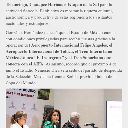
Tenancingo, Coatepec Harinas e Ixtapan de la Sal
para la
actividad florícola. El objetivo es mostrar la riqueza cultural,
gastronómica y productiva de estas regiones a los visitantes
nacionales y extranjeros.
González Hernández destacó que el Estado de México cuenta
con condiciones privilegiadas para recibir turistas gracias a la
Aeropuerto Internacional Felipe Ángeles, el
operación del
Aeropuerto Internacional de Toluca, el Tren Interurbano
México-Toluca “El Insurgente” y el Tren Suburbano que
conecta con el AIFA.
Asimismo, recordó que el próximo 4 de
junio el Estadio Nemesio Diez será sede del partido de despedida
de la Selección Mexicana frente a Serbia, previo al inicio de la
Copa del Mundo.