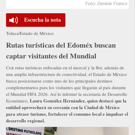
Foto: Daniela Franco
Escucha la nota
Toluca/Estado de México
Rutas turísticas del Edoméx buscan
captar visitantes del Mundial
Con rutas turísticas enfocadas en el mezcal y la flor, además de
una amplia infraestructura de conectividad, el Estado de México
busca posicionarse como uno de los principales destinos
complementarios para los visitantes que llegarán al país durante
el Mundial FIFA 2026. Así lo informó la secretaria de Desarrollo
Laura González Hernández, quien destacó que la
Económico,
entidad aprovechará su cercanía con la Ciudad de México
para atraer turismo, fortalecer el consumo local e impulsar el
desarrollo regional.