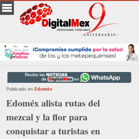
Publicado en
Edoméx
Edoméx alista rutas del
mezcal y la flor para
conquistar a turistas en