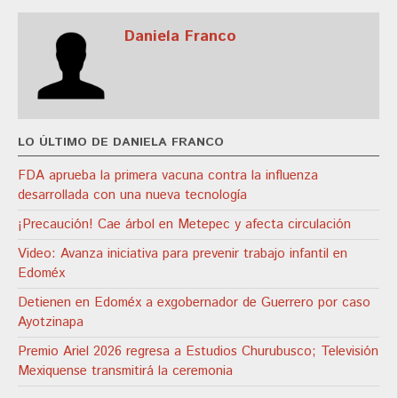
Daniela Franco
LO ÚLTIMO DE DANIELA FRANCO
FDA aprueba la primera vacuna contra la influenza
desarrollada con una nueva tecnología
¡Precaución! Cae árbol en Metepec y afecta circulación
Video: Avanza iniciativa para prevenir trabajo infantil en
Edoméx
Detienen en Edoméx a exgobernador de Guerrero por caso
Ayotzinapa
Premio Ariel 2026 regresa a Estudios Churubusco; Televisión
Mexiquense transmitirá la ceremonia