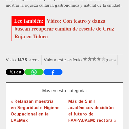
mostrar la riqueza cultural, gastronómica y natural de la entidad.
Video: Con teatro y danza
buscan recuperar camión de rescate de Cruz
Roja en Toluca
Visto
1438
veces
Valora este artículo
(3 votos)
Más en esta categoría:
« Relanzan maestría
Más de 5 mil
en Seguridad e Higiene
académicos decidirán
Ocupacional en la
el futuro de
UAEMéx
FAAPAUAEM: rectora »