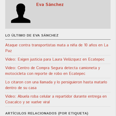
Eva Sánchez
LO ÚLTIMO DE EVA SÁNCHEZ
Ataque contra transportistas mata a niña de 10 años en La
Paz
Video: Exigen justicia para Laura Velázquez en Ecatepec
Video: Centro de Compra Segura detecta camioneta y
motocicleta con reporte de robo en Ecatepec
Lo citaron con una llamada y lo persiguieron hasta matarlo
dentro de su casa
Video: Abuela roba celular a repartidor durante entrega en
Coacalco y se vuelve viral
ARTÍCULOS RELACIONADOS (POR ETIQUETA)