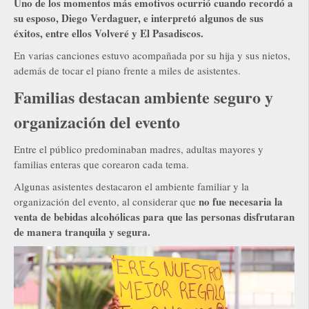
Uno de los momentos más emotivos ocurrió cuando recordó a
su esposo, Diego Verdaguer, e interpretó algunos de sus
éxitos, entre ellos Volveré y El Pasadiscos.
En varias canciones estuvo acompañada por su hija y sus nietos,
además de tocar el piano frente a miles de asistentes.
Familias destacan ambiente seguro y
organización del evento
Entre el público predominaban madres, adultas mayores y
familias enteras que corearon cada tema.
Algunas asistentes destacaron el ambiente familiar y la
no fue necesaria la
organización del evento, al considerar que
venta de bebidas alcohólicas para que las personas disfrutaran
de manera tranquila y segura.