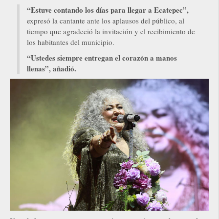
“Estuve contando los días para llegar a Ecatepec”,
expresó la cantante ante los aplausos del público, al
tiempo que agradeció la invitación y el recibimiento de
los habitantes del municipio.
“Ustedes siempre entregan el corazón a manos
llenas”, añadió.