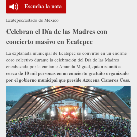
Escucha la nota
Ecatepec/Estado de México
Celebran el Día de las Madres con
concierto masivo en Ecatepec
La explanada municipal de Ecatepec se convirtió en un enorme
coro colectivo durante la celebración del Día de las Madres
quien reunió a
encabezada por la cantante Amanda Miguel,
cerca de 10 mil personas en un concierto gratuito organizado
por el gobierno municipal que preside Azucena Cisneros Coss.