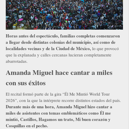
Horas antes del espectáculo, familias completas comenzaron
a llegar desde distintas colonias del municipio, así como de
localidades vecinas y de la Ciudad de México,
lo que provocó
que la explanada y calles cercanas lucieran completamente
abarrotadas.
Amanda Miguel hace cantar a miles
con sus éxitos
El recital formó parte de la gira “Él Me Mintió World Tour
2026”, con la que la intérprete recorre distintos estados del país.
Durante más de una hora, Amanda Miguel hizo cantar a
miles de asistentes con temas emblemáticos como Él me
mintió, Castillos, Hagamos un trato, Mi buen corazón y
Cosquillas en el pecho.