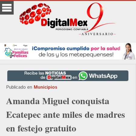
Publicado en
Municipios
Amanda Miguel conquista
Ecatepec ante miles de madres
en festejo gratuito