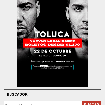
BUSCADOR
BUSCAR