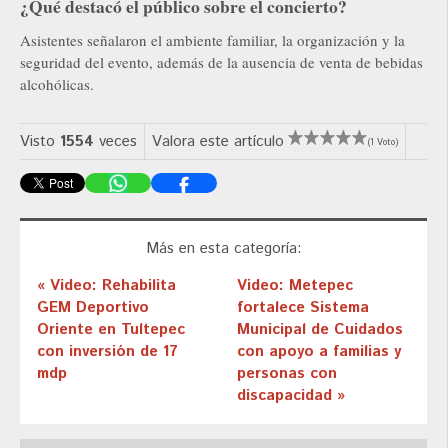
¿Qué destacó el público sobre el concierto?
Asistentes señalaron el ambiente familiar, la organización y la
seguridad del evento, además de la ausencia de venta de bebidas
alcohólicas.
Visto
1554
veces
Valora este artículo
(1 Voto)
Más en esta categoría:
« Video: Rehabilita
Video: Metepec
GEM Deportivo
fortalece Sistema
Oriente en Tultepec
Municipal de Cuidados
con inversión de 17
con apoyo a familias y
mdp
personas con
discapacidad »