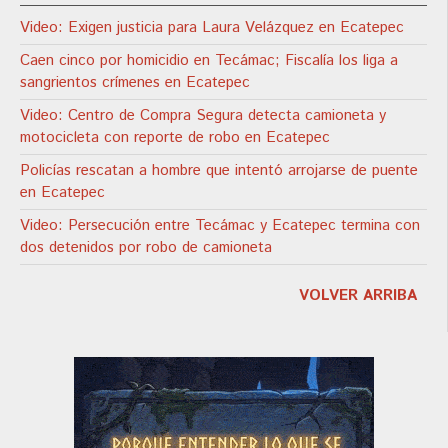
Video: Exigen justicia para Laura Velázquez en Ecatepec
Caen cinco por homicidio en Tecámac; Fiscalía los liga a
sangrientos crímenes en Ecatepec
Video: Centro de Compra Segura detecta camioneta y
motocicleta con reporte de robo en Ecatepec
Policías rescatan a hombre que intentó arrojarse de puente
en Ecatepec
Video: Persecución entre Tecámac y Ecatepec termina con
dos detenidos por robo de camioneta
VOLVER ARRIBA