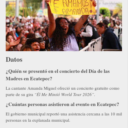
Datos
¿Quién se presentó en el concierto del Día de las
Madres en Ecatepec?
La cantante Amanda Miguel ofreció un concierto gratuito como
parte de su gira
“Él Me Mintió World Tour 2026”
.
¿Cuántas personas asistieron al evento en Ecatepec?
El gobierno municipal reportó una asistencia cercana a las 10 mil
personas en la explanada municipal.