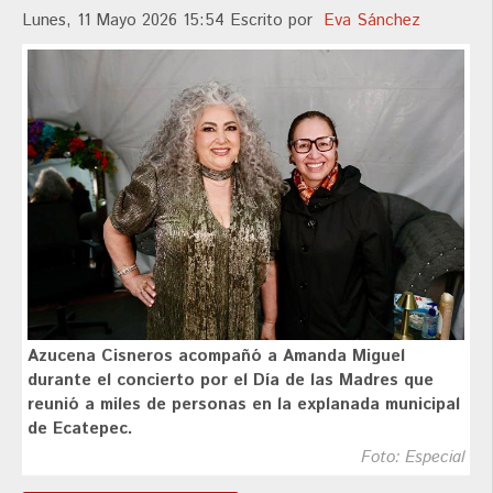
Lunes, 11 Mayo 2026 15:54
Escrito por
Eva Sánchez
Azucena Cisneros acompañó a Amanda Miguel
durante el concierto por el Día de las Madres que
reunió a miles de personas en la explanada municipal
de Ecatepec.
Foto: Especial