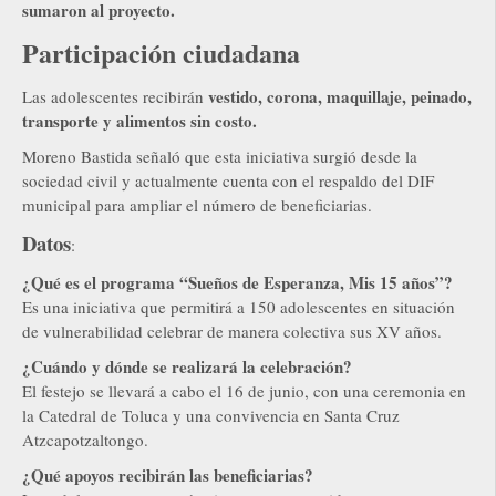
sumaron al proyecto.
Participación ciudadana
vestido, corona, maquillaje, peinado,
Las adolescentes recibirán
transporte y alimentos sin costo.
Moreno Bastida señaló que esta iniciativa surgió desde la
sociedad civil y actualmente cuenta con el respaldo del DIF
municipal para ampliar el número de beneficiarias.
Datos
:
¿Qué es el programa “Sueños de Esperanza, Mis 15 años”?
Es una iniciativa que permitirá a 150 adolescentes en situación
de vulnerabilidad celebrar de manera colectiva sus XV años.
¿Cuándo y dónde se realizará la celebración?
El festejo se llevará a cabo el 16 de junio, con una ceremonia en
la Catedral de Toluca y una convivencia en Santa Cruz
Atzcapotzaltongo.
¿Qué apoyos recibirán las beneficiarias?