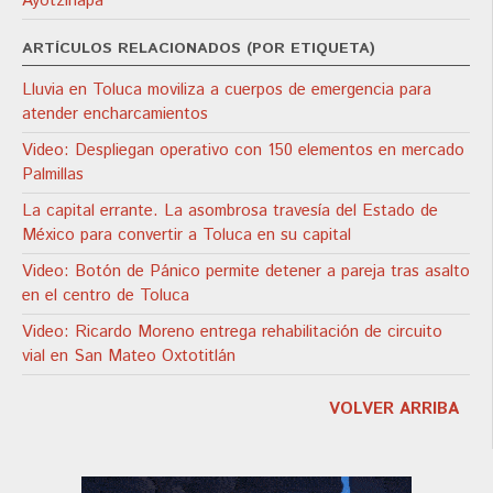
Ayotzinapa
ARTÍCULOS RELACIONADOS (POR ETIQUETA)
Lluvia en Toluca moviliza a cuerpos de emergencia para
atender encharcamientos
Video: Despliegan operativo con 150 elementos en mercado
Palmillas
La capital errante. La asombrosa travesía del Estado de
México para convertir a Toluca en su capital
Video: Botón de Pánico permite detener a pareja tras asalto
en el centro de Toluca
Video: Ricardo Moreno entrega rehabilitación de circuito
vial en San Mateo Oxtotitlán
VOLVER ARRIBA