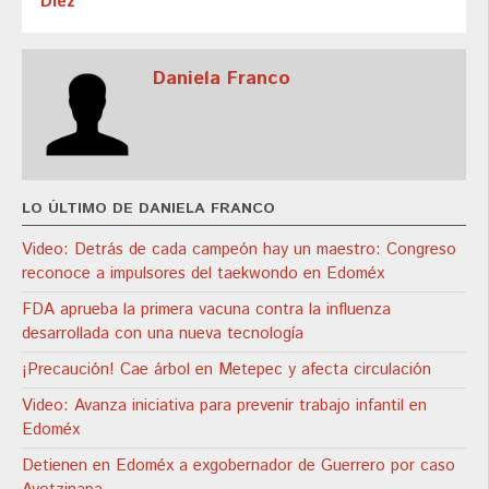
Diez
Daniela Franco
LO ÚLTIMO DE DANIELA FRANCO
Video: Detrás de cada campeón hay un maestro: Congreso
reconoce a impulsores del taekwondo en Edoméx
FDA aprueba la primera vacuna contra la influenza
desarrollada con una nueva tecnología
¡Precaución! Cae árbol en Metepec y afecta circulación
Video: Avanza iniciativa para prevenir trabajo infantil en
Edoméx
Detienen en Edoméx a exgobernador de Guerrero por caso