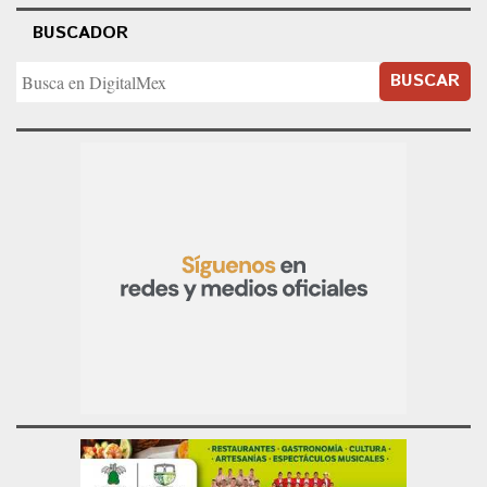
BUSCADOR
BUSCAR