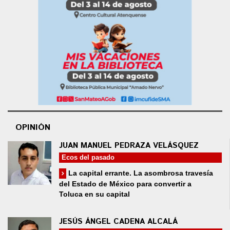
OPINIÓN
JUAN MANUEL PEDRAZA VELÁSQUEZ
Ecos del pasado
La capital errante. La asombrosa travesía
del Estado de México para convertir a
Toluca en su capital
JESÚS ÁNGEL CADENA ALCALÁ