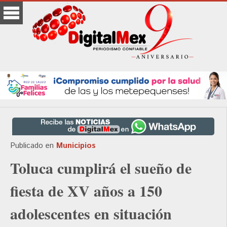
Publicado en
Municipios
Toluca cumplirá el sueño de
fiesta de XV años a 150
adolescentes en situación