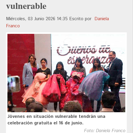
vulnerable
Miércoles, 03 Junio 2026 14:35
Escrito por
Daniela
Franco
Jóvenes en situación vulnerable tendrán una
celebración gratuita el 16 de junio.
Foto: Daniela Franco