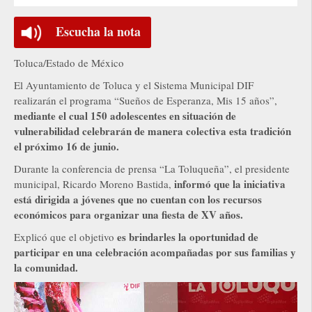
Escucha la nota
Toluca/Estado de México
El Ayuntamiento de Toluca y el Sistema Municipal DIF
realizarán el programa “Sueños de Esperanza, Mis 15 años”,
mediante el cual 150 adolescentes en situación de
vulnerabilidad celebrarán de manera colectiva esta tradición
el próximo 16 de junio.
Durante la conferencia de prensa “La Toluqueña”, el presidente
informó que la iniciativa
municipal, Ricardo Moreno Bastida,
está dirigida a jóvenes que no cuentan con los recursos
económicos para organizar una fiesta de XV años.
es brindarles la oportunidad de
Explicó que el objetivo
participar en una celebración acompañadas por sus familias y
la comunidad.