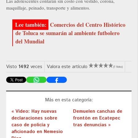
Las adolescentes contarán sin costo con vestido, corona,
maquillaje, peinado, transporte y alimentos.
Comercios del Centro Histórico
de Toluca se sumarán al ambiente futbolero
del Mundial
Visto
1492
veces
Valora este artículo
(1 Voto)
Más en esta categoría:
« Video: Hay nuevas
Demuelen canchas de
declaraciones sobre
frontón en Ecatepec
caso de policía y
tras denuncias »
aficionado en Nemesio