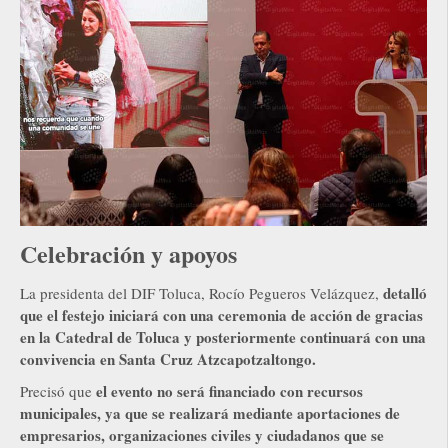
Celebración y apoyos
detalló
La presidenta del DIF Toluca, Rocío Pegueros Velázquez,
que el festejo iniciará con una ceremonia de acción de gracias
en la Catedral de Toluca y posteriormente continuará con una
convivencia en Santa Cruz Atzcapotzaltongo.
el evento no será financiado con recursos
Precisó que
municipales, ya que se realizará mediante aportaciones de
empresarios, organizaciones civiles y ciudadanos que se