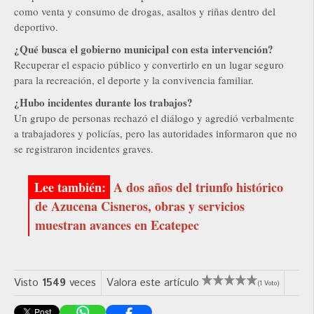
como venta y consumo de drogas, asaltos y riñas dentro del
deportivo.
¿Qué busca el gobierno municipal con esta intervención?
Recuperar el espacio público y convertirlo en un lugar seguro
para la recreación, el deporte y la convivencia familiar.
¿Hubo incidentes durante los trabajos?
Un grupo de personas rechazó el diálogo y agredió verbalmente
a trabajadores y policías, pero las autoridades informaron que no
se registraron incidentes graves.
A dos años del triunfo histórico
de Azucena Cisneros, obras y servicios
muestran avances en Ecatepec
Visto
1549
veces
Valora este artículo
(1 Voto)