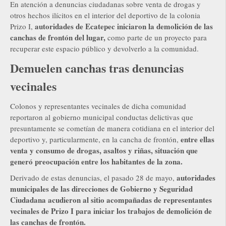
En atención a denuncias ciudadanas sobre venta de drogas y
otros hechos ilícitos en el interior del deportivo de la colonia
autoridades de Ecatepec iniciaron la demolición de las
Prizo I,
canchas de frontón del lugar,
como parte de un proyecto para
recuperar este espacio público y devolverlo a la comunidad.
Demuelen canchas tras denuncias
vecinales
Colonos y representantes vecinales de dicha comunidad
reportaron al gobierno municipal conductas delictivas que
presuntamente se cometían de manera cotidiana en el interior del
entre ellas
deportivo y, particularmente, en la cancha de frontón,
venta y consumo de drogas, asaltos y riñas, situación que
generó preocupación entre los habitantes de la zona.
autoridades
Derivado de estas denuncias, el pasado 28 de mayo,
municipales de las direcciones de Gobierno y Seguridad
Ciudadana acudieron al sitio acompañadas de representantes
vecinales de Prizo I para iniciar los trabajos de demolición de
las canchas de frontón.