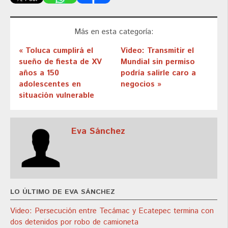
Más en esta categoría:
« Toluca cumplirá el
Video: Transmitir el
sueño de fiesta de XV
Mundial sin permiso
años a 150
podría salirle caro a
adolescentes en
negocios »
situación vulnerable
Eva Sánchez
LO ÚLTIMO DE EVA SÁNCHEZ
Video: Persecución entre Tecámac y Ecatepec termina con
dos detenidos por robo de camioneta