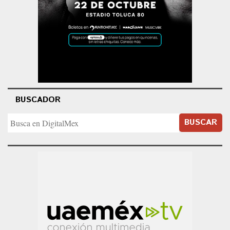
BUSCADOR
BUSCAR