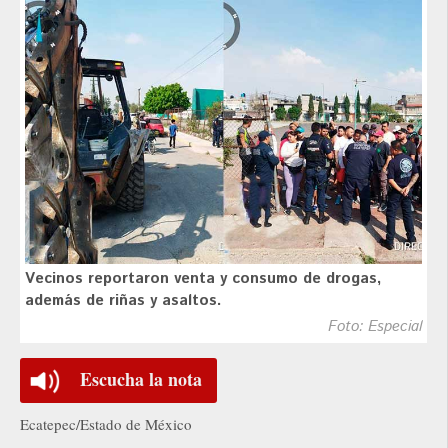
Vecinos reportaron venta y consumo de drogas,
además de riñas y asaltos.
Foto: Especial
Escucha la nota
Ecatepec/Estado de México