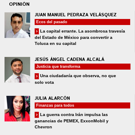
OPINIÓN
JUAN MANUEL PEDRAZA VELÁSQUEZ
Ecos del pasado
La capital errante. La asombrosa travesía
del Estado de México para convertir a
Toluca en su capital
JESÚS ÁNGEL CADENA ALCALÁ
Justicia que transforma
Una ciudadanía que observa, no que
solo vota
JULIA ALARCÓN
Finanzas para todos
La guerra contra Irán impulsa las
ganancias de PEMEX, ExxonMobil y
Chevron