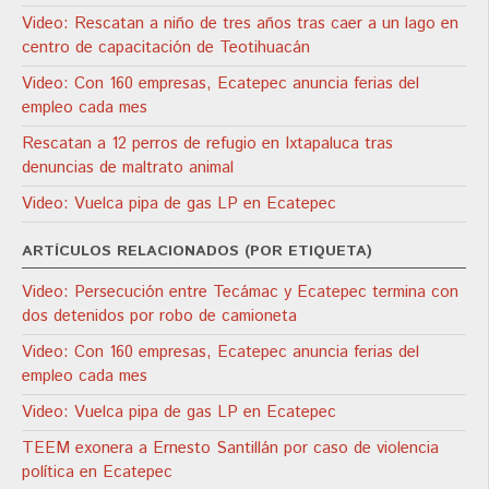
Video: Rescatan a niño de tres años tras caer a un lago en
centro de capacitación de Teotihuacán
Video: Con 160 empresas, Ecatepec anuncia ferias del
empleo cada mes
Rescatan a 12 perros de refugio en Ixtapaluca tras
denuncias de maltrato animal
Video: Vuelca pipa de gas LP en Ecatepec
ARTÍCULOS RELACIONADOS (POR ETIQUETA)
Video: Persecución entre Tecámac y Ecatepec termina con
dos detenidos por robo de camioneta
Video: Con 160 empresas, Ecatepec anuncia ferias del
empleo cada mes
Video: Vuelca pipa de gas LP en Ecatepec
TEEM exonera a Ernesto Santillán por caso de violencia
política en Ecatepec