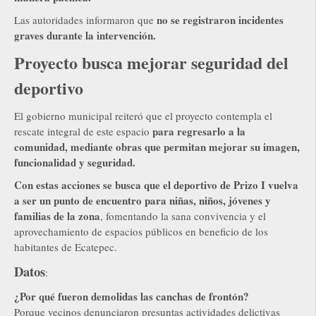
no se registraron incidentes
Las autoridades informaron que
graves durante la intervención.
Proyecto busca mejorar seguridad del
deportivo
El gobierno municipal reiteró que el proyecto contempla el
para regresarlo a la
rescate integral de este espacio
comunidad, mediante obras que permitan mejorar su imagen,
funcionalidad y seguridad.
Con estas acciones se busca que el deportivo de Prizo I vuelva
a ser un punto de encuentro para niñas, niños, jóvenes y
familias de la zona
, fomentando la sana convivencia y el
aprovechamiento de espacios públicos en beneficio de los
habitantes de Ecatepec.
Datos
:
¿Por qué fueron demolidas las canchas de frontón?
Porque vecinos denunciaron presuntas actividades delictivas