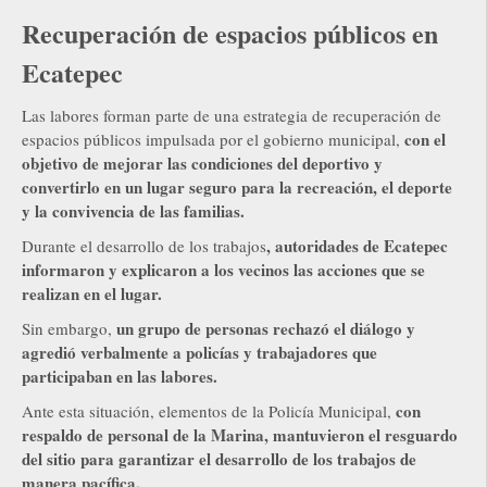
Recuperación de espacios públicos en
Ecatepec
Las labores forman parte de una estrategia de recuperación de
con el
espacios públicos impulsada por el gobierno municipal,
objetivo de mejorar las condiciones del deportivo y
convertirlo en un lugar seguro para la recreación, el deporte
y la convivencia de las familias.
, autoridades de Ecatepec
Durante el desarrollo de los trabajos
informaron y explicaron a los vecinos las acciones que se
realizan en el lugar.
un grupo de personas rechazó el diálogo y
Sin embargo,
agredió verbalmente a policías y trabajadores que
participaban en las labores.
con
Ante esta situación, elementos de la Policía Municipal,
respaldo de personal de la Marina, mantuvieron el resguardo
del sitio para garantizar el desarrollo de los trabajos de
manera pacífica.