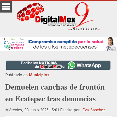
Publicado en
Municipios
Demuelen canchas de frontón
en Ecatepec tras denuncias
Miércoles, 03 Junio 2026 15:01
Escrito por
Eva Sánchez