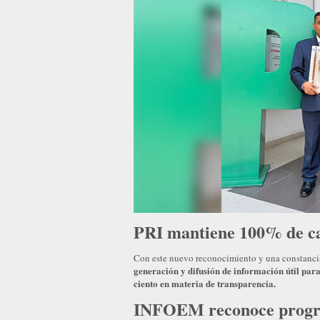
PRI mantiene 100% de cal
Con este nuevo reconocimiento y una constanci
generación y difusión de información útil par
ciento en materia de transparencia.
INFOEM reconoce program