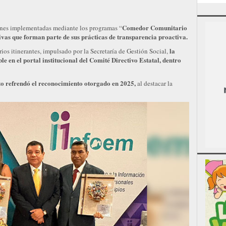
Comedor Comunitario
ones implementadas mediante los programas “
ivas que forman parte de sus prácticas de transparencia proactiva.
la
os itinerantes, impulsado por la Secretaría de Gestión Social,
e en el portal institucional del Comité Directivo Estatal, dentro
to refrendó el reconocimiento otorgado en 2025,
al destacar la