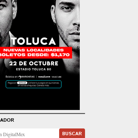
CADOR
BUSCAR