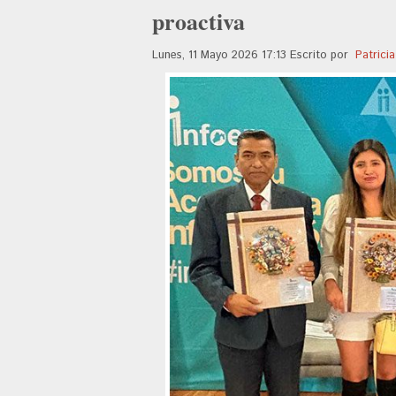
proactiva
Lunes, 11 Mayo 2026 17:13
Escrito por
Patrici