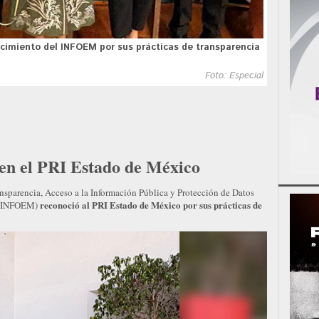
ocimiento del INFOEM por sus prácticas de transparencia
Foto: Especial
en el PRI Estado de México
ansparencia, Acceso a la Información Pública y Protección de Datos
reconoció al PRI Estado de México por sus prácticas de
s (INFOEM)