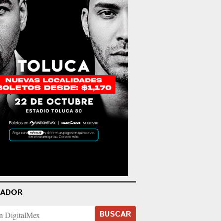
CADOR
BUSCAR