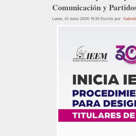
Comunicación y Partidos
Lunes, 01 Junio 2026 19:25
Escrito por
Gabrie