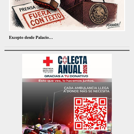
Excepto desde Palacio…