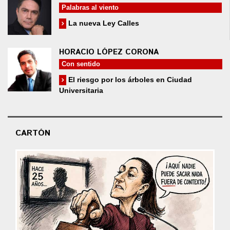
Palabras al viento
La nueva Ley Calles
HORACIO LÓPEZ CORONA
Con sentido
El riesgo por los árboles en Ciudad
Universitaria
CARTÓN