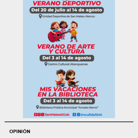
OPINIÓN