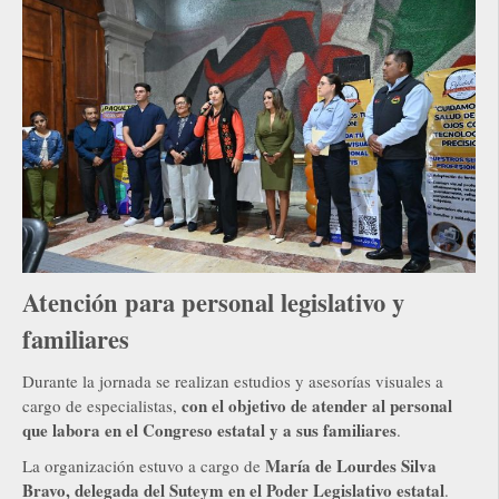
Atención para personal legislativo y
familiares
Durante la jornada se realizan estudios y asesorías visuales a
con el objetivo de atender al personal
cargo de especialistas,
que labora en el Congreso estatal y a sus familiares
.
María de Lourdes Silva
La organización estuvo a cargo de
Bravo, delegada del Suteym en el Poder Legislativo estatal
.