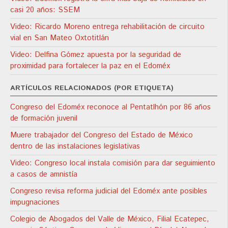
casi 20 años: SSEM
Video: Ricardo Moreno entrega rehabilitación de circuito
vial en San Mateo Oxtotitlán
Video: Delfina Gómez apuesta por la seguridad de
proximidad para fortalecer la paz en el Edoméx
ARTÍCULOS RELACIONADOS (POR ETIQUETA)
Congreso del Edoméx reconoce al Pentatlhón por 86 años
de formación juvenil
Muere trabajador del Congreso del Estado de México
dentro de las instalaciones legislativas
Video: Congreso local instala comisión para dar seguimiento
a casos de amnistía
Congreso revisa reforma judicial del Edoméx ante posibles
impugnaciones
Colegio de Abogados del Valle de México, Filial Ecatepec,