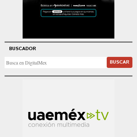
BUSCADOR
BUSCAR