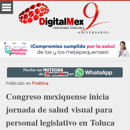
Publicado en
Política
Congreso mexiquense inicia
jornada de salud visual para
personal legislativo en Toluca