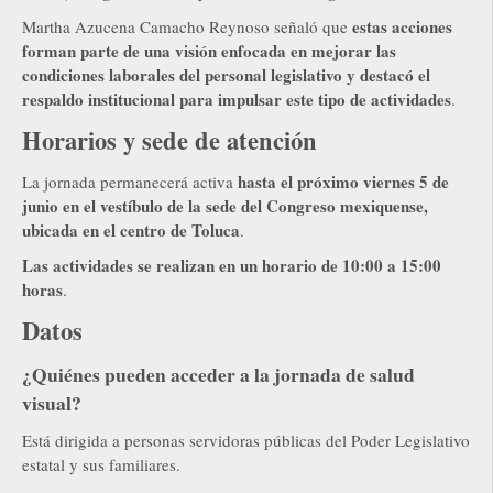
estas acciones
Martha Azucena Camacho Reynoso señaló que
forman parte de una visión enfocada en mejorar las
condiciones laborales del personal legislativo y destacó el
respaldo institucional para impulsar este tipo de actividades
.
Horarios y sede de atención
hasta el próximo viernes 5 de
La jornada permanecerá activa
junio en el vestíbulo de la sede del Congreso mexiquense,
ubicada en el centro de Toluca
.
Las actividades se realizan en un horario de 10:00 a 15:00
horas
.
Datos
¿Quiénes pueden acceder a la jornada de salud
visual?
Está dirigida a personas servidoras públicas del Poder Legislativo
estatal y sus familiares.