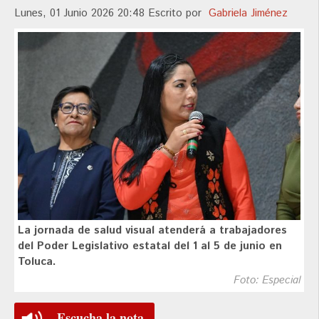
Lunes, 01 Junio 2026 20:48
Escrito por
Gabriela Jiménez
La jornada de salud visual atenderá a trabajadores
del Poder Legislativo estatal del 1 al 5 de junio en
Toluca.
Foto: Especial
Escucha la nota