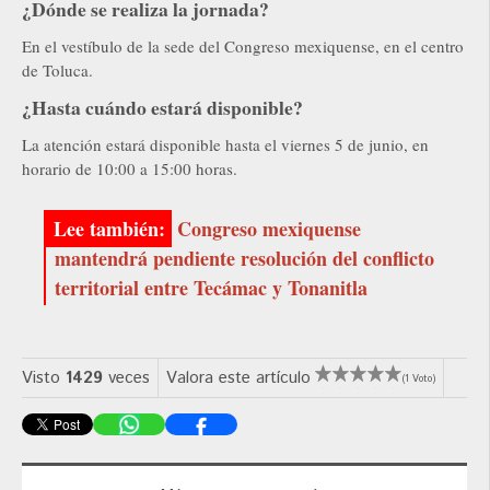
¿Dónde se realiza la jornada?
En el vestíbulo de la sede del Congreso mexiquense, en el centro
de Toluca.
¿Hasta cuándo estará disponible?
La atención estará disponible hasta el viernes 5 de junio, en
horario de 10:00 a 15:00 horas.
Congreso mexiquense
mantendrá pendiente resolución del conflicto
territorial entre Tecámac y Tonanitla
Visto
1429
veces
Valora este artículo
(1 Voto)