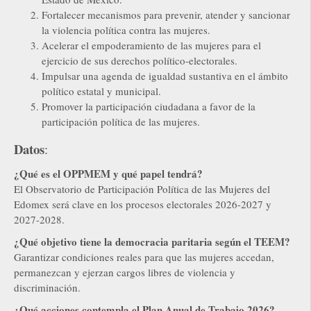
Fortalecer mecanismos para prevenir, atender y sancionar
la violencia política contra las mujeres.
Acelerar el empoderamiento de las mujeres para el
ejercicio de sus derechos político-electorales.
Impulsar una agenda de igualdad sustantiva en el ámbito
político estatal y municipal.
Promover la participación ciudadana a favor de la
participación política de las mujeres.
Datos
:
¿Qué es el OPPMEM y qué papel tendrá?
El Observatorio de Participación Política de las Mujeres del
Edomex será clave en los procesos electorales 2026-2027 y
2027-2028.
¿Qué objetivo tiene la democracia paritaria según el TEEM?
Garantizar condiciones reales para que las mujeres accedan,
permanezcan y ejerzan cargos libres de violencia y
discriminación.
¿Qué acciones contempla el Plan Anual de Trabajo 2026?