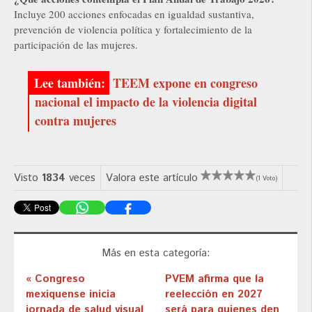
Incluye 200 acciones enfocadas en igualdad sustantiva,
prevención de violencia política y fortalecimiento de la
participación de las mujeres.
TEEM expone en congreso
nacional el impacto de la violencia digital
contra mujeres
Visto
1834
veces
Valora este artículo
(1 Voto)
Más en esta categoría:
« Congreso
PVEM afirma que la
mexiquense inicia
reelección en 2027
jornada de salud visual
será para quienes den