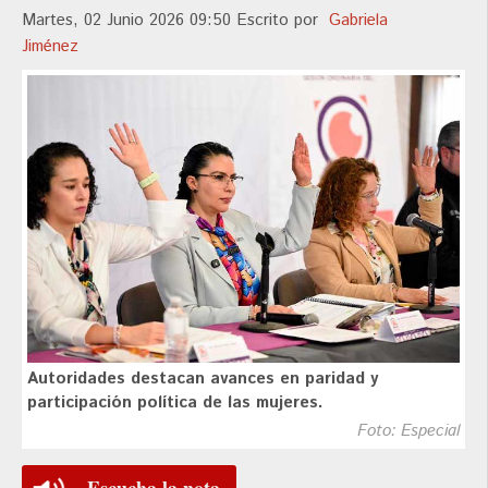
Martes, 02 Junio 2026 09:50
Escrito por
Gabriela
Jiménez
Autoridades destacan avances en paridad y
participación política de las mujeres.
Foto: Especial
Escucha la nota