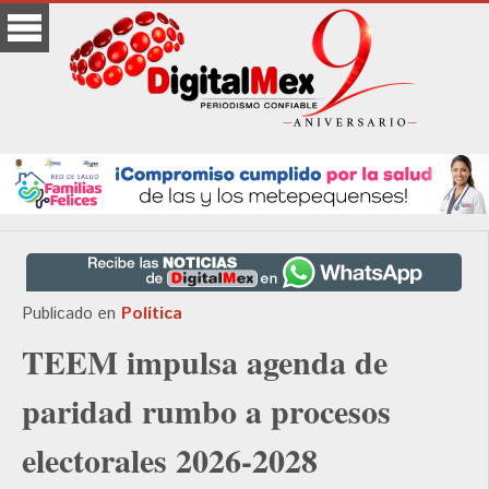
Publicado en
Política
TEEM impulsa agenda de
paridad rumbo a procesos
electorales 2026-2028