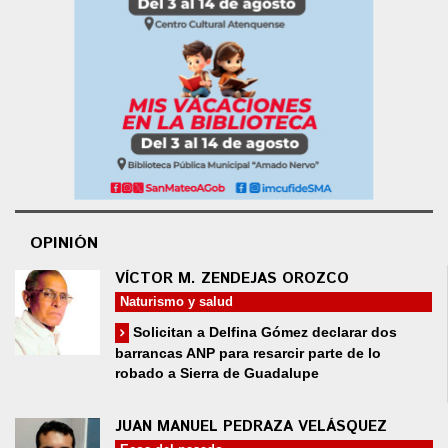
OPINIÓN
VÍCTOR M. ZENDEJAS OROZCO
Naturismo y salud
Solicitan a Delfina Gómez declarar dos
barrancas ANP para resarcir parte de lo
robado a Sierra de Guadalupe
JUAN MANUEL PEDRAZA VELÁSQUEZ