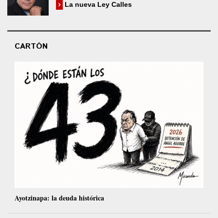
La nueva Ley Calles
CARTÓN
Ayotzinapa: la deuda histórica