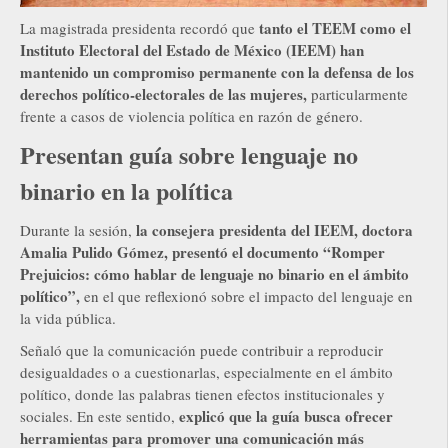
tanto el TEEM como el
La magistrada presidenta recordó que
Instituto Electoral del Estado de México (IEEM) han
mantenido un compromiso permanente con la defensa de los
derechos político-electorales de las mujeres,
particularmente
frente a casos de violencia política en razón de género.
Presentan guía sobre lenguaje no
binario en la política
la consejera presidenta del IEEM, doctora
Durante la sesión,
Amalia Pulido Gómez, presentó el documento “Romper
Prejuicios: cómo hablar de lenguaje no binario en el ámbito
político”,
en el que reflexionó sobre el impacto del lenguaje en
la vida pública.
Señaló que la comunicación puede contribuir a reproducir
desigualdades o a cuestionarlas, especialmente en el ámbito
político, donde las palabras tienen efectos institucionales y
explicó que la guía busca ofrecer
sociales. En este sentido,
herramientas para promover una comunicación más