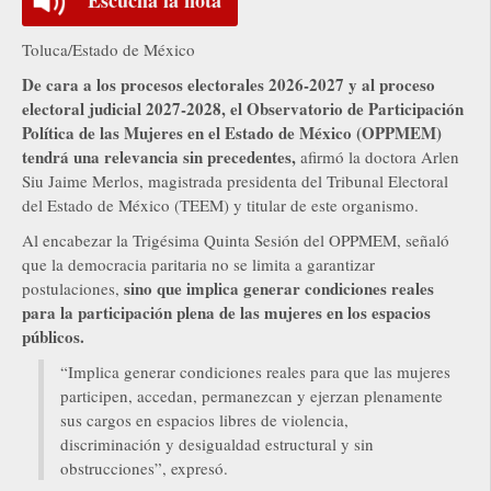
Toluca/Estado de México
De cara a los procesos electorales 2026-2027 y al proceso
electoral judicial 2027-2028, el Observatorio de Participación
Política de las Mujeres en el Estado de México (OPPMEM)
tendrá una relevancia sin precedentes,
afirmó la doctora Arlen
Siu Jaime Merlos, magistrada presidenta del Tribunal Electoral
del Estado de México (TEEM) y titular de este organismo.
Al encabezar la Trigésima Quinta Sesión del OPPMEM, señaló
que la democracia paritaria no se limita a garantizar
sino que implica generar condiciones reales
postulaciones,
para la participación plena de las mujeres en los espacios
públicos.
“Implica generar condiciones reales para que las mujeres
participen, accedan, permanezcan y ejerzan plenamente
sus cargos en espacios libres de violencia,
discriminación y desigualdad estructural y sin
obstrucciones”, expresó.