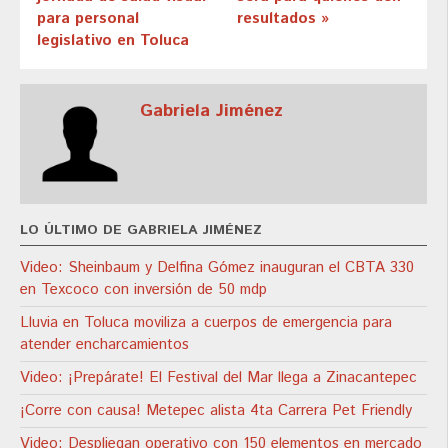
para personal
resultados »
legislativo en Toluca
Gabriela Jiménez
LO ÚLTIMO DE GABRIELA JIMÉNEZ
Video: Sheinbaum y Delfina Gómez inauguran el CBTA 330
en Texcoco con inversión de 50 mdp
Lluvia en Toluca moviliza a cuerpos de emergencia para
atender encharcamientos
Video: ¡Prepárate! El Festival del Mar llega a Zinacantepec
¡Corre con causa! Metepec alista 4ta Carrera Pet Friendly
Video: Despliegan operativo con 150 elementos en mercado