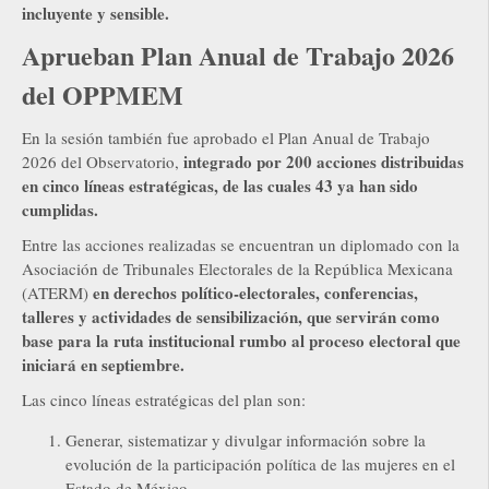
incluyente y sensible.
Aprueban Plan Anual de Trabajo 2026
del OPPMEM
En la sesión también fue aprobado el Plan Anual de Trabajo
integrado por 200 acciones distribuidas
2026 del Observatorio,
en cinco líneas estratégicas, de las cuales 43 ya han sido
cumplidas.
Entre las acciones realizadas se encuentran un diplomado con la
Asociación de Tribunales Electorales de la República Mexicana
en derechos político-electorales, conferencias,
(ATERM)
talleres y actividades de sensibilización, que servirán como
base para la ruta institucional rumbo al proceso electoral que
iniciará en septiembre.
Las cinco líneas estratégicas del plan son:
Generar, sistematizar y divulgar información sobre la
evolución de la participación política de las mujeres en el
Estado de México.