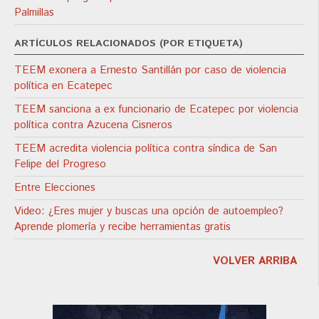
Palmillas
ARTÍCULOS RELACIONADOS (POR ETIQUETA)
TEEM exonera a Ernesto Santillán por caso de violencia
política en Ecatepec
TEEM sanciona a ex funcionario de Ecatepec por violencia
política contra Azucena Cisneros
TEEM acredita violencia política contra síndica de San
Felipe del Progreso
Entre Elecciones
Video: ¿Eres mujer y buscas una opción de autoempleo?
Aprende plomería y recibe herramientas gratis
VOLVER ARRIBA