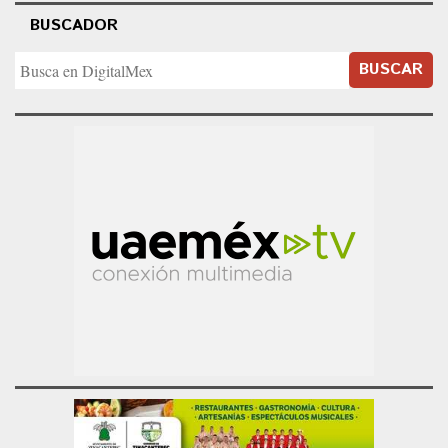
BUSCADOR
BUSCAR