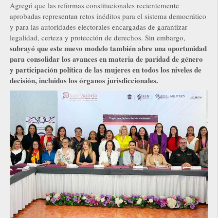
Agregó que las reformas constitucionales recientemente
aprobadas representan retos inéditos para el sistema democrático
y para las autoridades electorales encargadas de garantizar
legalidad, certeza y protección de derechos. Sin embargo,
subrayó que este nuevo modelo también abre una oportunidad
para consolidar los avances en materia de paridad de género
y participación política de las mujeres en todos los niveles de
decisión, incluidos los órganos jurisdiccionales.