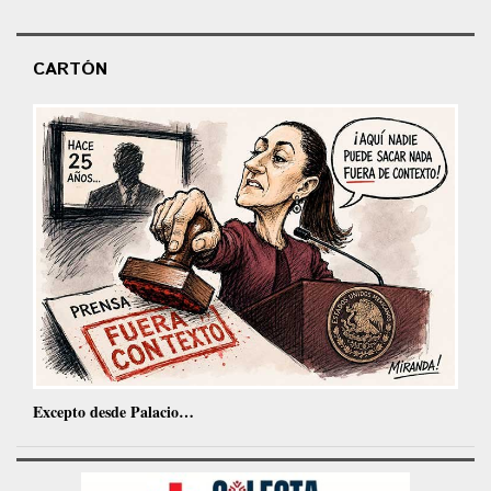
CARTÓN
Excepto desde Palacio…