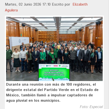
Martes, 02 Junio 2026 17:10
Escrito por
Elizabeth
Aguilera
Durante una reunión con más de 100 regidores, el
dirigente estatal del Partido Verde en el Estado de
México, también llamó a impulsar captadores de
agua pluvial en los municipios.
Foto: Especial