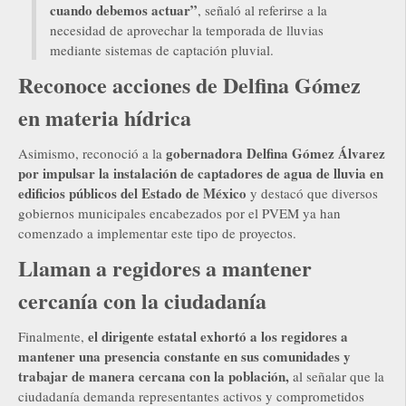
cuando debemos actuar”
, señaló al referirse a la
necesidad de aprovechar la temporada de lluvias
mediante sistemas de captación pluvial.
Reconoce acciones de Delfina Gómez
en materia hídrica
gobernadora Delfina Gómez Álvarez
Asimismo, reconoció a la
por impulsar la instalación de captadores de agua de lluvia en
edificios públicos del Estado de México
y destacó que diversos
gobiernos municipales encabezados por el PVEM ya han
comenzado a implementar este tipo de proyectos.
Llaman a regidores a mantener
cercanía con la ciudadanía
el dirigente estatal exhortó a los regidores a
Finalmente,
mantener una presencia constante en sus comunidades y
trabajar de manera cercana con la población,
al señalar que la
ciudadanía demanda representantes activos y comprometidos