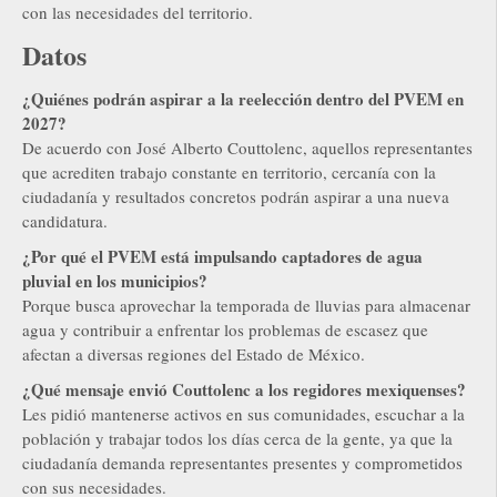
con las necesidades del territorio.
Datos
¿Quiénes podrán aspirar a la reelección dentro del PVEM en
2027?
De acuerdo con José Alberto Couttolenc, aquellos representantes
que acrediten trabajo constante en territorio, cercanía con la
ciudadanía y resultados concretos podrán aspirar a una nueva
candidatura.
¿Por qué el PVEM está impulsando captadores de agua
pluvial en los municipios?
Porque busca aprovechar la temporada de lluvias para almacenar
agua y contribuir a enfrentar los problemas de escasez que
afectan a diversas regiones del Estado de México.
¿Qué mensaje envió Couttolenc a los regidores mexiquenses?
Les pidió mantenerse activos en sus comunidades, escuchar a la
población y trabajar todos los días cerca de la gente, ya que la
ciudadanía demanda representantes presentes y comprometidos
con sus necesidades.