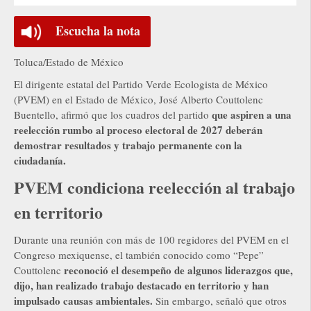
Escucha la nota
Toluca/Estado de México
El dirigente estatal del Partido Verde Ecologista de México
(PVEM) en el Estado de México, José Alberto Couttolenc
que aspiren a una
Buentello, afirmó que los cuadros del partido
reelección rumbo al proceso electoral de 2027 deberán
demostrar resultados y trabajo permanente con la
ciudadanía.
PVEM condiciona reelección al trabajo
en territorio
Durante una reunión con más de 100 regidores del PVEM en el
Congreso mexiquense, el también conocido como “Pepe”
reconoció el desempeño de algunos liderazgos que,
Couttolenc
dijo, han realizado trabajo destacado en territorio y han
impulsado causas ambientales.
Sin embargo, señaló que otros