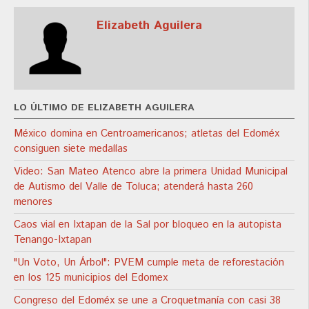
Elizabeth Aguilera
LO ÚLTIMO DE ELIZABETH AGUILERA
México domina en Centroamericanos; atletas del Edoméx
consiguen siete medallas
Video: San Mateo Atenco abre la primera Unidad Municipal
de Autismo del Valle de Toluca; atenderá hasta 260
menores
Caos vial en Ixtapan de la Sal por bloqueo en la autopista
Tenango-Ixtapan
"Un Voto, Un Árbol": PVEM cumple meta de reforestación
en los 125 municipios del Edomex
Congreso del Edoméx se une a Croquetmanía con casi 38