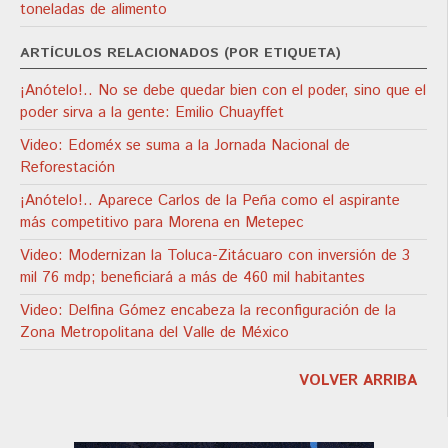
toneladas de alimento
ARTÍCULOS RELACIONADOS (POR ETIQUETA)
¡Anótelo!.. No se debe quedar bien con el poder, sino que el
poder sirva a la gente: Emilio Chuayffet
Video: Edoméx se suma a la Jornada Nacional de
Reforestación
¡Anótelo!.. Aparece Carlos de la Peña como el aspirante
más competitivo para Morena en Metepec
Video: Modernizan la Toluca-Zitácuaro con inversión de 3
mil 76 mdp; beneficiará a más de 460 mil habitantes
Video: Delfina Gómez encabeza la reconfiguración de la
Zona Metropolitana del Valle de México
VOLVER ARRIBA