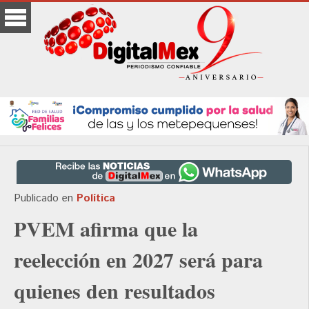
Publicado en
Política
PVEM afirma que la
reelección en 2027 será para
quienes den resultados