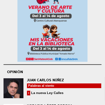
OPINIÓN
JUAN CARLOS NÚÑEZ
Palabras al viento
La nueva Ley Calles