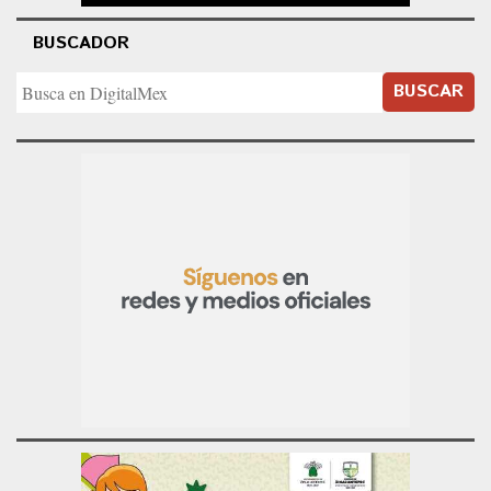
BUSCADOR
BUSCAR