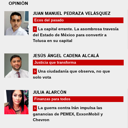
OPINIÓN
JUAN MANUEL PEDRAZA VELÁSQUEZ
Ecos del pasado
La capital errante. La asombrosa travesía
del Estado de México para convertir a
Toluca en su capital
JESÚS ÁNGEL CADENA ALCALÁ
Justicia que transforma
Una ciudadanía que observa, no que
solo vota
JULIA ALARCÓN
Finanzas para todos
La guerra contra Irán impulsa las
ganancias de PEMEX, ExxonMobil y
Chevron