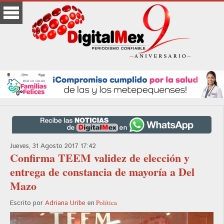
Jueves, 31 Agosto 2017 17:42
Confirma TEEM validez de elección y
entrega de constancia de mayoría a Del
Mazo
Política
Escrito por
Adriana Uribe
en