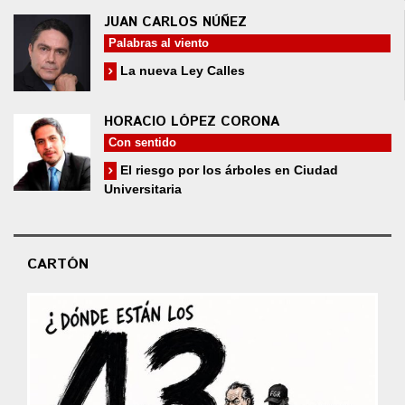
JUAN CARLOS NÚÑEZ
Palabras al viento
La nueva Ley Calles
HORACIO LÓPEZ CORONA
Con sentido
El riesgo por los árboles en Ciudad
Universitaria
CARTÓN