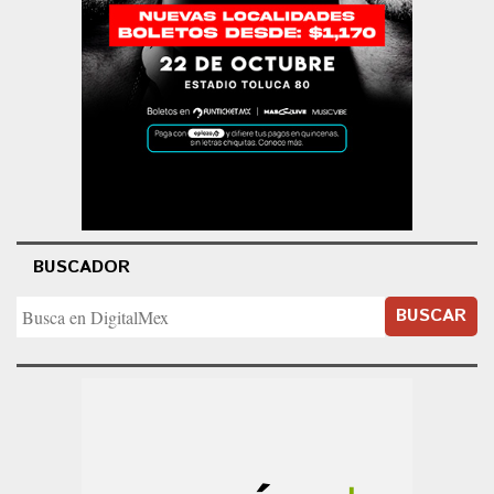
BUSCADOR
BUSCAR