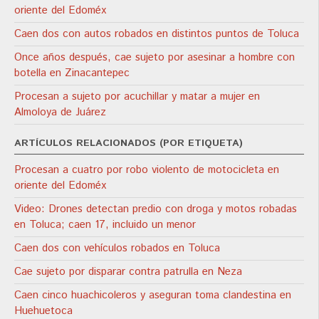
oriente del Edoméx
Caen dos con autos robados en distintos puntos de Toluca
Once años después, cae sujeto por asesinar a hombre con
botella en Zinacantepec
Procesan a sujeto por acuchillar y matar a mujer en
Almoloya de Juárez
ARTÍCULOS RELACIONADOS (POR ETIQUETA)
Procesan a cuatro por robo violento de motocicleta en
oriente del Edoméx
Video: Drones detectan predio con droga y motos robadas
en Toluca; caen 17, incluido un menor
Caen dos con vehículos robados en Toluca
Cae sujeto por disparar contra patrulla en Neza
Caen cinco huachicoleros y aseguran toma clandestina en
Huehuetoca