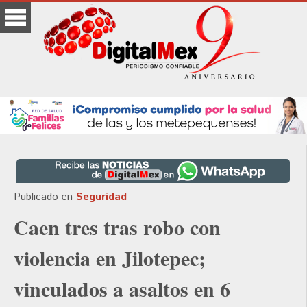
Publicado en
Seguridad
Caen tres tras robo con
violencia en Jilotepec;
vinculados a asaltos en 6