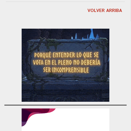
VOLVER ARRIBA