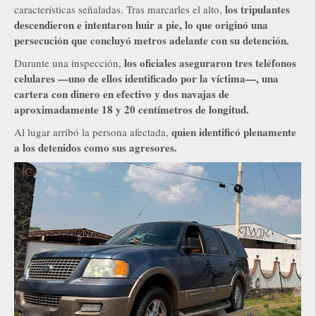
los tripulantes
características señaladas. Tras marcarles el alto,
descendieron e intentaron huir a pie, lo que originó una
persecución que concluyó metros adelante con su detención.
los oficiales aseguraron tres teléfonos
Durante una inspección,
celulares —uno de ellos identificado por la víctima—, una
cartera con dinero en efectivo y dos navajas de
aproximadamente 18 y 20 centímetros de longitud.
quien identificó plenamente
Al lugar arribó la persona afectada,
a los detenidos como sus agresores.