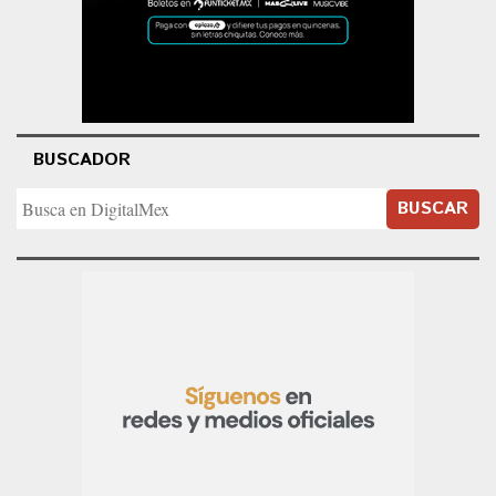
BUSCADOR
BUSCAR