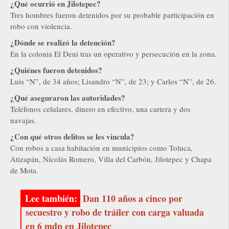
¿Qué ocurrió en Jilotepec?
Tres hombres fueron detenidos por su probable participación en
robo con violencia.
¿Dónde se realizó la detención?
En la colonia El Deni tras un operativo y persecución en la zona.
¿Quiénes fueron detenidos?
Luis “N”, de 34 años; Lisandro “N”, de 23; y Carlos “N”, de 26.
¿Qué aseguraron las autoridades?
Teléfonos celulares, dinero en efectivo, una cartera y dos
navajas.
¿Con qué otros delitos se les vincula?
Con robos a casa habitación en municipios como Toluca,
Atizapán, Nicolás Romero, Villa del Carbón, Jilotepec y Chapa
de Mota.
Dan 110 años a cinco por
secuestro y robo de tráiler con carga valuada
en 6 mdp en Jilotepec