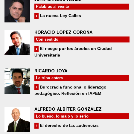
Palabras al viento
La nueva Ley Calles
HORACIO LÓPEZ CORONA
Con sentido
El riesgo por los árboles en Ciudad
Universitaria
RICARDO JOYA
La tribu entera
Burocracia funcional o liderazgo
pedagógico. Reflexión en IAPEM
ALFREDO ALBÍTER GONZÁLEZ
Lo bueno, lo malo y lo serio
El derecho de las audiencias