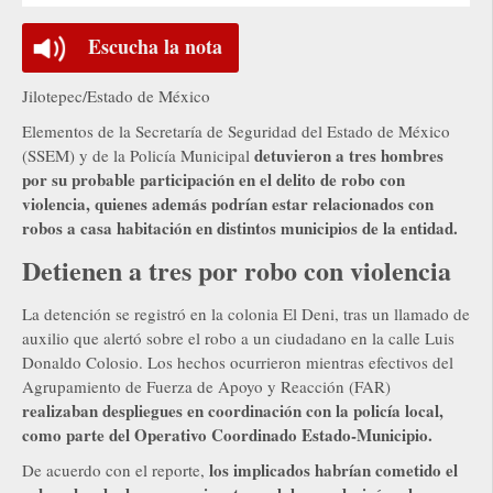
Escucha la nota
Jilotepec/Estado de México
Elementos de la Secretaría de Seguridad del Estado de México
detuvieron a tres hombres
(SSEM) y de la Policía Municipal
por su probable participación en el delito de robo con
violencia, quienes además podrían estar relacionados con
robos a casa habitación en distintos municipios de la entidad.
Detienen a tres por robo con violencia
La detención se registró en la colonia El Deni, tras un llamado de
auxilio que alertó sobre el robo a un ciudadano en la calle Luis
Donaldo Colosio. Los hechos ocurrieron mientras efectivos del
Agrupamiento de Fuerza de Apoyo y Reacción (FAR)
realizaban despliegues en coordinación con la policía local,
como parte del Operativo Coordinado Estado-Municipio.
los implicados habrían cometido el
De acuerdo con el reporte,