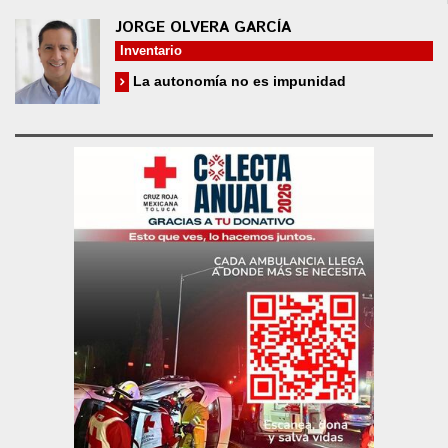
JORGE OLVERA GARCÍA
Inventario
La autonomía no es impunidad