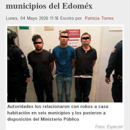
municipios del Edoméx
Lunes, 04 Mayo 2026 11:16
Escrito por
Patricia Torres
Autoridades los relacionaron con robos a casa
habitación en seis municipios y los pusieron a
disposición del Ministerio Público
Foto: Especial