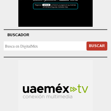
BUSCADOR
BUSCAR