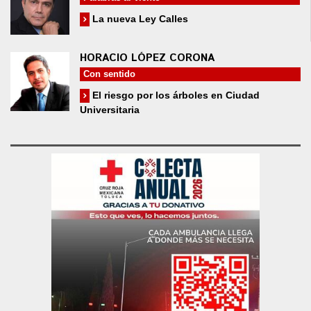
La nueva Ley Calles
HORACIO LÓPEZ CORONA
Con sentido
El riesgo por los árboles en Ciudad
Universitaria