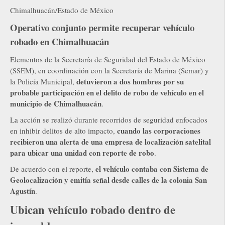
Chimalhuacán/Estado de México
Operativo conjunto permite recuperar vehículo
robado en Chimalhuacán
Elementos de la Secretaría de Seguridad del Estado de México
(SSEM), en coordinación con la Secretaría de Marina (Semar) y
detuvieron a dos hombres por su
la Policía Municipal,
probable participación en el delito de robo de vehículo en el
municipio de Chimalhuacán
.
La acción se realizó durante recorridos de seguridad enfocados
cuando las corporaciones
en inhibir delitos de alto impacto,
recibieron una alerta de una empresa de localización satelital
para ubicar una unidad con reporte de robo
.
el vehículo contaba con Sistema de
De acuerdo con el reporte,
Geolocalización y emitía señal desde calles de la colonia San
Agustín
.
Ubican vehículo robado dentro de