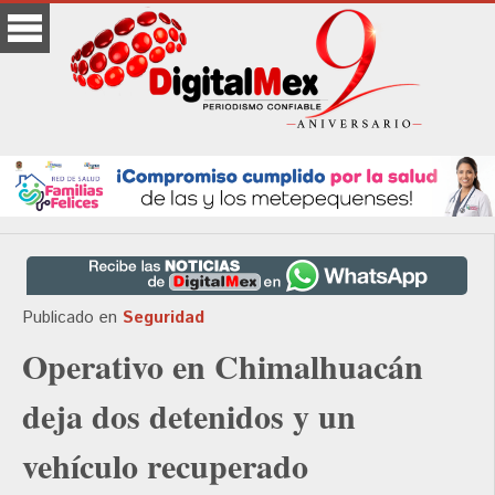
Publicado en
Seguridad
Operativo en Chimalhuacán
deja dos detenidos y un
vehículo recuperado