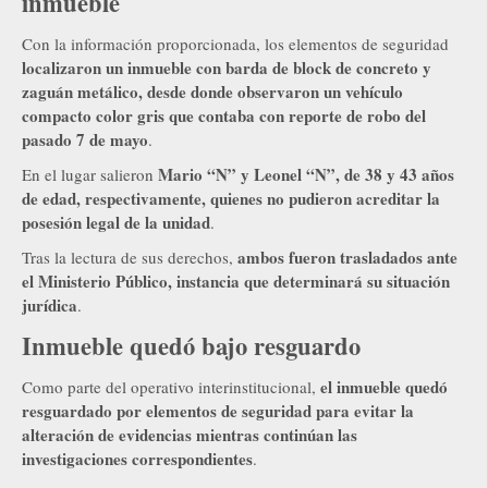
inmueble
Con la información proporcionada, los elementos de seguridad
localizaron un inmueble con barda de block de concreto y
zaguán metálico, desde donde observaron un vehículo
compacto color gris que contaba con reporte de robo del
pasado 7 de mayo
.
Mario “N” y Leonel “N”, de 38 y 43 años
En el lugar salieron
de edad, respectivamente, quienes no pudieron acreditar la
posesión legal de la unidad
.
ambos fueron trasladados ante
Tras la lectura de sus derechos,
el Ministerio Público, instancia que determinará su situación
jurídica
.
Inmueble quedó bajo resguardo
el inmueble quedó
Como parte del operativo interinstitucional,
resguardado por elementos de seguridad para evitar la
alteración de evidencias mientras continúan las
investigaciones correspondientes
.