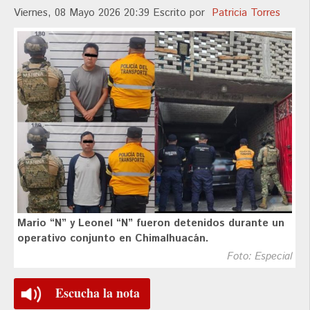
Viernes, 08 Mayo 2026 20:39
Escrito por
Patricia Torres
Mario “N” y Leonel “N” fueron detenidos durante un
operativo conjunto en Chimalhuacán.
Foto: Especial
Escucha la nota