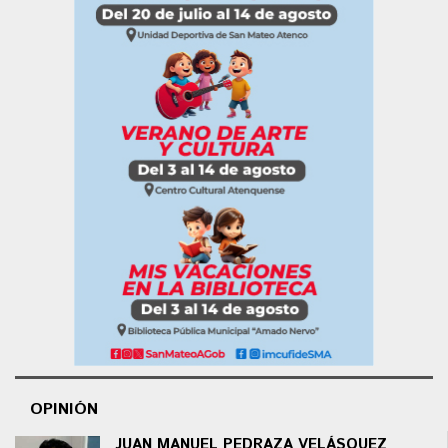
OPINIÓN
JUAN MANUEL PEDRAZA VELÁSQUEZ