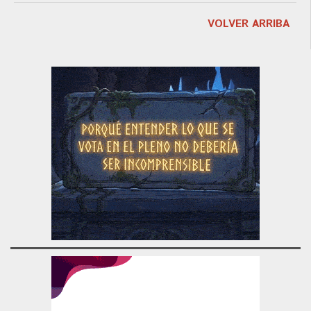
VOLVER ARRIBA