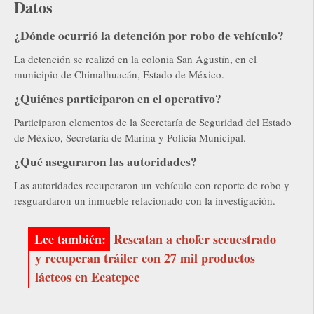
Datos
¿Dónde ocurrió la detención por robo de vehículo?
La detención se realizó en la colonia San Agustín, en el
municipio de Chimalhuacán, Estado de México.
¿Quiénes participaron en el operativo?
Participaron elementos de la Secretaría de Seguridad del Estado
de México, Secretaría de Marina y Policía Municipal.
¿Qué aseguraron las autoridades?
Las autoridades recuperaron un vehículo con reporte de robo y
resguardaron un inmueble relacionado con la investigación.
Rescatan a chofer secuestrado
y recuperan tráiler con 27 mil productos
lácteos en Ecatepec