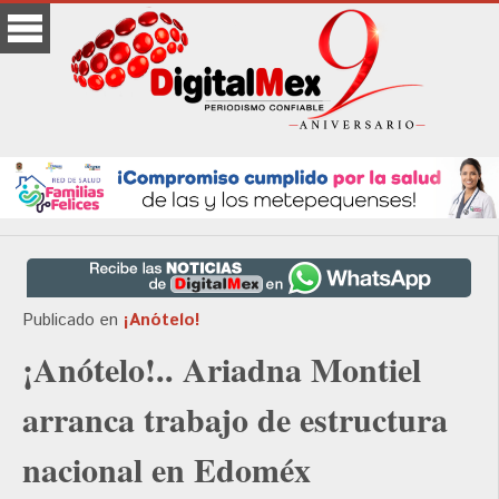
Publicado en
¡Anótelo!
¡Anótelo!.. Ariadna Montiel
arranca trabajo de estructura
nacional en Edoméx