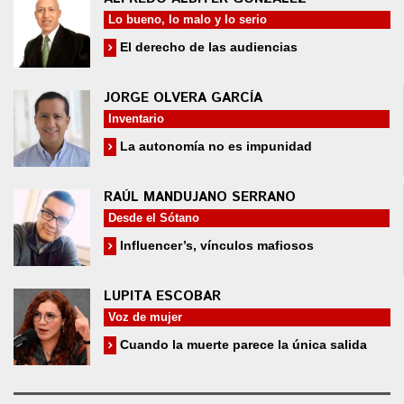
Lo bueno, lo malo y lo serio
El derecho de las audiencias
JORGE OLVERA GARCÍA
Inventario
La autonomía no es impunidad
RAÚL MANDUJANO SERRANO
Desde el Sótano
Influencer’s, vínculos mafiosos
LUPITA ESCOBAR
Voz de mujer
Cuando la muerte parece la única salida