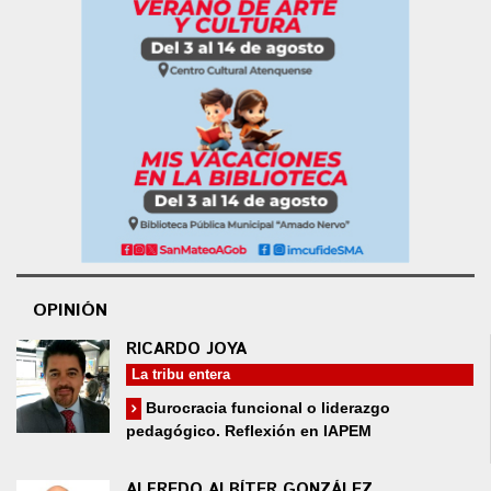
OPINIÓN
RICARDO JOYA
La tribu entera
Burocracia funcional o liderazgo
pedagógico. Reflexión en IAPEM
ALFREDO ALBÍTER GONZÁLEZ