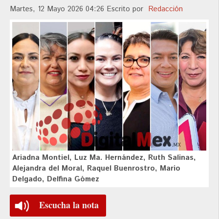
Martes, 12 Mayo 2026 04:26
Escrito por
Redacción
Ariadna Montiel, Luz Ma. Hernández, Ruth Salinas,
Alejandra del Moral, Raquel Buenrostro, Mario
Delgado, Delfina Gómez
Escucha la nota