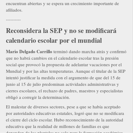
encuentran abiertas y se espera un crecimiento importante de
afiliados.
----------
Reconsidera la SEP y no se modificará
calendario escolar por el mundial
Mario Delgado Carrillo
terminó dando marcha atrás y confirmó
que no habrá cambios en el calendario escolar tras la presión
social que provocó la propuesta de adelantar vacaciones por el
Mundial y por las altas temperaturas. Aunque el titular de la SEP
intentó justificar la medida con el argumento de que del 15 de
junio al 15 de julio predominan actividades administrativas y
cierres escolares, el rechazo de padres, maestros y especialistas
obligó a corregir la determinación.
El malestar de diversos sectores, pese a que se había aceptado
por autoridades educativas estatales, logró que no se modificara
el cierre del ciclo escolar. Hubo reconocimiento de la autoridad
educativa que la realidad de millones de familias es que
dependen de los planteles no solo para la formación académica