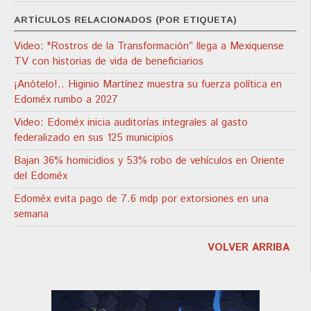
ARTÍCULOS RELACIONADOS (POR ETIQUETA)
Video: "Rostros de la Transformación” llega a Mexiquense
TV con historias de vida de beneficiarios
¡Anótelo!.. Higinio Martínez muestra su fuerza política en
Edoméx rumbo a 2027
Video: Edoméx inicia auditorías integrales al gasto
federalizado en sus 125 municipios
Bajan 36% homicidios y 53% robo de vehículos en Oriente
del Edoméx
Edoméx evita pago de 7.6 mdp por extorsiones en una
semana
VOLVER ARRIBA