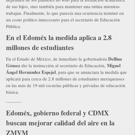
de sus hijos, sino también para mantener una rutina mientras
trabajan. Finalmente, lo que parecía una ocurrencia terminó en
un costo político innecesario para el secretario de Educación
Pública.
En el Edoméx la medida aplica a 2.8
millones de estudiantes
Delfina
En el Estado de México, de inmediato la gobernadora
Gómez
Miguel
dio la instrucción al secretario de Educación,
Ángel Hernández Espejel
, para que se anunciara la medida que
aplicará para cerca de 2.8 millones de estudiantes mexiquenses
en las más de 19 mil escuelas públicas y privadas de educación
básica.
----------
Edoméx, gobierno federal y CDMX
buscan mejorar calidad del aire en la
ZMVM