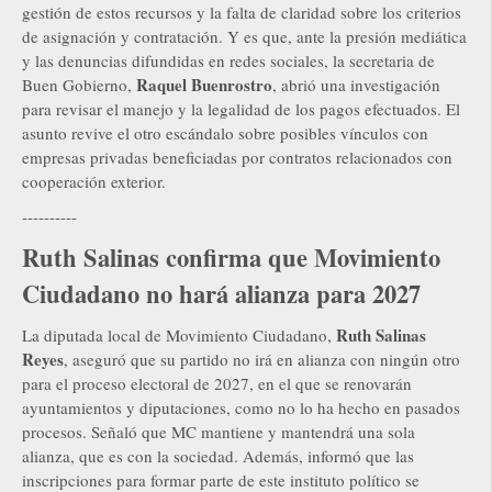
gestión de estos recursos y la falta de claridad sobre los criterios
de asignación y contratación. Y es que, ante la presión mediática
y las denuncias difundidas en redes sociales, la secretaria de
Raquel Buenrostro
Buen Gobierno,
, abrió una investigación
para revisar el manejo y la legalidad de los pagos efectuados. El
asunto revive el otro escándalo sobre posibles vínculos con
empresas privadas beneficiadas por contratos relacionados con
cooperación exterior.
----------
Ruth Salinas confirma que Movimiento
Ciudadano no hará alianza para 2027
Ruth Salinas
La diputada local de Movimiento Ciudadano,
Reyes
, aseguró que su partido no irá en alianza con ningún otro
para el proceso electoral de 2027, en el que se renovarán
ayuntamientos y diputaciones, como no lo ha hecho en pasados
procesos. Señaló que MC mantiene y mantendrá una sola
alianza, que es con la sociedad. Además, informó que las
inscripciones para formar parte de este instituto político se