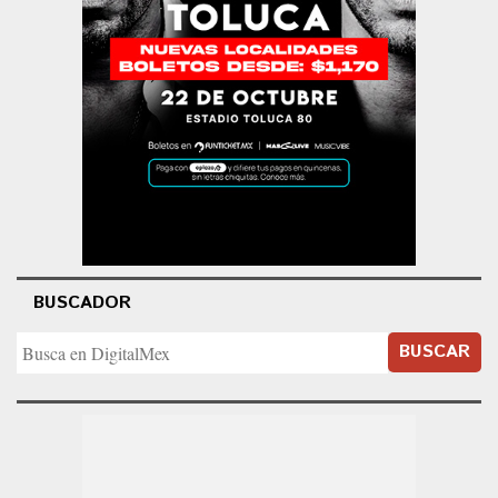
BUSCADOR
BUSCAR