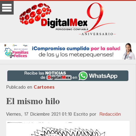
Publicado en
Cartones
El mismo hilo
Viernes, 17 Diciembre 2021 01:10
Escrito por
Redacción