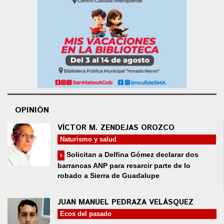
OPINIÓN
VÍCTOR M. ZENDEJAS OROZCO
Naturismo y salud
Solicitan a Delfina Gómez declarar dos
barrancas ANP para resarcir parte de lo
robado a Sierra de Guadalupe
JUAN MANUEL PEDRAZA VELÁSQUEZ
Ecos del pasado