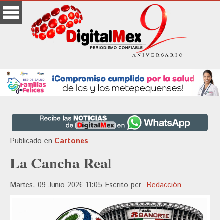
Publicado en
Cartones
La Cancha Real
Martes, 09 Junio 2026 11:05
Escrito por
Redacción