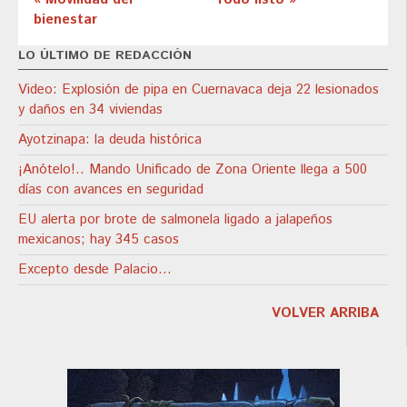
bienestar
LO ÚLTIMO DE REDACCIÓN
Video: Explosión de pipa en Cuernavaca deja 22 lesionados
y daños en 34 viviendas
Ayotzinapa: la deuda histórica
¡Anótelo!.. Mando Unificado de Zona Oriente llega a 500
días con avances en seguridad
EU alerta por brote de salmonela ligado a jalapeños
mexicanos; hay 345 casos
Excepto desde Palacio…
VOLVER ARRIBA