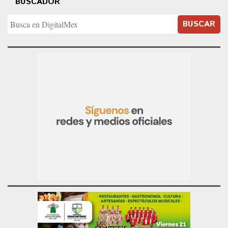
BUSCADOR
BUSCAR