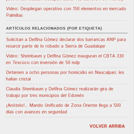
Video: Despliegan operativo con 150 elementos en mercado
Palmillas
ARTÍCULOS RELACIONADOS (POR ETIQUETA)
Solicitan a Delfina Gómez declarar dos barrancas ANP para
resarcir parte de lo robado a Sierra de Guadalupe
Video: Sheinbaum y Delfina Gómez inauguran el CBTA 330
en Texcoco con inversión de 50 mdp
Detienen a ocho personas por homicidio en Naucalpan; les
hallan cristal
Claudia Sheinbaum y Delfina Gómez realizarán gira de
trabajo por tres municipios del Edoméx
¡Anótelo!.. Mando Unificado de Zona Oriente llega a 500
días con avances en seguridad
VOLVER ARRIBA