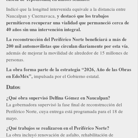
Indicó que la longitud intervenida equivale a la distancia entre
y destacó que los trabajos
Naucalpan y Cuernavaca,
permitieron recuperar una vialidad que permaneció cerca de
40 años sin una intervención integral.
La reconstrucción del Periférico Norte beneficiará a más de
200 mil automovilistas que circulan diariamente por esta vía
,
además de mejorar la movilidad de alrededor de 15 millones de
personas.
La obra forma parte de la estrategia “2026, Año de las Obras
en EdoMéx”,
impulsada por el Gobierno estatal.
Datos
:
¿Qué obra supervisó Delfina Gómez en Naucalpan?
La gobernadora supervisó la fase final de reconstrucción del
Periférico Norte, cuya entrega está programada para el 18 de
mayo.
¿Qué trabajos se realizaron en el Periférico Norte?
La obra incluyó renovación de asfalto, rehabilitación de