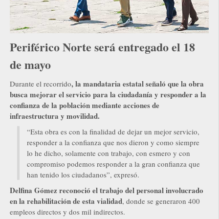
Periférico Norte será entregado el 18
de mayo
, la mandataria estatal señaló que la obra
Durante el recorrido
busca mejorar el servicio para la ciudadanía y responder a la
confianza de la población mediante acciones de
infraestructura y movilidad.
“Esta obra es con la finalidad de dejar un mejor servicio,
responder a la confianza que nos dieron y como siempre
lo he dicho, solamente con trabajo, con esmero y con
compromiso podemos responder a la gran confianza que
han tenido los ciudadanos”, expresó.
Delfina Gómez reconoció el trabajo del personal involucrado
en la rehabilitación de esta vialidad
, donde se generaron 400
empleos directos y dos mil indirectos.