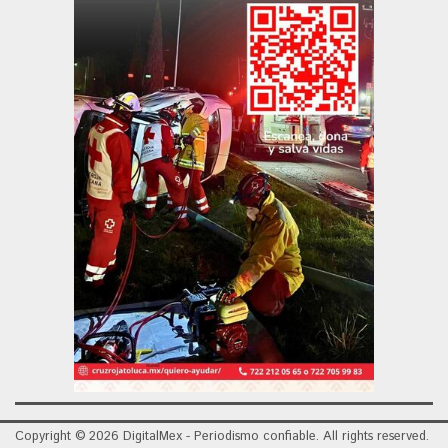
Copyright © 2026 DigitalMex - Periodismo confiable. All rights reserved.