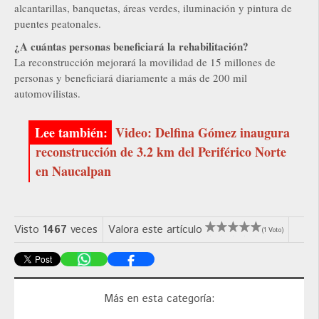
alcantarillas, banquetas, áreas verdes, iluminación y pintura de
puentes peatonales.
¿A cuántas personas beneficiará la rehabilitación?
La reconstrucción mejorará la movilidad de 15 millones de
personas y beneficiará diariamente a más de 200 mil
automovilistas.
Video: Delfina Gómez inaugura
reconstrucción de 3.2 km del Periférico Norte
en Naucalpan
Visto
1467
veces
Valora este artículo
(1 Voto)
Más en esta categoría: