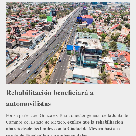
Rehabilitación beneficiará a
automovilistas
Por su parte, Joel González Toral, director general de la Junta de
explicó que la rehabilitación
Caminos del Estado de México,
abarcó desde los límites con la Ciudad de México hasta la
caseta de Tepotzotlán, en ambos sentidos.