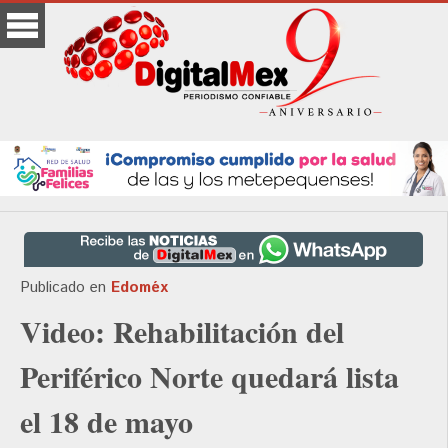
Publicado en
Edoméx
Video: Rehabilitación del
Periférico Norte quedará lista
el 18 de mayo