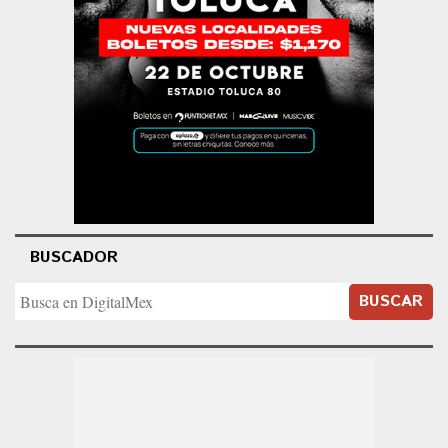
BUSCADOR
BUSCAR