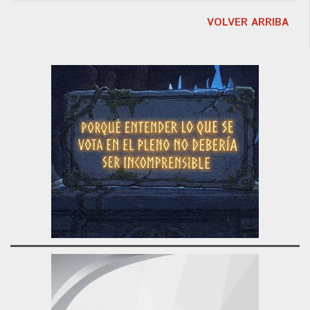
VOLVER ARRIBA