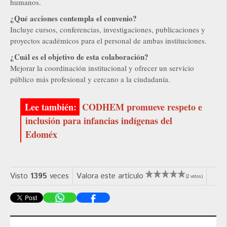
humanos.
¿Qué acciones contempla el convenio?
Incluye cursos, conferencias, investigaciones, publicaciones y
proyectos académicos para el personal de ambas instituciones.
¿Cuál es el objetivo de esta colaboración?
Mejorar la coordinación institucional y ofrecer un servicio
público más profesional y cercano a la ciudadanía.
CODHEM promueve respeto e
inclusión para infancias indígenas del
Edoméx
Visto
1395
veces
Valora este artículo
(2 votos)