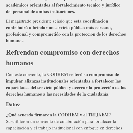
académicos orientados al fortalecimiento técnico y jurídico
del personal de ambas instituciones.
esta coordinación
El magistrado presidente señaló que
contribuirá a brindar un servicio público más cercano,
profesional y comprometido con la protección de los derechos
humanos
.
Refrendan compromiso con derechos
humanos
la CODHEM reiteró su compromiso de
Con este convenio,
impulsar alianzas institucionales orientadas a fortalecer las
capacidades del servicio público y acercar la protección de los
derechos humanos a las necesidades de la ciudadanía.
Datos
:
¿Qué acuerdo firmaron la CODHEM y el TRIJAEM?
Suscribieron un convenio de colaboración para fortalecer la
capacitación y el trabajo institucional con enfoque en derechos