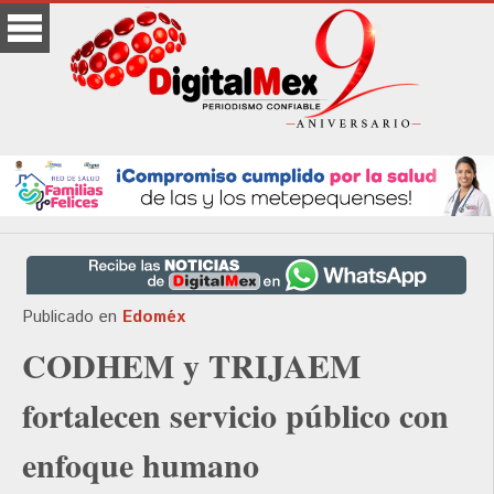
Publicado en
Edoméx
CODHEM y TRIJAEM
fortalecen servicio público con
enfoque humano