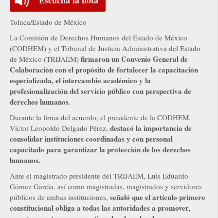
Toluca/Estado de México
La Comisión de Derechos Humanos del Estado de México
(CODHEM) y el Tribunal de Justicia Administrativa del Estado
firmaron un Convenio General de
de México (TRIJAEM)
Colaboración con el propósito de fortalecer la capacitación
especializada, el intercambio académico y la
profesionalización del servicio público con perspectiva de
derechos humanos
.
Durante la firma del acuerdo, el presidente de la CODHEM,
destacó la importancia de
Víctor Leopoldo Delgado Pérez,
consolidar instituciones coordinadas y con personal
capacitado para garantizar la protección de los derechos
humanos.
Ante el magistrado presidente del TRIJAEM, Luis Eduardo
Gómez García, así como magistradas, magistrados y servidores
señaló que el artículo primero
públicos de ambas instituciones,
constitucional obliga a todas las autoridades a promover,