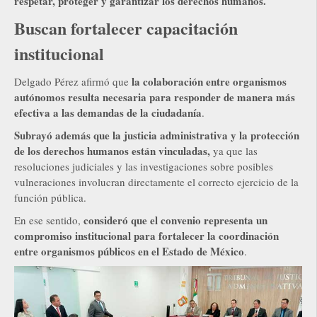
respetar, proteger y garantizar los derechos humanos.
Buscan fortalecer capacitación
institucional
la colaboración entre organismos
Delgado Pérez afirmó que
autónomos resulta necesaria para responder de manera más
efectiva a las demandas de la ciudadanía
.
Subrayó además que la justicia administrativa y la protección
de los derechos humanos están vinculadas,
ya que las
resoluciones judiciales y las investigaciones sobre posibles
vulneraciones involucran directamente el correcto ejercicio de la
función pública.
consideró que el convenio representa un
En ese sentido,
compromiso institucional para fortalecer la coordinación
entre organismos públicos en el Estado de México
.