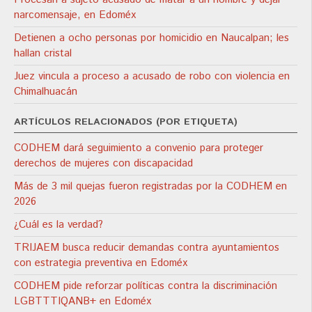
narcomensaje, en Edoméx
Detienen a ocho personas por homicidio en Naucalpan; les
hallan cristal
Juez vincula a proceso a acusado de robo con violencia en
Chimalhuacán
ARTÍCULOS RELACIONADOS (POR ETIQUETA)
CODHEM dará seguimiento a convenio para proteger
derechos de mujeres con discapacidad
Más de 3 mil quejas fueron registradas por la CODHEM en
2026
¿Cuál es la verdad?
TRIJAEM busca reducir demandas contra ayuntamientos
con estrategia preventiva en Edoméx
CODHEM pide reforzar políticas contra la discriminación
LGBTTTIQANB+ en Edoméx