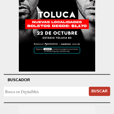
BUSCADOR
BUSCAR