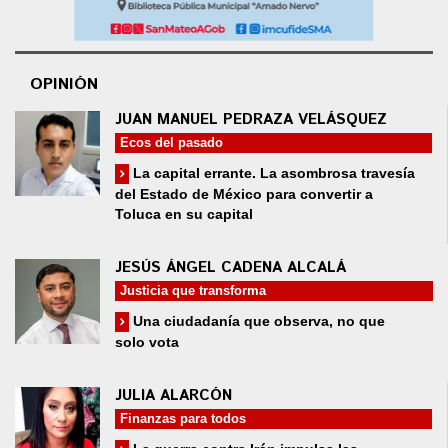
OPINIÓN
JUAN MANUEL PEDRAZA VELÁSQUEZ
Ecos del pasado
La capital errante. La asombrosa travesía
del Estado de México para convertir a
Toluca en su capital
JESÚS ÁNGEL CADENA ALCALÁ
Justicia que transforma
Una ciudadanía que observa, no que
solo vota
JULIA ALARCÓN
Finanzas para todos