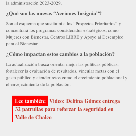
la administración 2023-2029.
¿Qué son las nuevas “Acciones Insignia”?
Son el esquema que sustituirá a los “Proyectos Prioritarios” y
concentrará los programas considerados estratégicos, como
Mujeres con Bienestar, Centros LIBRE y Apoyo al Desempleo
para el Bienestar.
¿Cómo impactan estos cambios a la población?
La actualización busca orientar mejor las políticas públicas,
fortalecer la evaluación de resultados, vincular metas con el
gasto público y atender retos como el crecimiento poblacional y
el envejecimiento de la población.
Video: Delfina Gómez entrega
32 patrullas para reforzar la seguridad en
Valle de Chalco