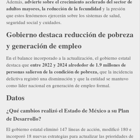
advierte sobre el crecimiento acelerado del sector de
Además,
adultos mayores, la reducción de la fecundidad
y la presión
que estos fenómenos ejercerán sobre los sistemas de salud,
seguridad social y cuidados.
Gobierno destaca reducción de pobreza
y generación de empleo
En el balance incorporado a la actualización, el gobierno estatal
entre 2022 y 2024 alrededor de 1.9 millones de
destaca que
personas salieron de la condición de pobreza,
que la incidencia
delictiva registró una disminución y que la entidad se mantuvo
como líder nacional en generación de empleo formal.
Datos
¿Qué cambios realizó el Estado de México a su Plan
de Desarrollo?
El gobierno estatal eliminó 147 líneas de acción, modificó 180 e
incorporó 18 nuevas estrategias para actualizar las prioridades de