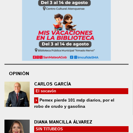
OPINIÓN
CARLOS GARCÍA
El socavón
Pemex pierde 101 mdp diarios, por el
robo de crudo y gasolina
DIANA MANCILLA ÁLVAREZ
SIN TITUBEOS