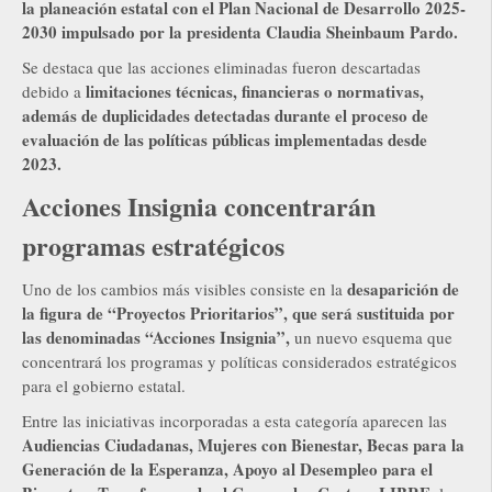
la planeación estatal con el Plan Nacional de Desarrollo 2025-
2030 impulsado por la presidenta Claudia Sheinbaum Pardo.
Se destaca que las acciones eliminadas fueron descartadas
limitaciones técnicas, financieras o normativas,
debido a
además de duplicidades detectadas durante el proceso de
evaluación de las políticas públicas implementadas desde
2023.
Acciones Insignia concentrarán
programas estratégicos
desaparición de
Uno de los cambios más visibles consiste en la
la figura de “Proyectos Prioritarios”, que será sustituida por
las denominadas “Acciones Insignia”,
un nuevo esquema que
concentrará los programas y políticas considerados estratégicos
para el gobierno estatal.
Entre las iniciativas incorporadas a esta categoría aparecen las
Audiencias Ciudadanas, Mujeres con Bienestar, Becas para la
Generación de la Esperanza, Apoyo al Desempleo para el