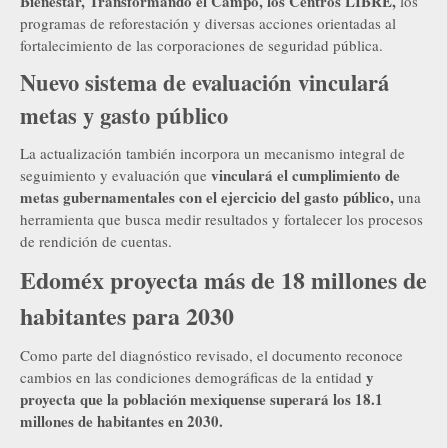
Bienestar, Transformando el Campo, los Centros LIBRE,
los
programas de reforestación y diversas acciones orientadas al
fortalecimiento de las corporaciones de seguridad pública.
Nuevo sistema de evaluación vinculará
metas y gasto público
La actualización también incorpora un mecanismo integral de
vinculará el cumplimiento de
seguimiento y evaluación que
metas gubernamentales con el ejercicio del gasto público,
una
herramienta que busca medir resultados y fortalecer los procesos
de rendición de cuentas.
Edoméx proyecta más de 18 millones de
habitantes para 2030
Como parte del diagnóstico revisado, el documento reconoce
y
cambios en las condiciones demográficas de la entidad
proyecta que la población mexiquense superará los 18.1
millones de habitantes en 2030.