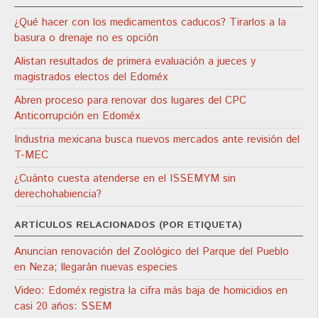
¿Qué hacer con los medicamentos caducos? Tirarlos a la
basura o drenaje no es opción
Alistan resultados de primera evaluación a jueces y
magistrados electos del Edoméx
Abren proceso para renovar dos lugares del CPC
Anticorrupción en Edoméx
Industria mexicana busca nuevos mercados ante revisión del
T-MEC
¿Cuánto cuesta atenderse en el ISSEMYM sin
derechohabiencia?
ARTÍCULOS RELACIONADOS (POR ETIQUETA)
Anuncian renovación del Zoológico del Parque del Pueblo
en Neza; llegarán nuevas especies
Video: Edoméx registra la cifra más baja de homicidios en
casi 20 años: SSEM