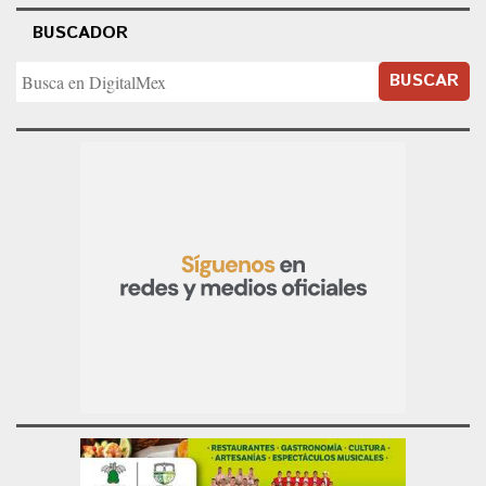
BUSCADOR
BUSCAR