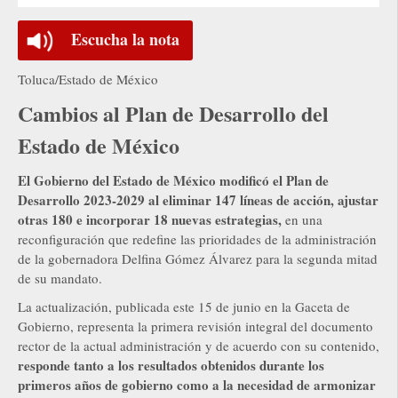
Escucha la nota
Toluca/Estado de México
Cambios al Plan de Desarrollo del
Estado de México
El Gobierno del Estado de México modificó el Plan de
Desarrollo 2023-2029 al eliminar 147 líneas de acción, ajustar
otras 180 e incorporar 18 nuevas estrategias,
en una
reconfiguración que redefine las prioridades de la administración
de la gobernadora Delfina Gómez Álvarez para la segunda mitad
de su mandato.
La actualización, publicada este 15 de junio en la Gaceta de
Gobierno, representa la primera revisión integral del documento
rector de la actual administración y de acuerdo con su contenido,
responde tanto a los resultados obtenidos durante los
primeros años de gobierno como a la necesidad de armonizar