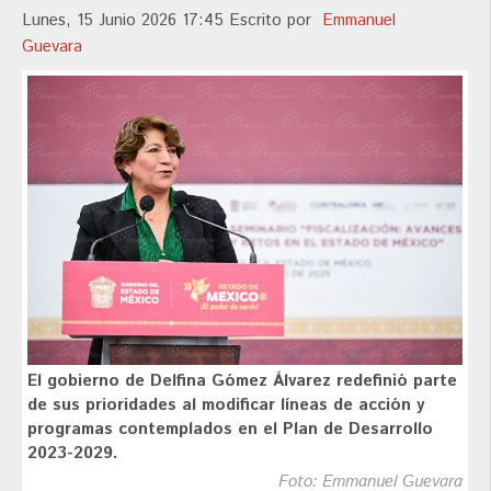
Lunes, 15 Junio 2026 17:45
Escrito por
Emmanuel
Guevara
El gobierno de Delfina Gómez Álvarez redefinió parte
de sus prioridades al modificar líneas de acción y
programas contemplados en el Plan de Desarrollo
2023-2029.
Foto: Emmanuel Guevara