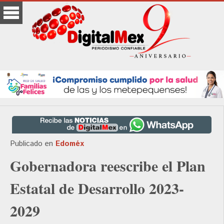
Publicado en
Edoméx
Gobernadora reescribe el Plan
Estatal de Desarrollo 2023-
2029