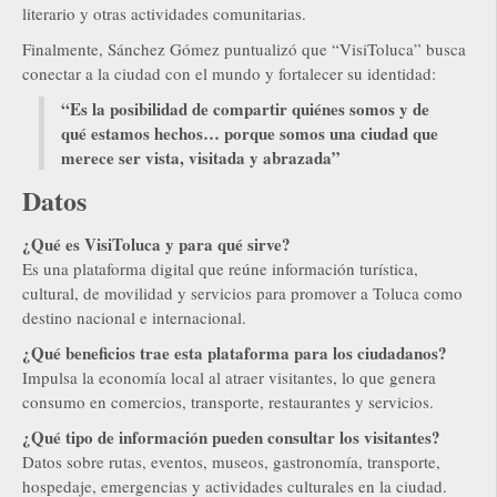
literario y otras actividades comunitarias.
Finalmente, Sánchez Gómez puntualizó que “VisiToluca” busca
conectar a la ciudad con el mundo y fortalecer su identidad:
“Es la posibilidad de compartir quiénes somos y de
qué estamos hechos… porque somos una ciudad que
merece ser vista, visitada y abrazada”
Datos
¿Qué es VisiToluca y para qué sirve?
Es una plataforma digital que reúne información turística,
cultural, de movilidad y servicios para promover a Toluca como
destino nacional e internacional.
¿Qué beneficios trae esta plataforma para los ciudadanos?
Impulsa la economía local al atraer visitantes, lo que genera
consumo en comercios, transporte, restaurantes y servicios.
¿Qué tipo de información pueden consultar los visitantes?
Datos sobre rutas, eventos, museos, gastronomía, transporte,
hospedaje, emergencias y actividades culturales en la ciudad.