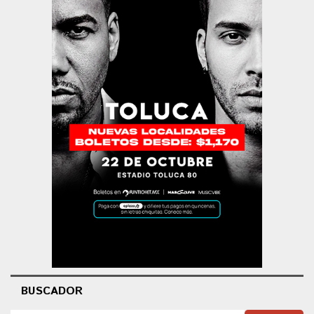
BUSCADOR