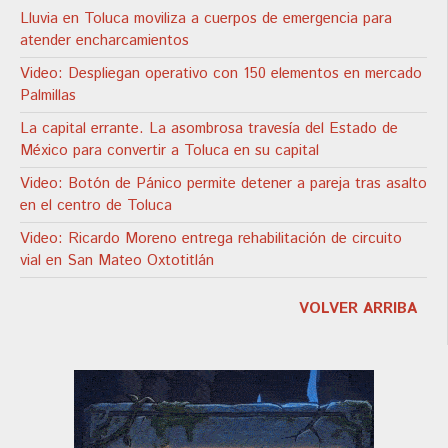
Lluvia en Toluca moviliza a cuerpos de emergencia para
atender encharcamientos
Video: Despliegan operativo con 150 elementos en mercado
Palmillas
La capital errante. La asombrosa travesía del Estado de
México para convertir a Toluca en su capital
Video: Botón de Pánico permite detener a pareja tras asalto
en el centro de Toluca
Video: Ricardo Moreno entrega rehabilitación de circuito
vial en San Mateo Oxtotitlán
VOLVER ARRIBA