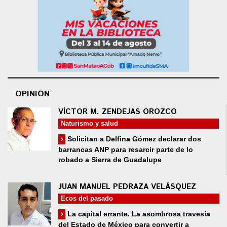
OPINIÓN
VÍCTOR M. ZENDEJAS OROZCO
Naturismo y salud
Solicitan a Delfina Gómez declarar dos
barrancas ANP para resarcir parte de lo
robado a Sierra de Guadalupe
JUAN MANUEL PEDRAZA VELÁSQUEZ
Ecos del pasado
La capital errante. La asombrosa travesía
del Estado de México para convertir a