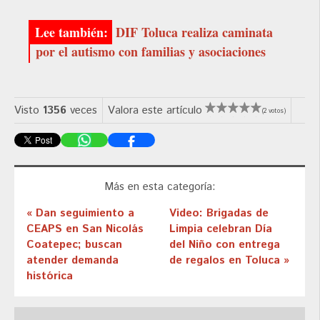
DIF Toluca realiza caminata
por el autismo con familias y asociaciones
Visto
1356
veces
Valora este artículo
(2 votos)
Más en esta categoría:
« Dan seguimiento a
Video: Brigadas de
CEAPS en San Nicolás
Limpia celebran Día
Coatepec; buscan
del Niño con entrega
atender demanda
de regalos en Toluca »
histórica