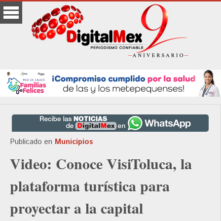
Publicado en
Municipios
Video: Conoce VisiToluca, la
plataforma turística para
proyectar a la capital