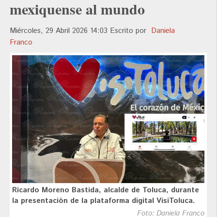
mexiquense al mundo
Miércoles, 29 Abril 2026 14:03
Escrito por
Daniela
Franco
Ricardo Moreno Bastida, alcalde de Toluca, durante
la presentación de la plataforma digital VisiToluca.
Foto: Daniela Franco