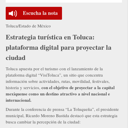
Escucha la nota
Toluca/Estado de México
Estrategia turística en Toluca:
plataforma digital para proyectar la
ciudad
Toluca apuesta por el turismo con el lanzamiento de la
plataforma digital “VisiToluca”, un sitio que concentra
información sobre actividades, rutas, movilidad, festivales,
con el objetivo de proyectar a la capital
historia y servicios,
mexiquense como un destino atractivo a nivel nacional e
internacional.
Durante la conferencia de prensa “La Toluqueña”, el presidente
municipal, Ricardo Moreno Bastida destacó que esta estrategia
busca cambiar la percepción de la ciudad: