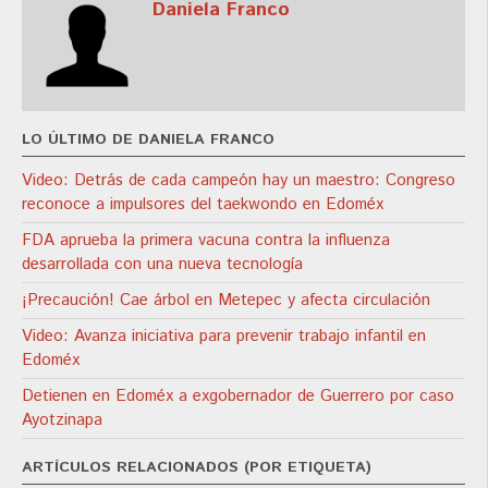
Daniela Franco
LO ÚLTIMO DE DANIELA FRANCO
Video: Detrás de cada campeón hay un maestro: Congreso
reconoce a impulsores del taekwondo en Edoméx
FDA aprueba la primera vacuna contra la influenza
desarrollada con una nueva tecnología
¡Precaución! Cae árbol en Metepec y afecta circulación
Video: Avanza iniciativa para prevenir trabajo infantil en
Edoméx
Detienen en Edoméx a exgobernador de Guerrero por caso
Ayotzinapa
ARTÍCULOS RELACIONADOS (POR ETIQUETA)