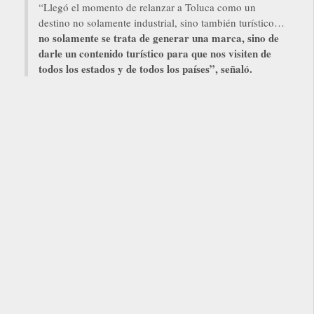
“Llegó el momento de relanzar a Toluca como un
destino no solamente industrial, sino también turístico…
no solamente se trata de generar una marca, sino de
darle un contenido turístico para que nos visiten de
todos los estados y de todos los países”, señaló.