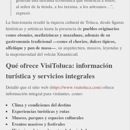
al señor de la tienda, a los taxistas, a los artesanos…”,
expresó.
La funcionaria resaltó la riqueza cultural de Toluca, desde figuras
pueblos originarios
históricas y artísticas hasta la presencia de
como otomíes, matlatzincas y mazahuas, además de su
gastronomía tradicional —como el chorizo, dulces típicos,
alfeñique y pan de masa—
, su arquitectura, museos, leyendas y
la majestuosidad del volcán Xinantécatl.
Qué ofrece VisiToluca: información
turística y servicios integrales
Detalló que el sitio web (
https://www.visitoluca.com
) ofrece
información integral para visitantes, como:
Clima y condiciones del destino
Experiencias turísticas y rutas
Museos, parques y espacios culturales
Eventos masivos y festivales