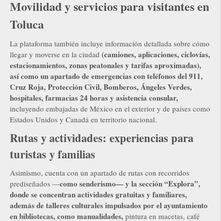
Movilidad y servicios para visitantes en
Toluca
La plataforma también incluye información detallada sobre cómo
(camiones, aplicaciones, ciclovías,
llegar y moverse en la ciudad
estacionamientos, zonas peatonales y tarifas aproximadas),
así como un apartado de emergencias con teléfonos del 911,
Cruz Roja, Protección Civil, Bomberos, Ángeles Verdes,
hospitales, farmacias 24 horas y asistencia consular,
incluyendo embajadas de México en el exterior y de países como
Estados Unidos y Canadá en territorio nacional.
Rutas y actividades: experiencias para
turistas y familias
Asimismo, cuenta con un apartado de rutas con recorridos
como senderismo— y la sección “Explora”,
prediseñados —
donde se concentran actividades gratuitas y familiares,
además de talleres culturales impulsados por el ayuntamiento
en bibliotecas, como manualidades,
pintura en macetas, café