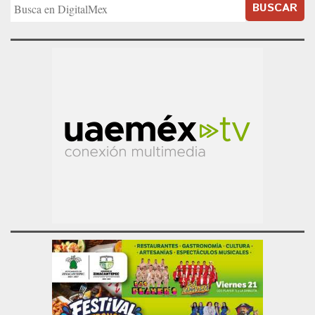
BUSCAR