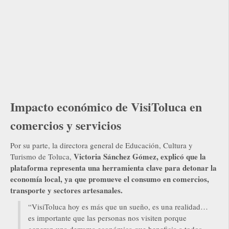
Impacto económico de VisiToluca en
comercios y servicios
Por su parte, la directora general de Educación, Cultura y
Victoria Sánchez Gómez, explicó que la
Turismo de Toluca,
plataforma representa una herramienta clave para detonar la
economía local, ya que promueve el consumo en comercios,
transporte y sectores artesanales.
“VisiToluca hoy es más que un sueño, es una realidad…
es importante que las personas nos visiten porque
generan una derrama económica que beneficia a todos,