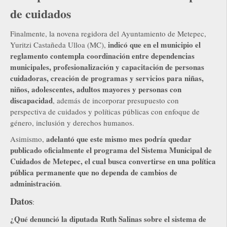
de cuidados
Finalmente, la novena regidora del Ayuntamiento de Metepec,
indicó que en el municipio el
Yuritzi Castañeda Ulloa (MC),
reglamento contempla coordinación entre dependencias
municipales, profesionalización y capacitación de personas
cuidadoras, creación de programas y servicios para niñas,
niños, adolescentes, adultos mayores y personas con
discapacidad
, además de incorporar presupuesto con
perspectiva de cuidados y políticas públicas con enfoque de
género, inclusión y derechos humanos.
adelantó que este mismo mes podría quedar
Asimismo,
publicado oficialmente el programa del Sistema Municipal de
Cuidados de Metepec, el cual busca convertirse en una política
pública permanente que no dependa de cambios de
administración
.
Datos
:
¿Qué denunció la diputada Ruth Salinas sobre el sistema de