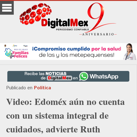
Publicado en
Política
Video: Edoméx aún no cuenta
con un sistema integral de
cuidados, advierte Ruth