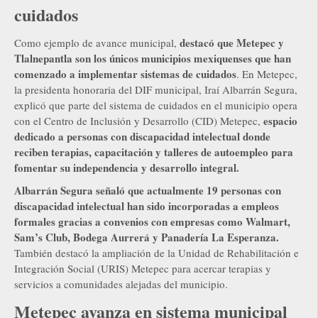
cuidados
destacó que Metepec y
Como ejemplo de avance municipal,
Tlalnepantla son los únicos municipios mexiquenses que han
comenzado a implementar sistemas de cuidados
. En Metepec,
la presidenta honoraria del DIF municipal, Iraí Albarrán Segura,
explicó que parte del sistema de cuidados en el municipio opera
espacio
con el Centro de Inclusión y Desarrollo (CID) Metepec,
dedicado a personas con discapacidad intelectual donde
reciben terapias, capacitación y talleres de autoempleo para
fomentar su independencia y desarrollo integral.
Albarrán Segura señaló que actualmente 19 personas con
discapacidad intelectual han sido incorporadas a empleos
formales gracias a convenios con empresas como Walmart,
Sam’s Club, Bodega Aurrerá y Panadería La Esperanza.
También destacó la ampliación de la Unidad de Rehabilitación e
Integración Social (URIS) Metepec para acercar terapias y
servicios a comunidades alejadas del municipio.
Metepec avanza en sistema municipal