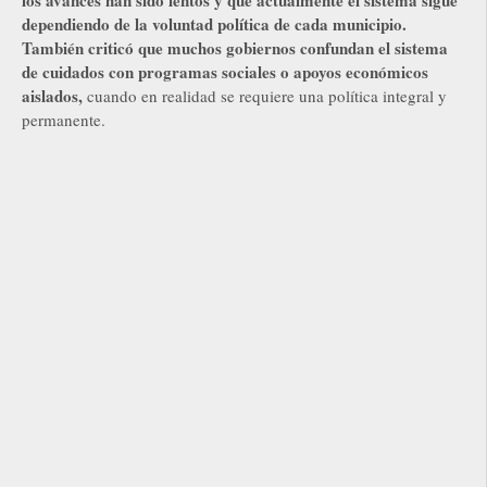
dependiendo de la voluntad política de cada municipio.
También criticó que muchos gobiernos confundan el sistema
de cuidados con programas sociales o apoyos económicos
aislados,
cuando en realidad se requiere una política integral y
permanente.