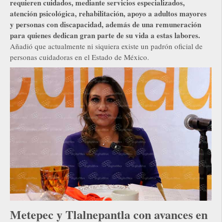
requieren cuidados, mediante servicios especializados,
atención psicológica, rehabilitación, apoyo a adultos mayores
y personas con discapacidad, además de una remuneración
para quienes dedican gran parte de su vida a estas labores.
Añadió que actualmente ni siquiera existe un padrón oficial de
personas cuidadoras en el Estado de México.
Metepec y Tlalnepantla con avances en