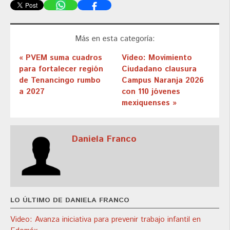
Más en esta categoría:
« PVEM suma cuadros
Video: Movimiento
para fortalecer región
Ciudadano clausura
de Tenancingo rumbo
Campus Naranja 2026
a 2027
con 110 jóvenes
mexiquenses »
Daniela Franco
LO ÚLTIMO DE DANIELA FRANCO
Video: Avanza iniciativa para prevenir trabajo infantil en