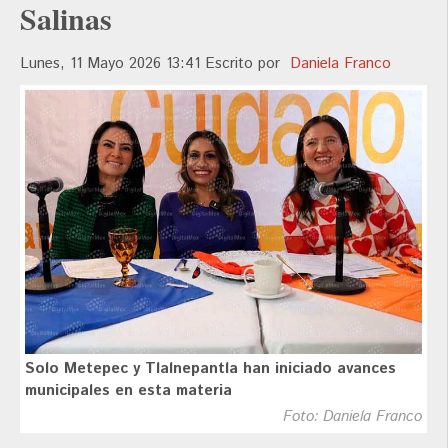
Salinas
Lunes, 11 Mayo 2026 13:41
Escrito por
Daniela Franco
Solo Metepec y Tlalnepantla han iniciado avances
municipales en esta materia
Foto: Daniela Franco