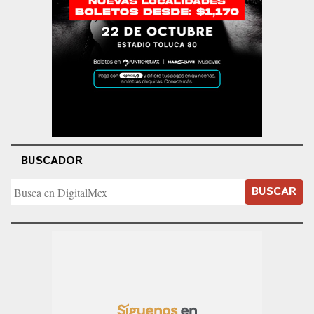
BUSCADOR
BUSCAR