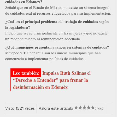
cuidados en Edomex?
Señaló que en el Estado de México no existe un sistema integral
de cuidados real ni recursos etiquetados para su implementación.
¿Cuál es el principal problema del trabajo de cuidados según
la legisladora?
Indicó que recae principalmente en las mujeres y que no existe
un reconocimiento ni remuneración adecuada.
¿Qué municipios presentan avances en sistemas de cuidados?
Metepec y Tlalnepantla son los únicos municipios que han
comenzado a implementar políticas de cuidados.
Impulsa Ruth Salinas el
“Derecho a Entender” para frenar la
desinformación en Edoméx
Visto
1521
veces
Valora este artículo
(1 Voto)