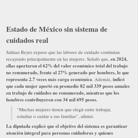
Estado de México sin sistema de
cuidados real
Salinas Reyes expuso que las labores de cuidado continúan
en 2024,
recayendo principalmente en las mujeres. Señaló que,
ellas aportaron el 62% del valor económico total del trabajo
no remunerado, frente al 27% generado por hombres, lo que
representa 2.7 veces más carga económica
indicó
. Además,
que cada mujer aportó en promedio 82 mil 339 pesos anuales
en trabajo de cuidados no remunerado, mientras que los
hombres contribuyeron con 34 mil 695 pesos.
“Muchas mujeres tienen que elegir entre trabajar,
estudiar o cuidar a sus familias”, afirmó.
La diputada explicó que el objetivo del sistema es garantizar
atención integral para personas cuidadoras y quienes