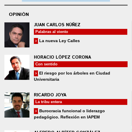
OPINIÓN
JUAN CARLOS NÚÑEZ
Palabras al viento
La nueva Ley Calles
HORACIO LÓPEZ CORONA
Con sentido
El riesgo por los árboles en Ciudad
Universitaria
RICARDO JOYA
La tribu entera
Burocracia funcional o liderazgo
pedagógico. Reflexión en IAPEM