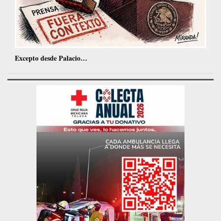
Excepto desde Palacio…