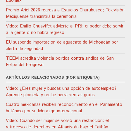
Edoméx
Premio Ariel 2026 regresa a Estudios Churubusco; Televisión
Mexiquense transmitirá la ceremonia
Video: Emilio Chuayffet advierte al PRI: el poder debe servir
a la gente o no habrá regreso
EU suspende importación de aguacate de Michoacán por
alerta de seguridad
TEEM acredita violencia política contra síndica de San
Felipe del Progreso
ARTÍCULOS RELACIONADOS (POR ETIQUETA)
Video: ¿Eres mujer y buscas una opción de autoempleo?
Aprende plomería y recibe herramientas gratis
Cuatro mexicanas reciben reconocimiento en el Parlamento
británico por su liderazgo internacional
Video: Cuando ser mujer se volvió una restricción: el
retroceso de derechos en Afganistán bajo el Talibán