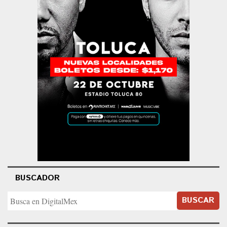
BUSCADOR
BUSCAR