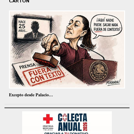
CARTÓN
Excepto desde Palacio…