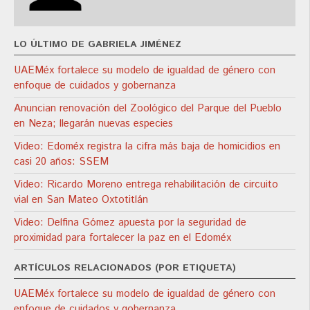
LO ÚLTIMO DE GABRIELA JIMÉNEZ
UAEMéx fortalece su modelo de igualdad de género con
enfoque de cuidados y gobernanza
Anuncian renovación del Zoológico del Parque del Pueblo
en Neza; llegarán nuevas especies
Video: Edoméx registra la cifra más baja de homicidios en
casi 20 años: SSEM
Video: Ricardo Moreno entrega rehabilitación de circuito
vial en San Mateo Oxtotitlán
Video: Delfina Gómez apuesta por la seguridad de
proximidad para fortalecer la paz en el Edoméx
ARTÍCULOS RELACIONADOS (POR ETIQUETA)
UAEMéx fortalece su modelo de igualdad de género con
enfoque de cuidados y gobernanza