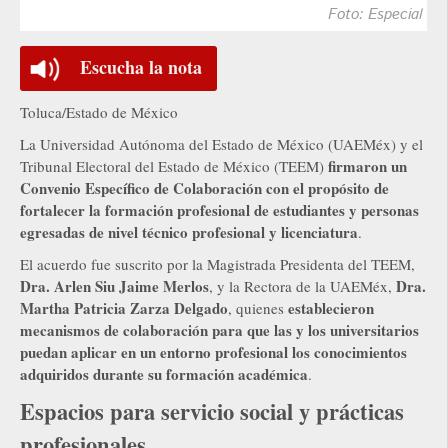
Foto: Especial
Escucha la nota
Toluca/Estado de México
La Universidad Autónoma del Estado de México (UAEMéx) y el
firmaron un
Tribunal Electoral del Estado de México (TEEM)
Convenio Específico de Colaboración con el propósito de
fortalecer la formación profesional de estudiantes y personas
egresadas de nivel técnico profesional y licenciatura
.
El acuerdo fue suscrito por la Magistrada Presidenta del TEEM,
Dra. Arlen Siu Jaime Merlos
Dra.
, y la Rectora de la UAEMéx,
Martha Patricia Zarza Delgado
establecieron
, quienes
mecanismos de colaboración para que las y los universitarios
puedan aplicar en un entorno profesional los conocimientos
adquiridos durante su formación académica
.
Espacios para servicio social y prácticas
profesionales