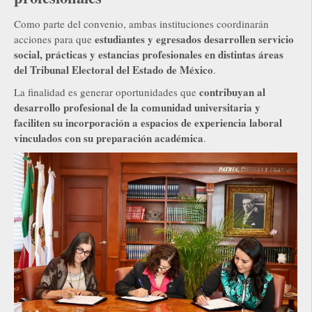
Como parte del convenio, ambas instituciones coordinarán
estudiantes y egresados desarrollen servicio
acciones para que
social, prácticas y estancias profesionales en distintas áreas
del Tribunal Electoral del Estado de México
.
contribuyan al
La finalidad es generar oportunidades que
desarrollo profesional de la comunidad universitaria y
faciliten su incorporación a espacios de experiencia laboral
vinculados con su preparación académica
.