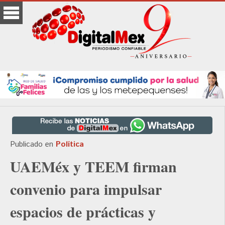
Publicado en
Política
UAEMéx y TEEM firman
convenio para impulsar
espacios de prácticas y