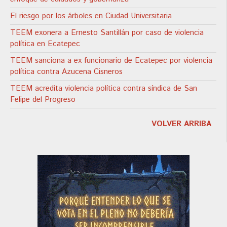
El riesgo por los árboles en Ciudad Universitaria
TEEM exonera a Ernesto Santillán por caso de violencia
política en Ecatepec
TEEM sanciona a ex funcionario de Ecatepec por violencia
política contra Azucena Cisneros
TEEM acredita violencia política contra síndica de San
Felipe del Progreso
VOLVER ARRIBA