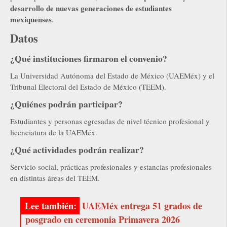
desarrollo de nuevas generaciones de estudiantes
mexiquenses
.
Datos
¿Qué instituciones firmaron el convenio?
La Universidad Autónoma del Estado de México (UAEMéx) y el
Tribunal Electoral del Estado de México (TEEM).
¿Quiénes podrán participar?
Estudiantes y personas egresadas de nivel técnico profesional y
licenciatura de la UAEMéx.
¿Qué actividades podrán realizar?
Servicio social, prácticas profesionales y estancias profesionales
en distintas áreas del TEEM.
UAEMéx entrega 51 grados de
posgrado en ceremonia Primavera 2026