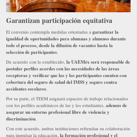
Garantizan participación equitativa
garantizar la
El convenio contempla medidas orientadas a
igualdad de oportunidades para alumnas y alumnos durante
todo el proceso, desde la difusión de vacantes hasta la
selección de participantes
.
la UAEMéx será responsable de
De acuerdo con lo establecido,
postular perfiles acordes con las necesidades de las áreas
receptoras y verificar que las y los participantes cuenten con
cobertura del seguro de salud del IMSS y seguro contra
accidentes escolares
.
Por su parte, el TEEM asignará espacios de trabajo relacionados
además de
con los perfiles académicos de las y los estudiantes,
asegurar un entorno profesional libre de violencia y
discriminación
.
Con este acuerdo, ambas instituciones refrendan su colaboración
la formación profesional y el
para impulsar la educación,