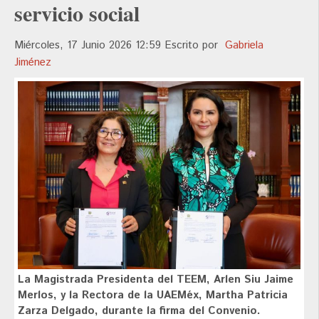
servicio social
Miércoles, 17 Junio 2026 12:59
Escrito por
Gabriela
Jiménez
La Magistrada Presidenta del TEEM, Arlen Siu Jaime
Merlos, y la Rectora de la UAEMéx, Martha Patricia
Zarza Delgado, durante la firma del Convenio.