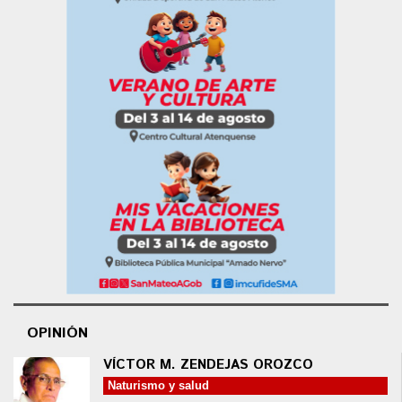
OPINIÓN
VÍCTOR M. ZENDEJAS OROZCO
Naturismo y salud