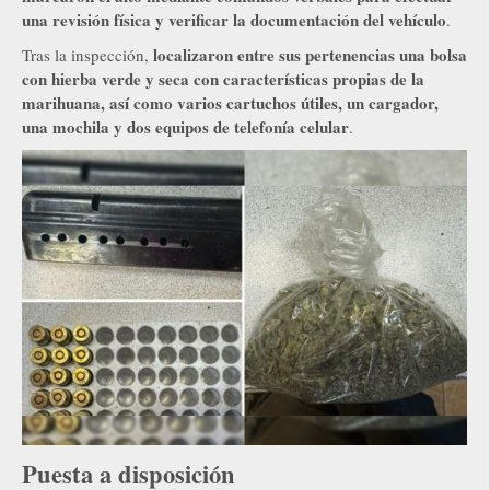
una revisión física y verificar la documentación del vehículo
.
localizaron entre sus pertenencias una bolsa
Tras la inspección,
con hierba verde y seca con características propias de la
marihuana, así como varios cartuchos útiles, un cargador,
una mochila y dos equipos de telefonía celular
.
Puesta a disposición