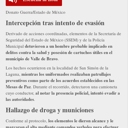
Donato Guerra/Estado de México
Intercepción tras intento de evasión
Derivado de acciones coordinadas, elementos de la Secretaría de
Seguridad del Estado de México (SSEM) y de la Policía
detuvieron a un hombre probable implicado en
Municipal
delitos contra la salud y posesión de cartuchos útiles en el
municipio de Valle de Bravo
.
Los hechos ocurrieron en la localidad de San Simón de la
mientras los uniformados realizaban patrullajes
Laguna,
preventivos como parte de los acuerdos establecidos en las
Mesas de Paz
. Durante el recorrido, detectaron una camioneta
al notar la presencia policial, intentó evadir a
cuyo conductor,
las autoridades
.
Hallazgo de droga y municiones
los elementos le dieron alcance y le
Conforme al protocolo,
marcaron el alto mediante comandos verbales para efectuar