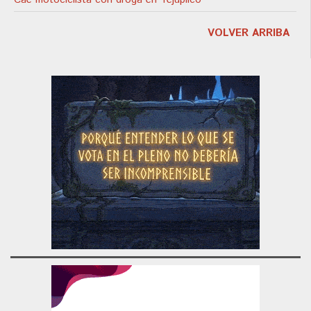
VOLVER ARRIBA