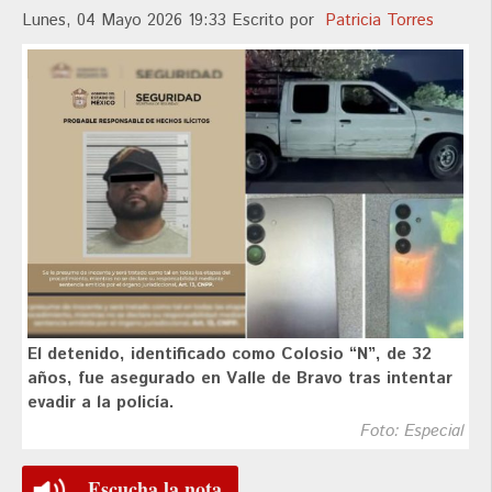
Lunes, 04 Mayo 2026 19:33
Escrito por
Patricia Torres
El detenido, identificado como Colosio “N”, de 32
años, fue asegurado en Valle de Bravo tras intentar
evadir a la policía.
Foto: Especial
Escucha la nota