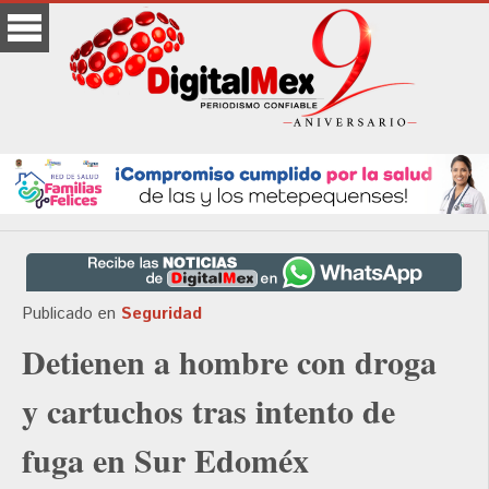
Publicado en
Seguridad
Detienen a hombre con droga
y cartuchos tras intento de
fuga en Sur Edoméx