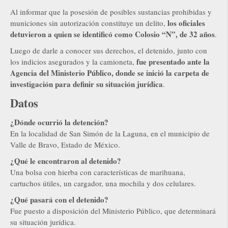
Al informar que la posesión de posibles sustancias prohibidas y
los oficiales
municiones sin autorización constituye un delito,
detuvieron a quien se identificó como Colosio “N”, de 32 años
.
Luego de darle a conocer sus derechos, el detenido, junto con
fue presentado ante la
los indicios asegurados y la camioneta,
Agencia del Ministerio Público, donde se inició la carpeta de
investigación para definir su situación jurídica
.
Datos
¿Dónde ocurrió la detención?
En la localidad de San Simón de la Laguna, en el municipio de
Valle de Bravo, Estado de México.
¿Qué le encontraron al detenido?
Una bolsa con hierba con características de marihuana,
cartuchos útiles, un cargador, una mochila y dos celulares.
¿Qué pasará con el detenido?
Fue puesto a disposición del Ministerio Público, que determinará
su situación jurídica.