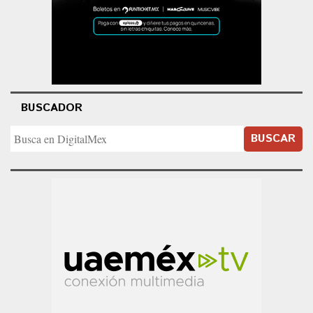
BUSCADOR
BUSCAR