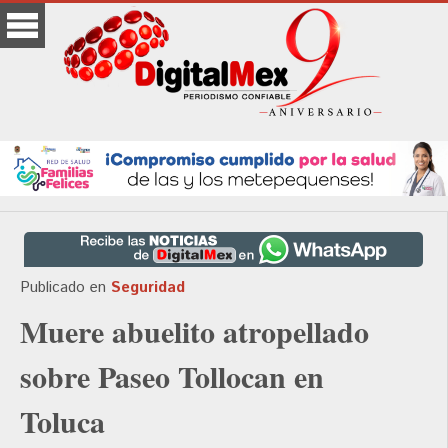
Publicado en
Seguridad
Muere abuelito atropellado
sobre Paseo Tollocan en
Toluca