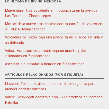
LO ÚLTIMO DE IRVING MENDOZA
Muere mujer tras accidente en motocicleta en la avenida
Las Torres en Zinacantepec
Motociclista muere tras chocar contra camión de volteo en
la Toluca-Temascaltepec
Volcadura de Razer deja una jovencita de 18 años sin vida y
un detenido
Video: Explosión de polvorín deja un muerto y dos
lesionados en Zinacantepec
Asesinan a puñaladas a hombre en Zinacantepec
ARTÍCULOS RELACIONADOS (POR ETIQUETA)
Lluvia en Toluca moviliza a cuerpos de emergencia para
atender encharcamientos
Video: Despliegan operativo con 150 elementos en mercado
Palmillas