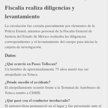
Fiscalía realiza diligencias y
levantamiento
La circulación fue cerrada parcialmente por elementos de la
Policía Estatal, mientras personal de la Fiscalía General de
Justicia del Estado de México realizaba las diligencias
correspondientes y el levantamiento del cuerpo para iniciar la
carpeta de investigación.
Datos
:
¿Qué ocurrió en Paseo Tollocan?
Un hombre de aproximadamente 75 años murió tras ser
atropellado en Toluca.
¿Dónde sucedió el accidente?
El atropellamiento ocurrió frente a la Terminal de Autobuses de
Toluca rumbo a CDMX.
¿Qué pasó con el conductor involucrado?
El automovilista permaneció en el lugar y fue presentado ante el