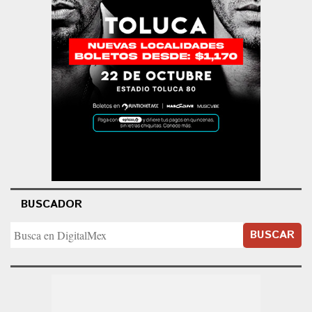
BUSCADOR
BUSCAR