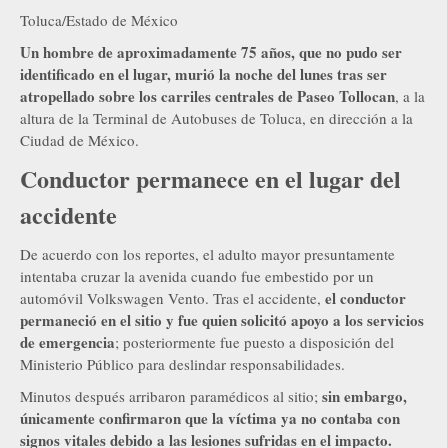
Toluca/Estado de México
Un hombre de aproximadamente 75 años, que no pudo ser
identificado en el lugar, murió la noche del lunes tras ser
atropellado sobre los carriles centrales de Paseo Tollocan
, a la
altura de la Terminal de Autobuses de Toluca, en dirección a la
Ciudad de México.
Conductor permanece en el lugar del
accidente
De acuerdo con los reportes, el adulto mayor presuntamente
intentaba cruzar la avenida cuando fue embestido por un
el conductor
automóvil Volkswagen Vento. Tras el accidente,
permaneció en el sitio y fue quien solicitó apoyo a los servicios
de emergencia
; posteriormente fue puesto a disposición del
Ministerio Público para deslindar responsabilidades.
sin embargo,
Minutos después arribaron paramédicos al sitio;
únicamente confirmaron que la víctima ya no contaba con
signos vitales debido a las lesiones sufridas en el impacto.