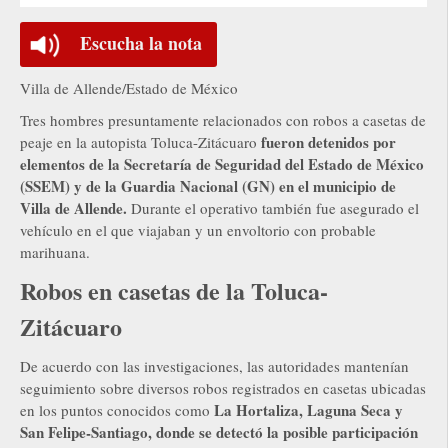
Escucha la nota
Villa de Allende/Estado de México
Tres hombres presuntamente relacionados con robos a casetas de
fueron detenidos por
peaje en la autopista Toluca-Zitácuaro
elementos de la Secretaría de Seguridad del Estado de México
(SSEM) y de la Guardia Nacional (GN) en el municipio de
Villa de Allende.
Durante el operativo también fue asegurado el
vehículo en el que viajaban y un envoltorio con probable
marihuana.
Robos en casetas de la Toluca-
Zitácuaro
De acuerdo con las investigaciones, las autoridades mantenían
seguimiento sobre diversos robos registrados en casetas ubicadas
La Hortaliza, Laguna Seca y
en los puntos conocidos como
San Felipe-Santiago, donde se detectó la posible participación