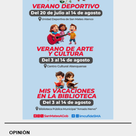
OPINIÓN