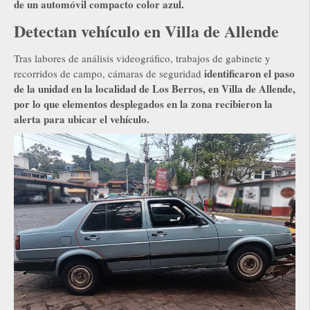
de un automóvil compacto color azul.
Detectan vehículo en Villa de Allende
Tras labores de análisis videográfico, trabajos de gabinete y
identificaron el paso
recorridos de campo, cámaras de seguridad
de la unidad en la localidad de Los Berros, en Villa de Allende,
por lo que elementos desplegados en la zona recibieron la
alerta para ubicar el vehículo.