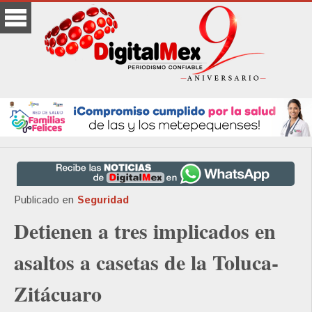
Publicado en
Seguridad
Detienen a tres implicados en
asaltos a casetas de la Toluca-
Zitácuaro