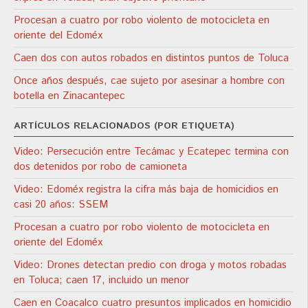
Procesan a cuatro por robo violento de motocicleta en
oriente del Edoméx
Caen dos con autos robados en distintos puntos de Toluca
Once años después, cae sujeto por asesinar a hombre con
botella en Zinacantepec
ARTÍCULOS RELACIONADOS (POR ETIQUETA)
Video: Persecución entre Tecámac y Ecatepec termina con
dos detenidos por robo de camioneta
Video: Edoméx registra la cifra más baja de homicidios en
casi 20 años: SSEM
Procesan a cuatro por robo violento de motocicleta en
oriente del Edoméx
Video: Drones detectan predio con droga y motos robadas
en Toluca; caen 17, incluido un menor
Caen en Coacalco cuatro presuntos implicados en homicidio