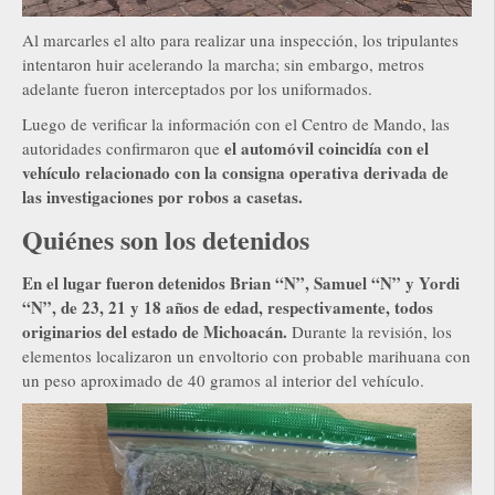
Al marcarles el alto para realizar una inspección, los tripulantes
intentaron huir acelerando la marcha; sin embargo, metros
adelante fueron interceptados por los uniformados.
Luego de verificar la información con el Centro de Mando, las
el automóvil coincidía con el
autoridades confirmaron que
vehículo relacionado con la consigna operativa derivada de
las investigaciones por robos a casetas.
Quiénes son los detenidos
En el lugar fueron detenidos Brian “N”, Samuel “N” y Yordi
“N”, de 23, 21 y 18 años de edad, respectivamente, todos
originarios del estado de Michoacán.
Durante la revisión, los
elementos localizaron un envoltorio con probable marihuana con
un peso aproximado de 40 gramos al interior del vehículo.