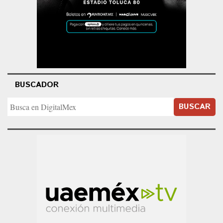
BUSCADOR
BUSCAR