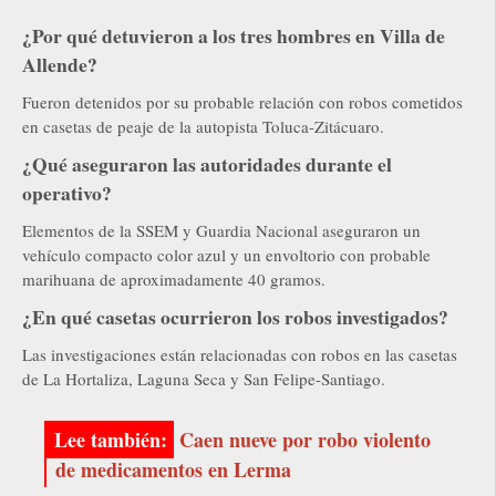
¿Por qué detuvieron a los tres hombres en Villa de
Allende?
Fueron detenidos por su probable relación con robos cometidos
en casetas de peaje de la autopista Toluca-Zitácuaro.
¿Qué aseguraron las autoridades durante el
operativo?
Elementos de la SSEM y Guardia Nacional aseguraron un
vehículo compacto color azul y un envoltorio con probable
marihuana de aproximadamente 40 gramos.
¿En qué casetas ocurrieron los robos investigados?
Las investigaciones están relacionadas con robos en las casetas
de La Hortaliza, Laguna Seca y San Felipe-Santiago.
Caen nueve por robo violento
de medicamentos en Lerma