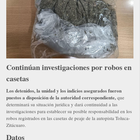
Continúan investigaciones por robos en
casetas
Los detenidos, la unidad y los indicios asegurados fueron
puestos a disposición de la autoridad correspondiente,
que
determinará su situación jurídica y dará continuidad a las
investigaciones para establecer su posible responsabilidad en los
robos registrados en las casetas de peaje de la autopista Toluca-
Zitácuaro.
Datos