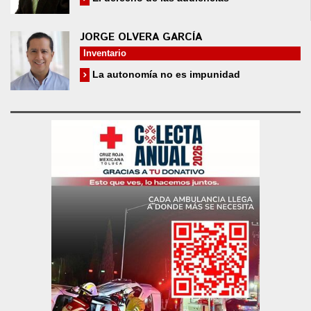
JORGE OLVERA GARCÍA
Inventario
La autonomía no es impunidad