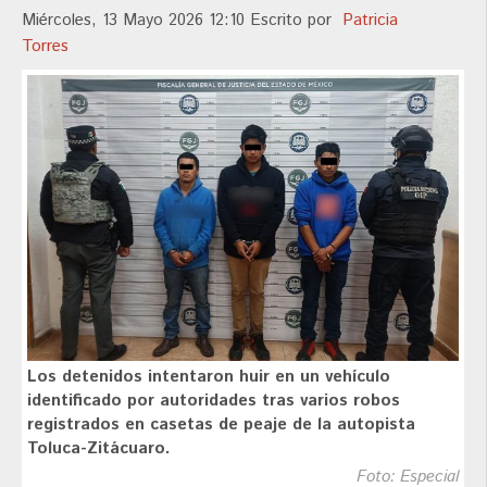
Miércoles, 13 Mayo 2026 12:10
Escrito por
Patricia
Torres
Los detenidos intentaron huir en un vehículo
identificado por autoridades tras varios robos
registrados en casetas de peaje de la autopista
Toluca-Zitácuaro.
Foto: Especial