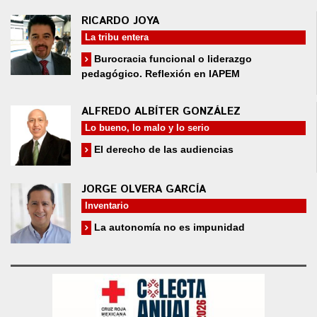
RICARDO JOYA
La tribu entera
Burocracia funcional o liderazgo
pedagógico. Reflexión en IAPEM
ALFREDO ALBÍTER GONZÁLEZ
Lo bueno, lo malo y lo serio
El derecho de las audiencias
JORGE OLVERA GARCÍA
Inventario
La autonomía no es impunidad