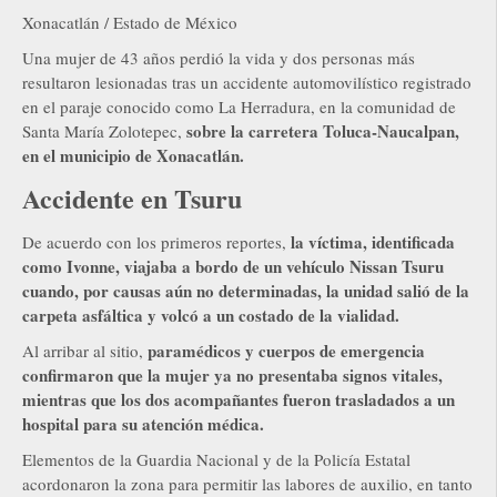
Xonacatlán / Estado de México
Una mujer de 43 años perdió la vida y dos personas más
resultaron lesionadas tras un accidente automovilístico registrado
en el paraje conocido como La Herradura, en la comunidad de
sobre la carretera Toluca-Naucalpan,
Santa María Zolotepec,
en el municipio de Xonacatlán.
Accidente en Tsuru
la víctima, identificada
De acuerdo con los primeros reportes,
como Ivonne, viajaba a bordo de un vehículo Nissan Tsuru
cuando, por causas aún no determinadas, la unidad salió de la
carpeta asfáltica y volcó a un costado de la vialidad.
paramédicos y cuerpos de emergencia
Al arribar al sitio,
confirmaron que la mujer ya no presentaba signos vitales,
mientras que los dos acompañantes fueron trasladados a un
hospital para su atención médica.
Elementos de la Guardia Nacional y de la Policía Estatal
acordonaron la zona para permitir las labores de auxilio, en tanto