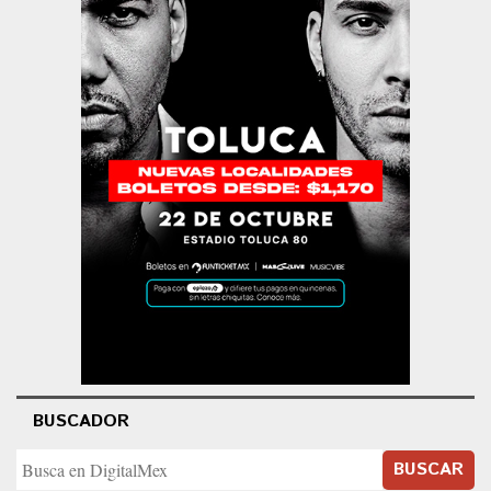
BUSCADOR
BUSCAR