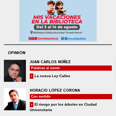
OPINIÓN
JUAN CARLOS NÚÑEZ
Palabras al viento
La nueva Ley Calles
HORACIO LÓPEZ CORONA
Con sentido
El riesgo por los árboles en Ciudad
Universitaria