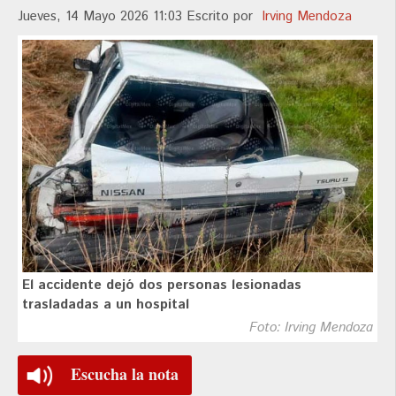
Jueves, 14 Mayo 2026 11:03
Escrito por
Irving Mendoza
El accidente dejó dos personas lesionadas
trasladadas a un hospital
Foto: Irving Mendoza
Escucha la nota