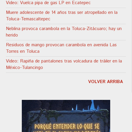
Video: Vuelca pipa de gas LP en Ecatepec
Muere adolescente de 14 años tras ser atropellado en la
Toluca-Temascaltepec
Neblina provoca carambola en la Toluca-Zitácuaro; hay un
herido
Residuos de mango provocan carambola en avenida Las
Torres en Toluca
Video: Rapiña de pantalones tras volcadura de tráiler en la
México-Tulancingo
VOLVER ARRIBA