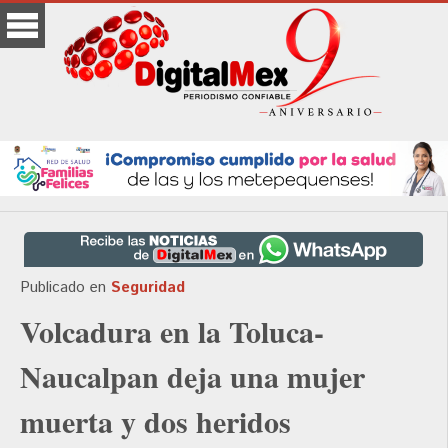
Publicado en
Seguridad
Volcadura en la Toluca-
Naucalpan deja una mujer
muerta y dos heridos