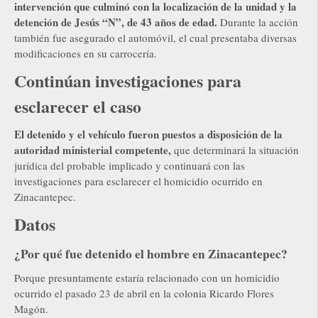
intervención que culminó con la localización de la unidad y la
detención de Jesús “N”, de 43 años de edad.
Durante la acción
también fue asegurado el automóvil, el cual presentaba diversas
modificaciones en su carrocería.
Continúan investigaciones para
esclarecer el caso
El detenido y el vehículo fueron puestos a disposición de la
autoridad ministerial competente,
que determinará la situación
jurídica del probable implicado y continuará con las
investigaciones para esclarecer el homicidio ocurrido en
Zinacantepec.
Datos
¿Por qué fue detenido el hombre en Zinacantepec?
Porque presuntamente estaría relacionado con un homicidio
ocurrido el pasado 23 de abril en la colonia Ricardo Flores
Magón.