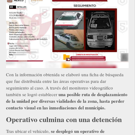
Con la información obtenida se elaboró una ficha de búsqueda
que fue distribuida entre las áreas operativas para dar
seguimiento al caso. A través del monitoreo videográfico
una posible ruta de desplazamiento
también se logró establecer
de la unidad por diversas vialidades de la zona, hasta perder
contacto visual en las inmediaciones del municipio.
Operativo culmina con una detención
se desplegó un operativo de
Tras ubicar el vehículo,