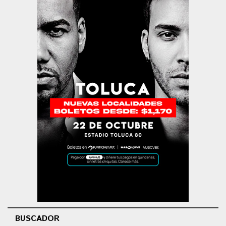
BUSCADOR