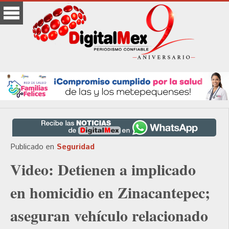
Publicado en
Seguridad
Video: Detienen a implicado
en homicidio en Zinacantepec;
aseguran vehículo relacionado