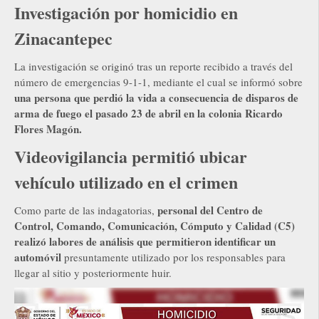
Investigación por homicidio en
Zinacantepec
La investigación se originó tras un reporte recibido a través del
número de emergencias 9-1-1, mediante el cual se informó sobre
una persona que perdió la vida a consecuencia de disparos de
arma de fuego el pasado 23 de abril en la colonia Ricardo
Flores Magón.
Videovigilancia permitió ubicar
vehículo utilizado en el crimen
personal del Centro de
Como parte de las indagatorias,
Control, Comando, Comunicación, Cómputo y Calidad (C5)
realizó labores de análisis que permitieron identificar un
automóvil
presuntamente utilizado por los responsables para
llegar al sitio y posteriormente huir.