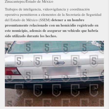
Zinacantepec/Estado de México
Trabajos de inteligencia, videovigilancia y coordinación
operativa permitieron a elementos de la Secretaría de Seguridad
detener a un hombre
del Estado de México (SSEM)
presuntamente relacionado con un homicidio registrado en
este municipio, además de asegurar un vehículo que habría
sido utilizado durante los hechos.