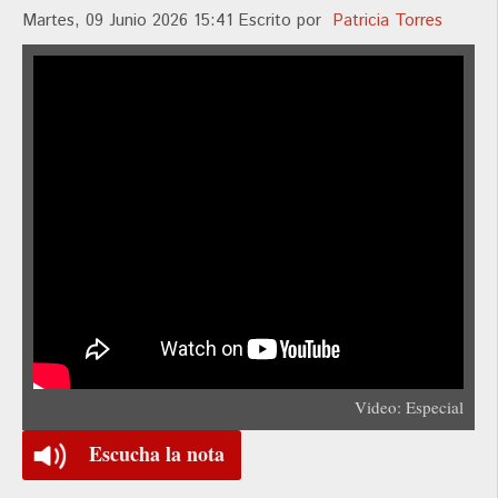
Martes, 09 Junio 2026 15:41
Escrito por
Patricia Torres
Video: Especial
Escucha la nota