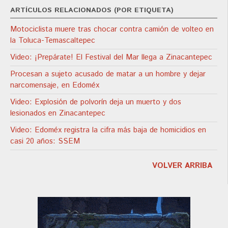
ARTÍCULOS RELACIONADOS (POR ETIQUETA)
Motociclista muere tras chocar contra camión de volteo en
la Toluca-Temascaltepec
Video: ¡Prepárate! El Festival del Mar llega a Zinacantepec
Procesan a sujeto acusado de matar a un hombre y dejar
narcomensaje, en Edoméx
Video: Explosión de polvorín deja un muerto y dos
lesionados en Zinacantepec
Video: Edoméx registra la cifra más baja de homicidios en
casi 20 años: SSEM
VOLVER ARRIBA