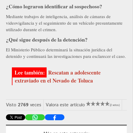
¿Cómo lograron identificar al sospechoso?
Mediante trabajos de inteligencia, análisis de cámaras de
videovigilancia y el seguimiento de un vehículo presuntamente
utilizado durante el crimen.
¿Qué sigue después de la detención?
El Ministerio Público determinará la situación jurídica del
detenido y continuará las investigaciones para esclarecer el caso.
Rescatan a adolescente
extraviado en el Nevado de Toluca
Visto
2769
veces
Valora este artículo
(2 votos)