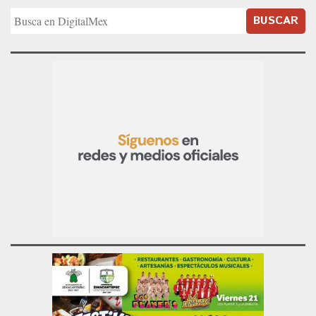
BUSCAR