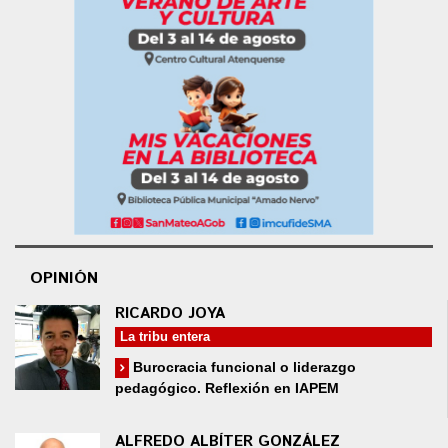
OPINIÓN
RICARDO JOYA
La tribu entera
Burocracia funcional o liderazgo
pedagógico. Reflexión en IAPEM
ALFREDO ALBÍTER GONZÁLEZ