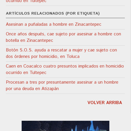
ocurrido en Tultepec
ARTÍCULOS RELACIONADOS (POR ETIQUETA)
Asesinan a puñaladas a hombre en Zinacantepec
Once años después, cae sujeto por asesinar a hombre con
botella en Zinacantepec
Botón S.O.S. ayuda a rescatar a mujer y cae sujeto con
dos órdenes por homicidio, en Toluca
Caen en Coacalco cuatro presuntos implicados en homicidio
ocurrido en Tultepec
Procesan a tres por presuntamente asesinar a un hombre
por una deuda en Atizapán
VOLVER ARRIBA