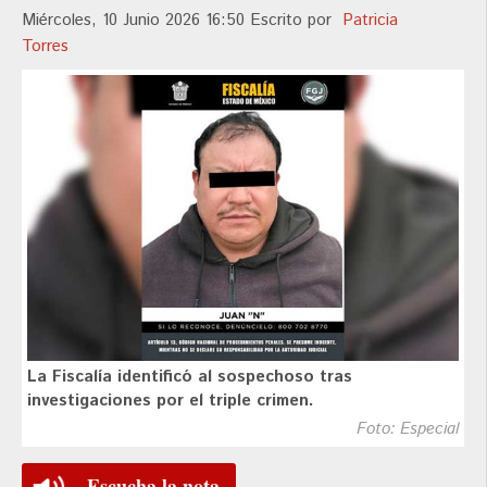
Miércoles, 10 Junio 2026 16:50
Escrito por
Patricia
Torres
La Fiscalía identificó al sospechoso tras
investigaciones por el triple crimen.
Foto: Especial
Escucha la nota