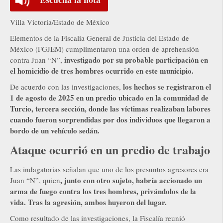
Villa Victoria/Estado de México
Elementos de la Fiscalía General de Justicia del Estado de
México (FGJEM) cumplimentaron una orden de aprehensión
investigado por su probable participación en
contra Juan “N”,
el homicidio de tres hombres ocurrido en este municipio.
los hechos se registraron el
De acuerdo con las investigaciones,
1 de agosto de 2025 en un predio ubicado en la comunidad de
Turcio, tercera sección, donde las víctimas realizaban labores
cuando fueron sorprendidas por dos individuos que llegaron a
bordo de un vehículo sedán.
Ataque ocurrió en un predio de trabajo
Las indagatorias señalan que uno de los presuntos agresores era
, junto con otro sujeto, habría accionado un
Juan “N”, quien
arma de fuego contra los tres hombres, privándolos de la
vida. Tras la agresión, ambos huyeron del lugar.
Como resultado de las investigaciones, la Fiscalía reunió