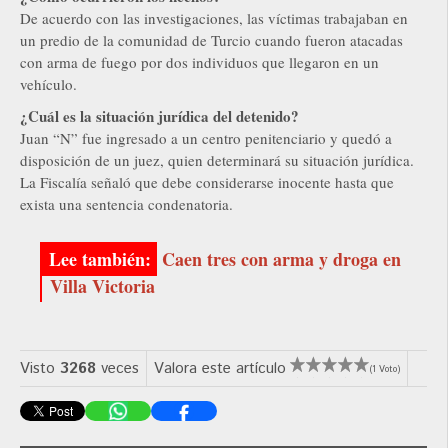
De acuerdo con las investigaciones, las víctimas trabajaban en
un predio de la comunidad de Turcio cuando fueron atacadas
con arma de fuego por dos individuos que llegaron en un
vehículo.
¿Cuál es la situación jurídica del detenido?
Juan “N” fue ingresado a un centro penitenciario y quedó a
disposición de un juez, quien determinará su situación jurídica.
La Fiscalía señaló que debe considerarse inocente hasta que
exista una sentencia condenatoria.
Caen tres con arma y droga en
Villa Victoria
Visto
3268
veces
Valora este artículo
(1 Voto)