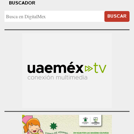
BUSCADOR
BUSCAR