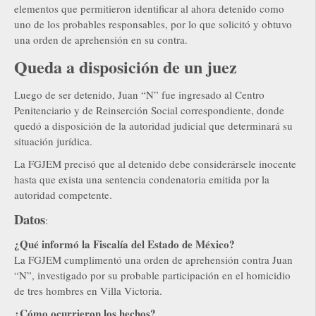
elementos que permitieron identificar al ahora detenido como
uno de los probables responsables, por lo que solicitó y obtuvo
una orden de aprehensión en su contra.
Queda a disposición de un juez
Luego de ser detenido, Juan “N” fue ingresado al Centro
Penitenciario y de Reinserción Social correspondiente, donde
quedó a disposición de la autoridad judicial que determinará su
situación jurídica.
La FGJEM precisó que al detenido debe considerársele inocente
hasta que exista una sentencia condenatoria emitida por la
autoridad competente.
Datos
:
¿Qué informó la Fiscalía del Estado de México?
La FGJEM cumplimentó una orden de aprehensión contra Juan
“N”, investigado por su probable participación en el homicidio
de tres hombres en Villa Victoria.
¿Cómo ocurrieron los hechos?