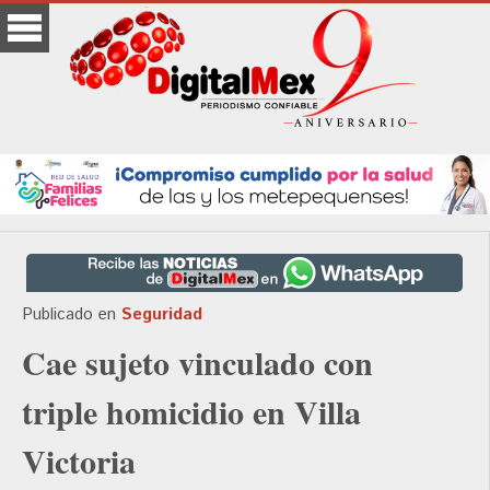
Publicado en
Seguridad
Cae sujeto vinculado con
triple homicidio en Villa
Victoria